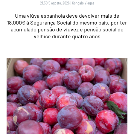
21:30 5 Agosto, 2026
|
Gonçalo Viegas
Uma viúva espanhola deve devolver mais de
18.000€ à Segurança Social do mesmo país, por ter
acumulado pensão de viuvez e pensão social de
velhice durante quatro anos