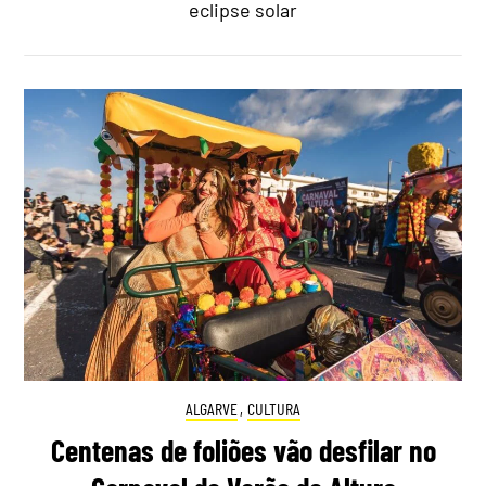
eclipse solar
ALGARVE
,
CULTURA
Centenas de foliões vão desfilar no