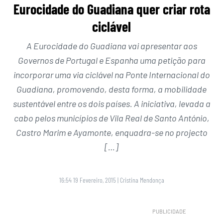
Eurocidade do Guadiana quer criar rota
ciclável
A Eurocidade do Guadiana vai apresentar aos
Governos de Portugal e Espanha uma petição para
incorporar uma via ciclável na Ponte Internacional do
Guadiana, promovendo, desta forma, a mobilidade
sustentável entre os dois países. A iniciativa, levada a
cabo pelos municípios de Vila Real de Santo António,
Castro Marim e Ayamonte, enquadra-se no projecto
[…]
16:54 19 Fevereiro, 2015
|
Cristina Mendonça