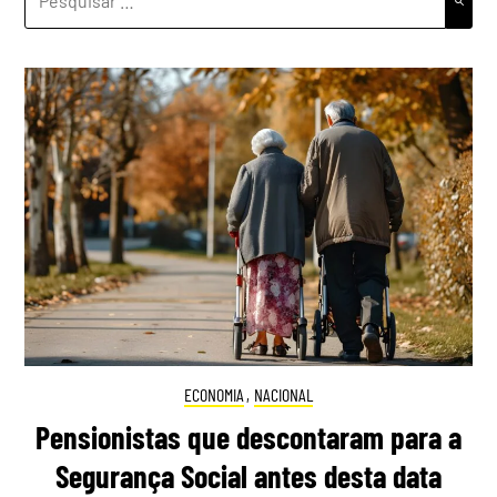
POR:
ECONOMIA
,
NACIONAL
Pensionistas que descontaram para a
Segurança Social antes desta data