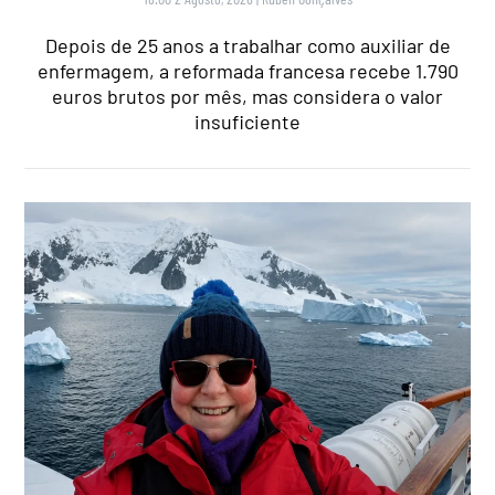
Depois de 25 anos a trabalhar como auxiliar de
enfermagem, a reformada francesa recebe 1.790
euros brutos por mês, mas considera o valor
insuficiente