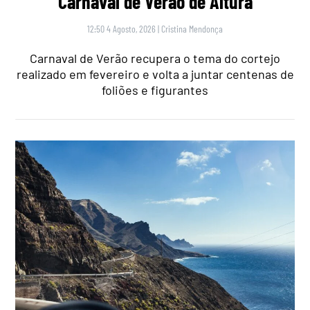
Carnaval de Verão de Altura
12:50 4 Agosto, 2026
|
Cristina Mendonça
Carnaval de Verão recupera o tema do cortejo
realizado em fevereiro e volta a juntar centenas de
foliões e figurantes