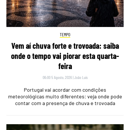
TEMPO
Vem aí chuva forte e trovoada: saiba
onde o tempo vai piorar esta quarta-
feira
06:00 5 Agosto, 2026
|
João Luís
Portugal vai acordar com condições
meteorológicas muito diferentes: veja onde pode
contar com a presença de chuva e trovoada