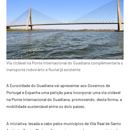
Via ciclável na Ponte Internacional do Guadiana complementaria o
transporte rodoviário e fluvial já existente
A Eurocidade do Guadiana vai apresentar aos Governos de
Portugal e Espanha uma petição para incorporar uma via ciclável
na Ponte Internacional do Guadiana, promovendo, desta forma, a
mobilidade sustentável entre os dois países.
A iniciativa, levada a cabo pelos municípios de Vila Real de Santo