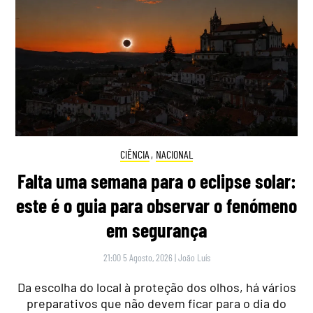
CIÊNCIA
,
NACIONAL
Falta uma semana para o eclipse solar:
este é o guia para observar o fenómeno
em segurança
21:00 5 Agosto, 2026
|
João Luís
Da escolha do local à proteção dos olhos, há vários
preparativos que não devem ficar para o dia do