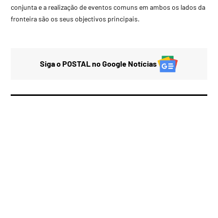
conjunta e a realização de eventos comuns em ambos os lados da
fronteira são os seus objectivos principais.
Siga o POSTAL no Google Notícias