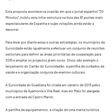
Esta proposta acontece na ocasião em que o jornal espanhol “20
Minutos” incluiu esta infra-estrutura na lista das 81 pontes mais
espectaculares de Espanha e cujas votações ainda estão a
decorrer.
Para levar por diante estas e outras estratégias, os municípios da
Eurocidade estão igualmente a efectuar um conjunto de reuniões
sectoriais para definir as áreas prioritárias de cooperação para
2015 e ampliar os projectos já em curso. Disso são exemplo o
lançamento do Cartão do Eurocidadão, a partilha de cuidados de
saúde e a organização conjunta de eventos culturais.
A Eurocidade do Guadiana foi criada em Janeiro de 2013 pelos
municípios de Ayamonte e Vila Real, mas em Maio foi alargada
com a entrada de Castro Marim.
A partilha de equipamentos, a criação de uma marca turística