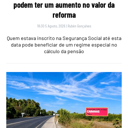
podem ter um aumento no valor da
reforma
18:30 5 Agosto, 2026
|
Rubén Gonçalves
Quem estava inscrito na Segurança Social até esta
data pode beneficiar de um regime especial no
cálculo da pensão