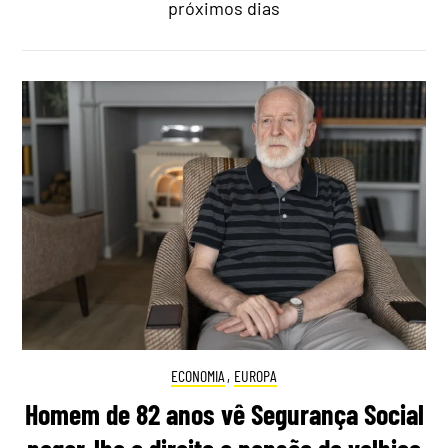
próximos dias
ECONOMIA
,
EUROPA
Homem de 82 anos vê Segurança Social