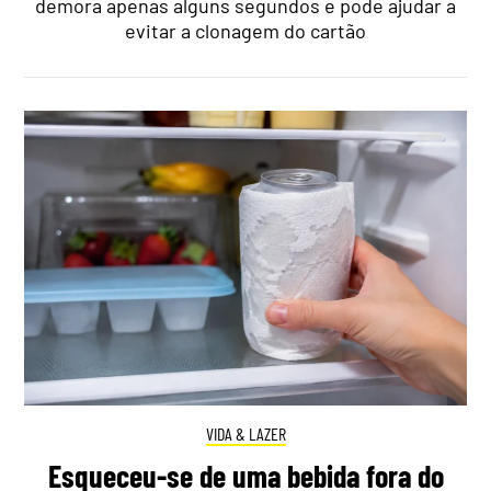
demora apenas alguns segundos e pode ajudar a
evitar a clonagem do cartão
VIDA & LAZER
Esqueceu-se de uma bebida fora do