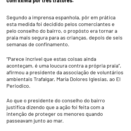
com lixívia por três tratores.
Segundo a imprensa espanhola, pôr em prática
esta medida foi decidido pelos comerciantes e
pelo conselho do bairro, o propósto era tornar a
praia mais segura para as crianças, depois de seis
semanas de confinamento.
“Parece incrível que estas coisas ainda
aconteçam, é uma loucura contra a própria praia”,
afirmou a presidente da associação de voluntários
ambientais Trafalgar, María Dolores Iglesias, ao El
Periodico.
Ao que o presidente do conselho do bairro
justifica dizendo que a ação foi feita com a
intenção de proteger os menores quando
passeavam junto ao mar.