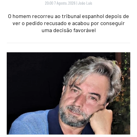
20:00 7 Agosto, 2026
|
João Luís
O homem recorreu ao tribunal espanhol depois de
ver o pedido recusado e acabou por conseguir
uma decisão favorável