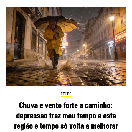
TEMPO
Chuva e vento forte a caminho:
depressão traz mau tempo a esta
região e tempo só volta a melhorar