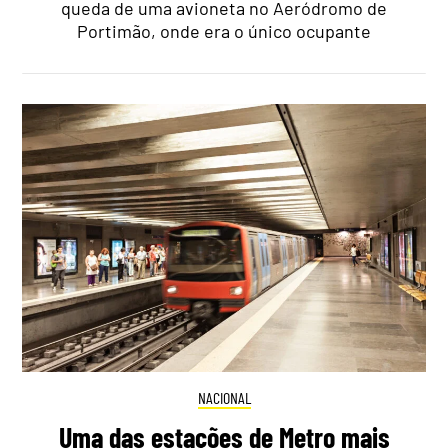
queda de uma avioneta no Aeródromo de
Portimão, onde era o único ocupante
NACIONAL
Uma das estações de Metro mais