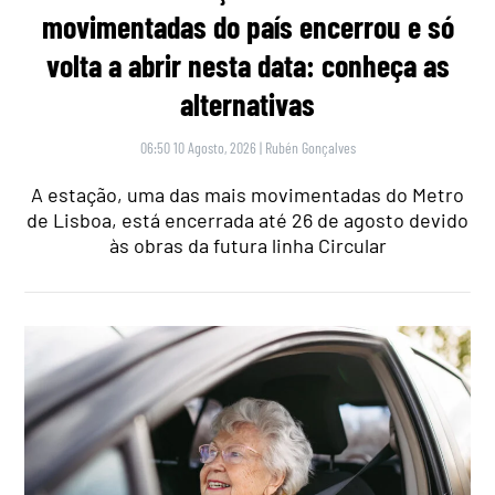
movimentadas do país encerrou e só
volta a abrir nesta data: conheça as
alternativas
06:50 10 Agosto, 2026
|
Rubén Gonçalves
A estação, uma das mais movimentadas do Metro
de Lisboa, está encerrada até 26 de agosto devido
às obras da futura linha Circular