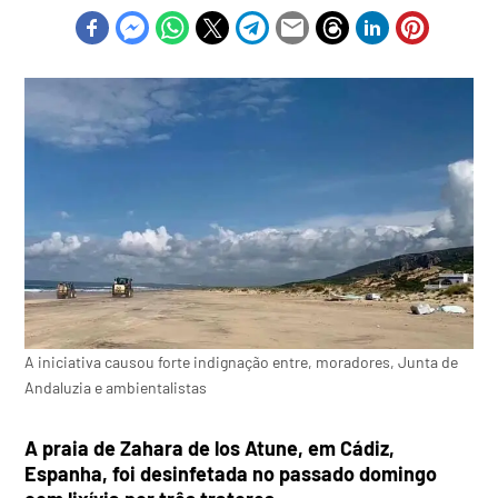
A iniciativa causou forte indignação entre, moradores, Junta de
Andaluzia e ambientalistas
A praia de Zahara de los Atune, em Cádiz,
Espanha, foi desinfetada no passado domingo