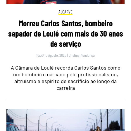
ALGARVE
Morreu Carlos Santos, bombeiro
sapador de Loulé com mais de 30 anos
de serviço
10:30 10 Agosto, 2026
|
Cristina Mendonça
A Câmara de Loulé recorda Carlos Santos como
um bombeiro marcado pelo profissionalismo,
altruísmo e espírito de sacrifício ao longo da
carreira