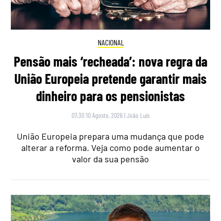
NACIONAL
Pensão mais ‘recheada’: nova regra da
União Europeia pretende garantir mais
dinheiro para os pensionistas
07:30 10 Agosto, 2026
|
João Luís
União Europeia prepara uma mudança que pode
alterar a reforma. Veja como pode aumentar o
valor da sua pensão