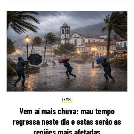
TEMPO
Vem aí mais chuva: mau tempo
regressa neste dia e estas serão as
regiões mais afetadas