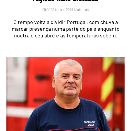
09:00 10 Agosto, 2026
|
João Luís
O tempo volta a dividir Portugal, com chuva a
marcar presença numa parte do país enquanto
noutra o céu abre e as temperaturas sobem.