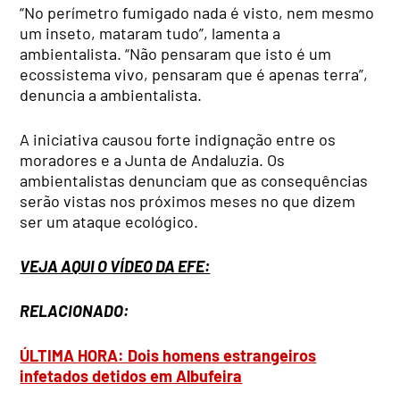
“No perímetro fumigado nada é visto, nem mesmo
um inseto, mataram tudo”, lamenta a
ambientalista. “Não pensaram que isto é um
ecossistema vivo, pensaram que é apenas terra”,
denuncia a ambientalista.
A iniciativa causou forte indignação entre os
moradores e a Junta de Andaluzia. Os
ambientalistas denunciam que as consequências
serão vistas nos próximos meses no que dizem
ser um ataque ecológico.
VEJA AQUI O VÍDEO DA EFE:
RELACIONADO:
ÚLTIMA HORA: Dois homens estrangeiros
infetados detidos em Albufeira