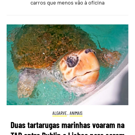
carros que menos vão à oficina
ALGARVE
,
ANIMAIS
Duas tartarugas marinhas voaram na