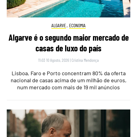
ALGARVE
,
ECONOMIA
Algarve é o segundo maior mercado de
casas de luxo do país
11:03 10 Agosto, 2026
|
Cristina Mendonça
Lisboa, Faro e Porto concentram 80% da oferta
nacional de casas acima de um milhão de euros,
num mercado com mais de 19 mil anúncios