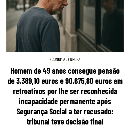
ECONOMIA
,
EUROPA
Homem de 49 anos consegue pensão
de 3.389,10 euros e 90.675,80 euros em
retroativos por lhe ser reconhecida
incapacidade permanente após
Segurança Social a ter recusado:
tribunal teve decisão final