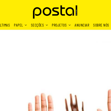
LTIMAS
PAPEL
SECÇÕES
PROJETOS
ANUNCIAR
SOBRE NÓS