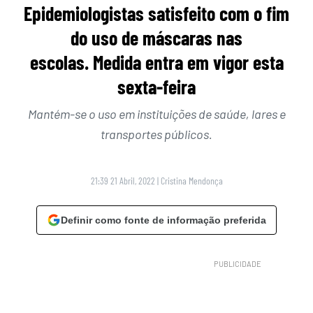
Epidemiologistas satisfeito com o fim
do uso de máscaras nas
escolas. Medida entra em vigor esta
sexta-feira
Mantém-se o uso em instituições de saúde, lares e
transportes públicos.
21:39 21 Abril, 2022
|
Cristina Mendonça
Definir como fonte de informação preferida