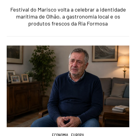
Festival do Marisco volta a celebrar a identidade
marítima de Olhão, a gastronomia local e os
produtos frescos da Ria Formosa
ECONOMIA
,
EUROPA