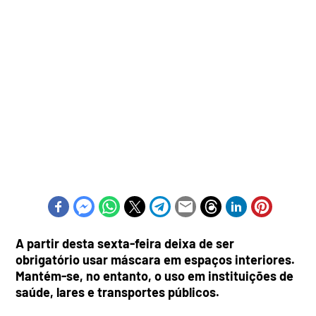
A partir desta sexta-feira deixa de ser
obrigatório usar máscara em espaços interiores.
Mantém-se, no entanto, o uso em instituições de
saúde, lares e transportes públicos.