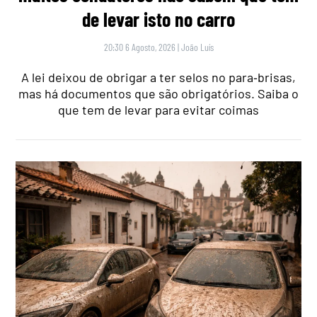
de levar isto no carro
20:30 6 Agosto, 2026
|
João Luís
A lei deixou de obrigar a ter selos no para‑brisas,
mas há documentos que são obrigatórios. Saiba o
que tem de levar para evitar coimas