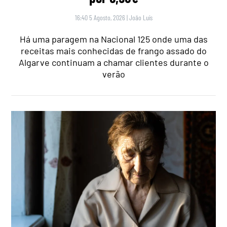
16:40 5 Agosto, 2026
|
João Luís
Há uma paragem na Nacional 125 onde uma das
receitas mais conhecidas de frango assado do
Algarve continuam a chamar clientes durante o
verão