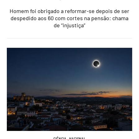
Homem foi obrigado a reformar-se depois de ser
despedido aos 60 com cortes na pensão: chama
de “injustiça”
CIÊNCIA
,
NACIONAL