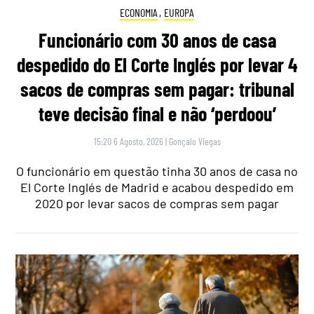
ECONOMIA
,
EUROPA
Funcionário com 30 anos de casa
despedido do El Corte Inglés por levar 4
sacos de compras sem pagar: tribunal
teve decisão final e não ‘perdoou’
15:20 6 Agosto, 2026
|
Gonçalo Viegas
O funcionário em questão tinha 30 anos de casa no
El Corte Inglés de Madrid e acabou despedido em
2020 por levar sacos de compras sem pagar