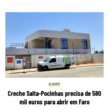
ALGARVE
Creche Salta-Pocinhas precisa de 580
mil euros para abrir em Faro