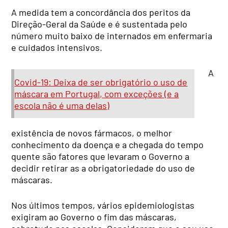
A medida tem a concordância dos peritos da
Direção-Geral da Saúde e é sustentada pelo
número muito baixo de internados em enfermaria
e cuidados intensivos.
A
Covid-19: Deixa de ser obrigatório o uso de
máscara em Portugal, com exceções (e a
escola não é uma delas)
existência de novos fármacos, o melhor
conhecimento da doença e a chegada do tempo
quente são fatores que levaram o Governo a
decidir retirar as a obrigatoriedade do uso de
máscaras.
Nos últimos tempos, vários epidemiologistas
exigiram ao Governo o fim das máscaras,