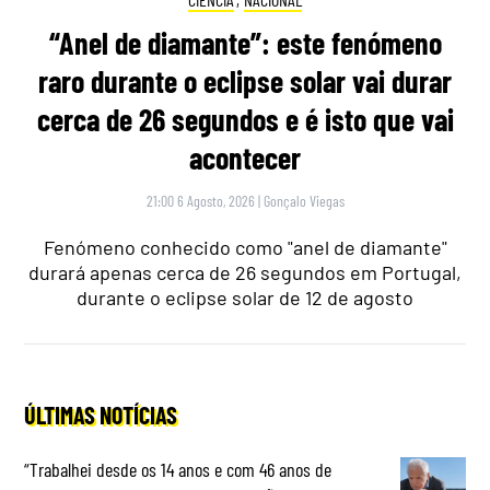
“Anel de diamante”: este fenómeno
raro durante o eclipse solar vai durar
cerca de 26 segundos e é isto que vai
acontecer
21:00 6 Agosto, 2026
|
Gonçalo Viegas
Fenómeno conhecido como "anel de diamante"
durará apenas cerca de 26 segundos em Portugal,
durante o eclipse solar de 12 de agosto
ÚLTIMAS NOTÍCIAS
“Trabalhei desde os 14 anos e com 46 anos de