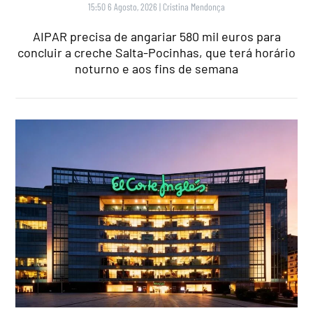
15:50 6 Agosto, 2026
|
Cristina Mendonça
AIPAR precisa de angariar 580 mil euros para
concluir a creche Salta-Pocinhas, que terá horário
noturno e aos fins de semana