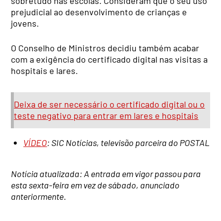
sobretudo nas escolas. Consideram que o seu uso
prejudicial ao desenvolvimento de crianças e
jovens.
O Conselho de Ministros decidiu também acabar
com a exigência do certificado digital nas visitas a
hospitais e lares.
Deixa de ser necessário o certificado digital ou o
teste negativo para entrar em lares e hospitais
VÍDEO
: SIC Notícias, televisão parceira do POSTAL
Notícia atualizada: A entrada em vigor passou para
esta sexta-feira em vez de sábado, anunciado
anteriormente
.