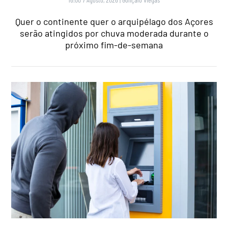
Quer o continente quer o arquipélago dos Açores
serão atingidos por chuva moderada durante o
próximo fim-de-semana