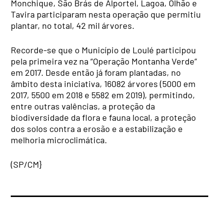
Monchique, São Brás de Alportel, Lagoa, Olhão e
Tavira participaram nesta operação que permitiu
plantar, no total, 42 mil árvores.
Recorde-se que o Município de Loulé participou
pela primeira vez na “Operação Montanha Verde”
em 2017. Desde então já foram plantadas, no
âmbito desta iniciativa, 16082 árvores (5000 em
2017, 5500 em 2018 e 5582 em 2019), permitindo,
entre outras valências, a proteção da
biodiversidade da flora e fauna local, a proteção
dos solos contra a erosão e a estabilização e
melhoria microclimática.
(SP/CM}