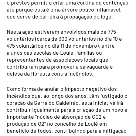
ciprestes permitiu criar uma cortina de contenção
até porque esta é uma árvore pouco inflamável,
que serve de barreira à propagação do fogo.
Nesta ação estiveram envolvidos mais de 775
voluntários (cerca de 300 voluntários no dia 10 e
475 voluntários no dia 11 de novembro), entre
alunos das escolas de Loulé, famílias ou
representantes de associações locais que
contribuíram para promover a salvaguarda e
defesa da floresta contra incêndios.
Como forma de anular o impacto negativo dos
incêndios que, ao longo dos anos, têm fustigado o
coração da Serra do Caldeirão, esta iniciativa irá
contribuir igualmente para a criação de um novo e
importante “núcleo de absorção de CO2 e
produção de O2” no concelho de Loulé em
benefício de todos, contribuindo para a mitigação