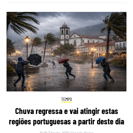
TEMPO
Chuva regressa e vai atingir estas
regiões portuguesas a partir deste dia
16:00 7 Agosto, 2026
|
Gonçalo Viegas