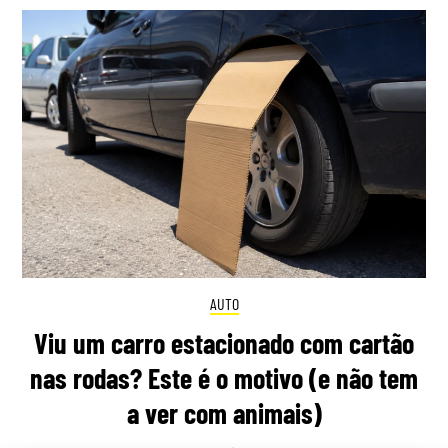
AUTO
Viu um carro estacionado com cartão
nas rodas? Este é o motivo (e não tem
a ver com animais)