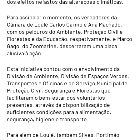
dos efeitos nefastos das alterações climáticas.
Para assinalar o momento, os vereadores da
Câmara de Loulé Carlos Carmo e Ana Machado,
com os pelouros do Ambiente, Proteção Civil e
Florestas e da Educação, respetivamente, e Marco
Gago, do Zoomarine, descerraram uma placa
alusiva à ação.
Esta iniciativa contou com o envolvimento da
Divisão de Ambiente, Divisão de Espaços Verdes,
Transportes e Oficinas e do Serviço Municipal de
Proteção Civil, Segurança e Florestas que
facilitaram o bem-estar dos voluntários
presentes, através da disponibilização de
suficientes condições para a alimentação,
segurança, higiene e transporte.
Para além de Loulé, também Silves, Portimão,