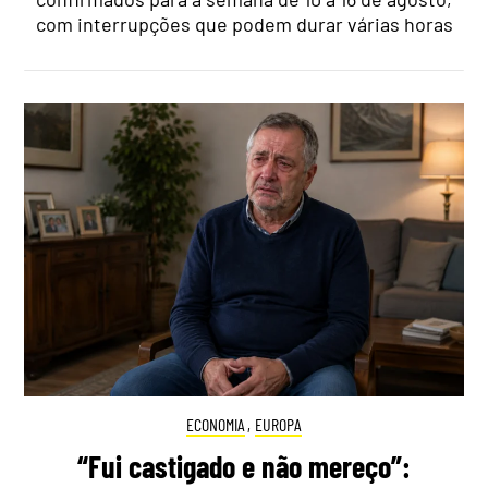
com interrupções que podem durar várias horas
ECONOMIA
,
EUROPA
“Fui castigado e não mereço”: