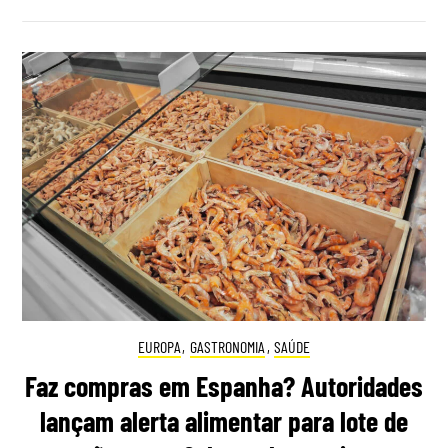
EUROPA
,
GASTRONOMIA
,
SAÚDE
Faz compras em Espanha? Autoridades
lançam alerta alimentar para lote de