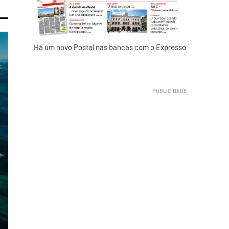
Há um novo Postal nas bancas com o Expresso