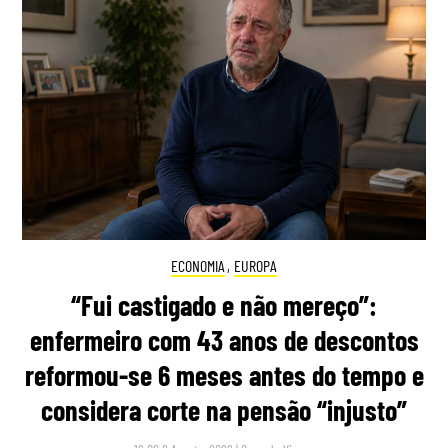
ECONOMIA
,
EUROPA
“Fui castigado e não mereço”:
enfermeiro com 43 anos de descontos
reformou-se 6 meses antes do tempo e
considera corte na pensão “injusto”