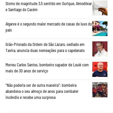
Sismo de magnitude 3,5 sentido em Ourique, Almodôvar
e Santiago do Cacém
Algarve é o segundo maior mercado de casas de luxo do
país
Grão-Priorado da Ordem de São Lázaro, sediado em
Tavira, anuncia duas nomeações para o capelanato
Morreu Carlos Santos, bombeiro sapador de Loulé com
mais de 30 anos de serviço
“Não poderia ser de outra maneira”: bombeira
abandona o seu almoço de anos para combater
incêndio e recebe uma surpresa