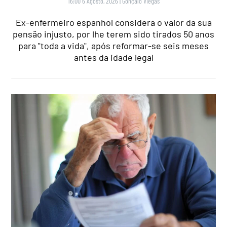
16:00 6 Agosto, 2026
|
Gonçalo Viegas
Ex-enfermeiro espanhol considera o valor da sua
pensão injusto, por lhe terem sido tirados 50 anos
para "toda a vida", após reformar-se seis meses
antes da idade legal