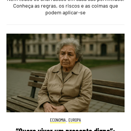
Conheça as regras, os riscos e as coimas que
podem aplicar-se
ECONOMIA
,
EUROPA