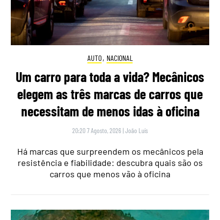
AUTO
,
NACIONAL
Um carro para toda a vida? Mecânicos
elegem as três marcas de carros que
necessitam de menos idas à oficina
20:20 7 Agosto, 2026
|
João Luís
Há marcas que surpreendem os mecânicos pela
resistência e fiabilidade: descubra quais são os
carros que menos vão à oficina