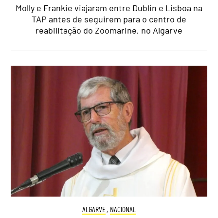
Molly e Frankie viajaram entre Dublin e Lisboa na
TAP antes de seguirem para o centro de
reabilitação do Zoomarine, no Algarve
ALGARVE
,
NACIONAL