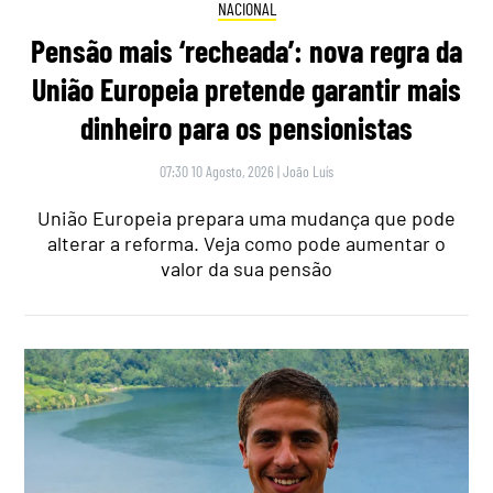
NACIONAL
Pensão mais ‘recheada’: nova regra da
União Europeia pretende garantir mais
dinheiro para os pensionistas
07:30 10 Agosto, 2026
|
João Luís
União Europeia prepara uma mudança que pode
alterar a reforma. Veja como pode aumentar o
valor da sua pensão