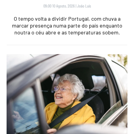
09:00 10 Agosto, 2026
|
João Luís
O tempo volta a dividir Portugal, com chuva a
marcar presença numa parte do país enquanto
noutra o céu abre e as temperaturas sobem.