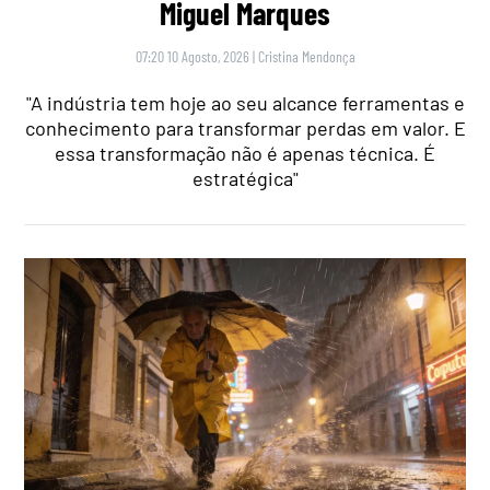
Miguel Marques
07:20 10 Agosto, 2026
|
Cristina Mendonça
"A indústria tem hoje ao seu alcance ferramentas e
conhecimento para transformar perdas em valor. E
essa transformação não é apenas técnica. É
estratégica"