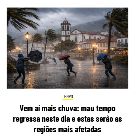
TEMPO
Vem aí mais chuva: mau tempo
regressa neste dia e estas serão as
regiões mais afetadas