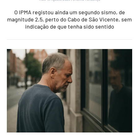
O IPMA registou ainda um segundo sismo, de
magnitude 2,5, perto do Cabo de São Vicente, sem
indicação de que tenha sido sentido