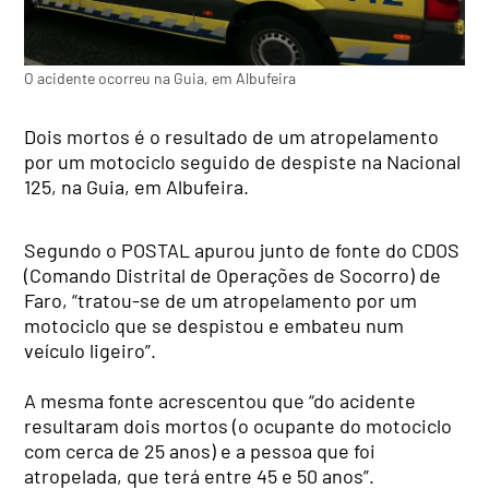
O acidente ocorreu na Guia, em Albufeira
Dois mortos é o resultado de um atropelamento
por um motociclo seguido de despiste na Nacional
125, na Guia, em Albufeira.
Segundo o POSTAL apurou junto de fonte do CDOS
(Comando Distrital de Operações de Socorro) de
Faro, “tratou-se de um atropelamento por um
motociclo que se despistou e embateu num
veículo ligeiro”.
A mesma fonte acrescentou que “do acidente
resultaram dois mortos (o ocupante do motociclo
com cerca de 25 anos) e a pessoa que foi
atropelada, que terá entre 45 e 50 anos”.