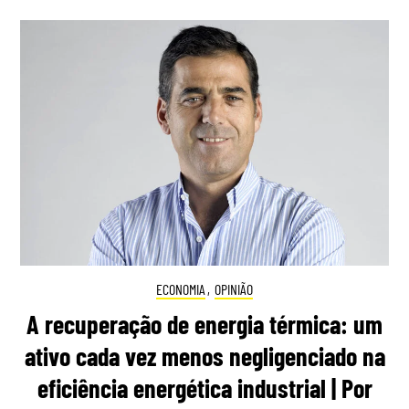
ECONOMIA
,
OPINIÃO
A recuperação de energia térmica: um
ativo cada vez menos negligenciado na
eficiência energética industrial | Por