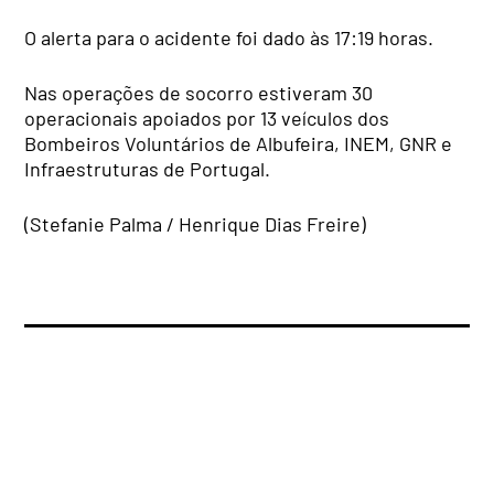
O alerta para o acidente foi dado às 17:19 horas.
Nas operações de socorro estiveram 30
operacionais apoiados por 13 veículos dos
Bombeiros Voluntários de Albufeira, INEM, GNR e
Infraestruturas de Portugal.
(Stefanie Palma / Henrique Dias Freire)