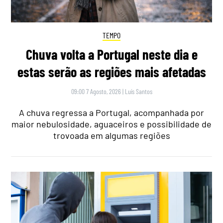
TEMPO
Chuva volta a Portugal neste dia e
estas serão as regiões mais afetadas
09:00 7 Agosto, 2026
|
Luís Santos
A chuva regressa a Portugal, acompanhada por
maior nebulosidade, aguaceiros e possibilidade de
trovoada em algumas regiões