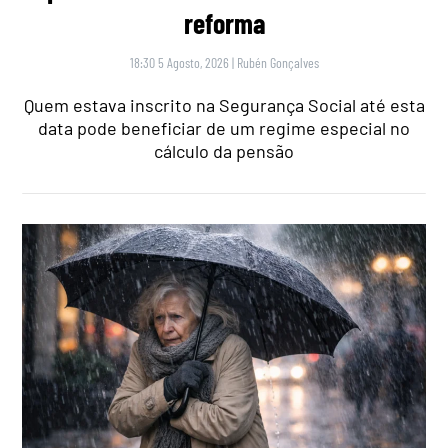
reforma
18:30 5 Agosto, 2026
|
Rubén Gonçalves
Quem estava inscrito na Segurança Social até esta
data pode beneficiar de um regime especial no
cálculo da pensão