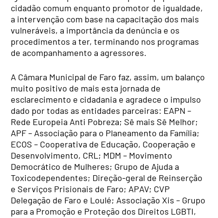
cidadão comum enquanto promotor de igualdade,
a intervenção com base na capacitação dos mais
vulneráveis, a importância da denúncia e os
procedimentos a ter, terminando nos programas
de acompanhamento a agressores.
A Câmara Municipal de Faro faz, assim, um balanço
muito positivo de mais esta jornada de
esclarecimento e cidadania e agradece o impulso
dado por todas as entidades parceiras: EAPN –
Rede Europeia Anti Pobreza; Sê mais Sê Melhor;
APF – Associação para o Planeamento da Família;
ECOS – Cooperativa de Educação, Cooperação e
Desenvolvimento, CRL; MDM – Movimento
Democrático de Mulheres; Grupo de Ajuda a
Toxicodependentes; Direção-geral de Reinserção
e Serviços Prisionais de Faro; APAV; CVP
Delegação de Faro e Loulé; Associação Xis – Grupo
para a Promoção e Proteção dos Direitos LGBTI,