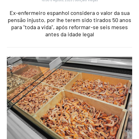
Ex-enfermeiro espanhol considera o valor da sua
pensão injusto, por lhe terem sido tirados 50 anos
para "toda a vida", após reformar-se seis meses
antes da idade legal