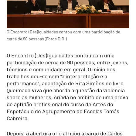
O Encontro (Des)Igualdades contou com uma participação de
cerca de 90 pessoas (Fotos D.R.)
O Encontro (Des)Igualdades contou com uma
participação de cerca de 90 pessoas, entre jovens,
técnicos e comunidade em geral. O início dos
trabalhos deu-se com “a interpretação e a
performance”, adaptação de Rita Simões do livro
Queimada Viva que aborda a questão da violência
sobre as mulheres, criada no âmbito de uma prova
de aptidão profissional do curso de Artes do
Espetáculo do Agrupamento de Escolas Tomás
Cabreira.
Depois, a abertura oficial ficou a cargo de Carlos