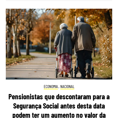
ECONOMIA
,
NACIONAL
Pensionistas que descontaram para a
Segurança Social antes desta data
podem ter um aumento no valor da