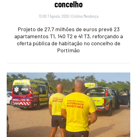
concelho
12:00 7 Agosto, 2026
|
Cristina Mendonça
Projeto de 27,7 milhões de euros prevê 23
apartamentos T1, 140 T2 e 41 T3, reforçando a
oferta pública de habitação no concelho de
Portimão