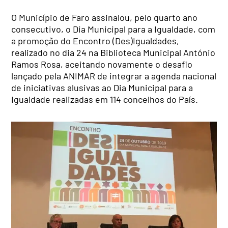
O Município de Faro assinalou, pelo quarto ano
consecutivo, o Dia Municipal para a Igualdade, com
a promoção do Encontro (Des)Igualdades,
realizado no dia 24 na Biblioteca Municipal António
Ramos Rosa, aceitando novamente o desafio
lançado pela ANIMAR de integrar a agenda nacional
de iniciativas alusivas ao Dia Municipal para a
Igualdade realizadas em 114 concelhos do País.