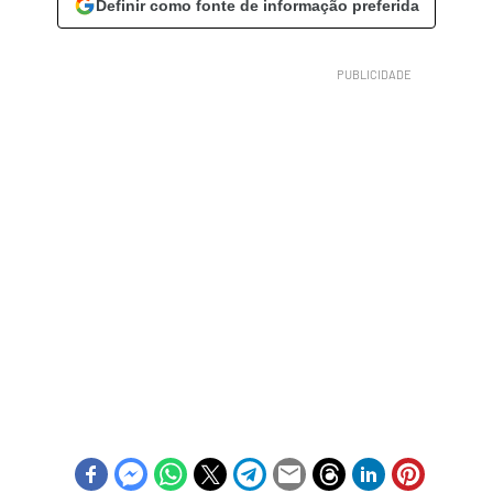
Definir como fonte de informação preferida