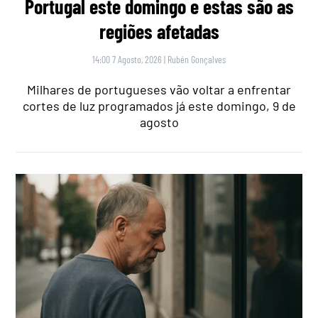
Portugal este domingo e estas são as
regiões afetadas
14:00 7 Agosto, 2026
|
Rubén Gonçalves
Milhares de portugueses vão voltar a enfrentar
cortes de luz programados já este domingo, 9 de
agosto