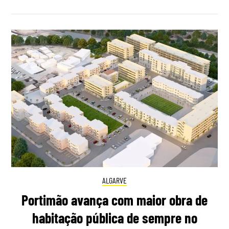
ALGARVE
Portimão avança com maior obra de
habitação pública de sempre no