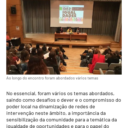
Ao longo do encontro foram abordados vários temas
No essencial, foram vários os temas abordados,
saindo como desafios o dever e o compromisso do
poder local na dinamização de redes de
intervenção neste âmbito, a importância da
sensibilização da comunidade para a temática da
igualdade de oportunidades e para o papel do