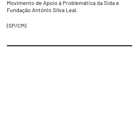
Movimento de Apoio à Problemática da Sida e
Fundação António Silva Leal.
(SP/CM)