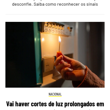
desconfie. Saiba como reconhecer os sinais
NACIONAL
Vai haver cortes de luz prolongados em