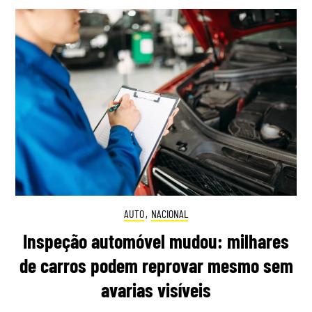
AUTO
,
NACIONAL
Inspeção automóvel mudou: milhares
de carros podem reprovar mesmo sem
avarias visíveis