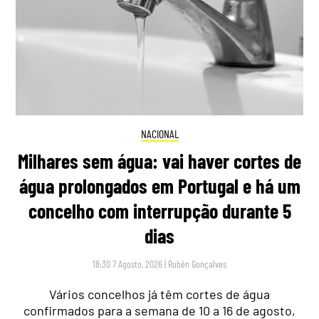
NACIONAL
Milhares sem água: vai haver cortes de
água prolongados em Portugal e há um
concelho com interrupção durante 5
dias
18:30 7 Agosto, 2026
|
Rubén Gonçalves
Vários concelhos já têm cortes de água
confirmados para a semana de 10 a 16 de agosto,