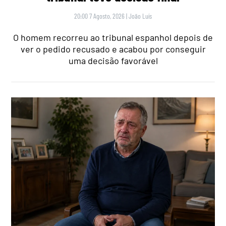
20:00 7 Agosto, 2026
|
João Luís
O homem recorreu ao tribunal espanhol depois de
ver o pedido recusado e acabou por conseguir
uma decisão favorável