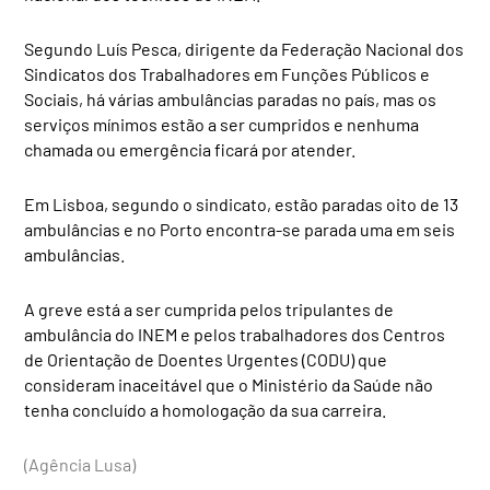
Segundo Luís Pesca, dirigente da Federação Nacional dos
Sindicatos dos Trabalhadores em Funções Públicos e
Sociais, há várias ambulâncias paradas no país, mas os
serviços mínimos estão a ser cumpridos e nenhuma
chamada ou emergência ficará por atender.
Em Lisboa, segundo o sindicato, estão paradas oito de 13
ambulâncias e no Porto encontra-se parada uma em seis
ambulâncias.
A greve está a ser cumprida pelos tripulantes de
ambulância do INEM e pelos trabalhadores dos Centros
de Orientação de Doentes Urgentes (CODU) que
consideram inaceitável que o Ministério da Saúde não
tenha concluído a homologação da sua carreira.
(Agência Lusa)