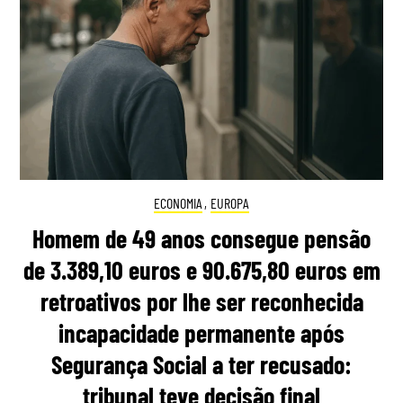
ECONOMIA
,
EUROPA
Homem de 49 anos consegue pensão
de 3.389,10 euros e 90.675,80 euros em
retroativos por lhe ser reconhecida
incapacidade permanente após
Segurança Social a ter recusado:
tribunal teve decisão final