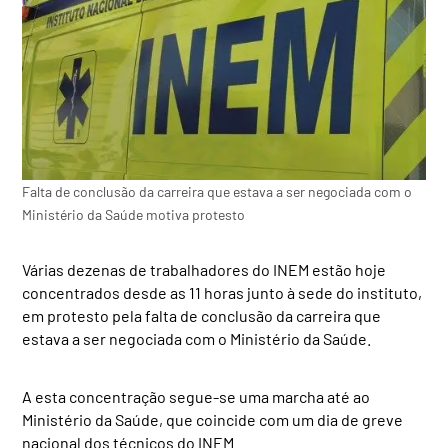
Falta de conclusão da carreira que estava a ser negociada com o
Ministério da Saúde motiva protesto
Várias dezenas de trabalhadores do INEM estão hoje
concentrados desde as 11 horas junto à sede do instituto,
em protesto pela falta de conclusão da carreira que
estava a ser negociada com o Ministério da Saúde.
A esta concentração segue-se uma marcha até ao
Ministério da Saúde, que coincide com um dia de greve
nacional dos técnicos do INEM.