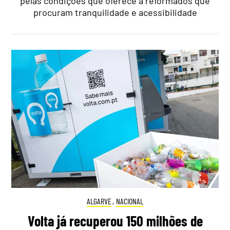
pelas condições que oferece a reformados que
procuram tranquilidade e acessibilidade
ALGARVE
,
NACIONAL
Volta já recuperou 150 milhões de