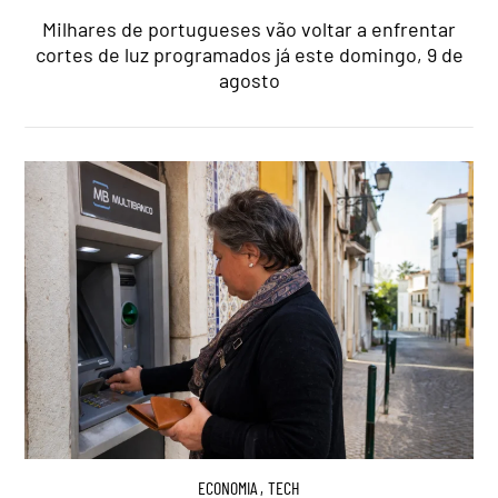
Milhares de portugueses vão voltar a enfrentar
cortes de luz programados já este domingo, 9 de
agosto
ECONOMIA
,
TECH