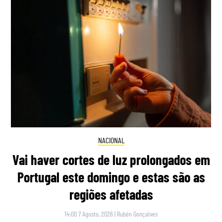
NACIONAL
Vai haver cortes de luz prolongados em
Portugal este domingo e estas são as
regiões afetadas
14:00 7 Agosto, 2026
|
Rubén Gonçalves