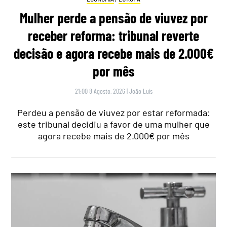
Mulher perde a pensão de viuvez por
receber reforma: tribunal reverte
decisão e agora recebe mais de 2.000€
por mês
21:00 8 Agosto, 2026
|
João Luís
Perdeu a pensão de viuvez por estar reformada:
este tribunal decidiu a favor de uma mulher que
agora recebe mais de 2.000€ por mês