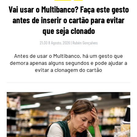
Vai usar o Multibanco? Faça este gesto
antes de inserir o cartão para evitar
que seja clonado
21:30 8 Agosto, 2026
|
Rubén Gonçalves
Antes de usar o Multibanco, há um gesto que
demora apenas alguns segundos e pode ajudar a
evitar a clonagem do cartão