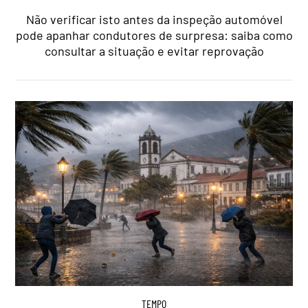
Não verificar isto antes da inspeção automóvel
pode apanhar condutores de surpresa: saiba como
consultar a situação e evitar reprovação
TEMPO