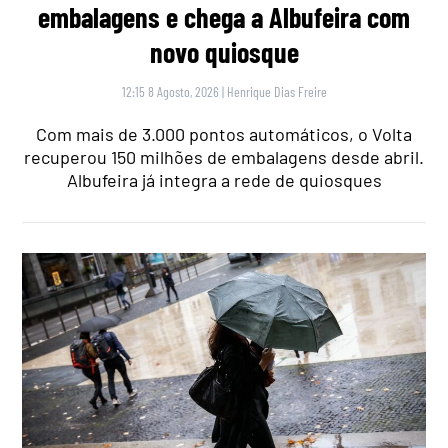
embalagens e chega a Albufeira com
novo quiosque
12:15 8 Agosto, 2026
|
Henrique Dias Freire
Com mais de 3.000 pontos automáticos, o Volta
recuperou 150 milhões de embalagens desde abril.
Albufeira já integra a rede de quiosques