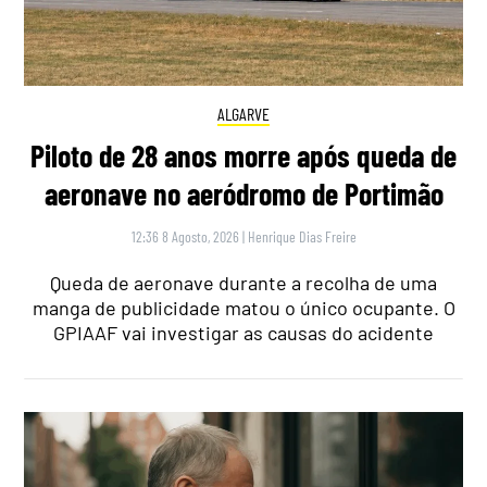
ALGARVE
Piloto de 28 anos morre após queda de
aeronave no aeródromo de Portimão
12:36 8 Agosto, 2026
|
Henrique Dias Freire
Queda de aeronave durante a recolha de uma
manga de publicidade matou o único ocupante. O
GPIAAF vai investigar as causas do acidente