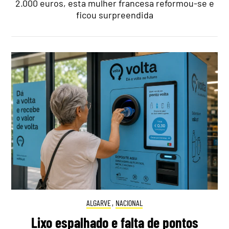
2.000 euros, esta mulher francesa reformou-se e
ficou surpreendida
ALGARVE
,
NACIONAL
Lixo espalhado e falta de pontos