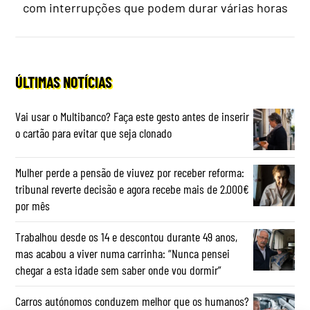
com interrupções que podem durar várias horas
ÚLTIMAS NOTÍCIAS
Vai usar o Multibanco? Faça este gesto antes de inserir
o cartão para evitar que seja clonado
Mulher perde a pensão de viuvez por receber reforma:
tribunal reverte decisão e agora recebe mais de 2.000€
por mês
Trabalhou desde os 14 e descontou durante 49 anos,
mas acabou a viver numa carrinha: “Nunca pensei
chegar a esta idade sem saber onde vou dormir”
Carros autónomos conduzem melhor que os humanos?