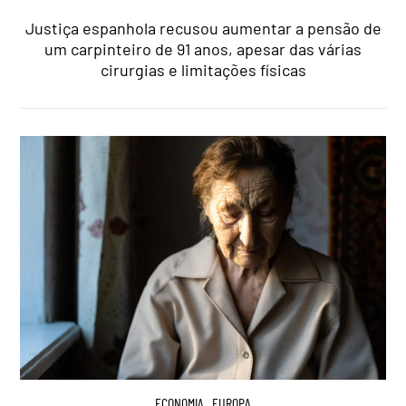
Justiça espanhola recusou aumentar a pensão de
um carpinteiro de 91 anos, apesar das várias
cirurgias e limitações físicas
ECONOMIA
,
EUROPA