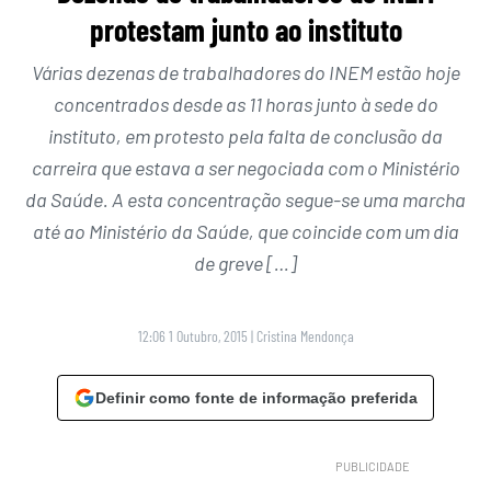
protestam junto ao instituto
Várias dezenas de trabalhadores do INEM estão hoje
concentrados desde as 11 horas junto à sede do
instituto, em protesto pela falta de conclusão da
carreira que estava a ser negociada com o Ministério
da Saúde. A esta concentração segue-se uma marcha
até ao Ministério da Saúde, que coincide com um dia
de greve […]
12:06 1 Outubro, 2015
|
Cristina Mendonça
Definir como fonte de informação preferida