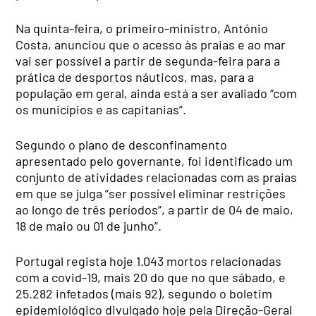
Na quinta-feira, o primeiro-ministro, António
Costa, anunciou que o acesso às praias e ao mar
vai ser possível a partir de segunda-feira para a
prática de desportos náuticos, mas, para a
população em geral, ainda está a ser avaliado “com
os municípios e as capitanias”.
Segundo o plano de desconfinamento
apresentado pelo governante, foi identificado um
conjunto de atividades relacionadas com as praias
em que se julga “ser possível eliminar restrições
ao longo de três períodos”, a partir de 04 de maio,
18 de maio ou 01 de junho”.
Portugal regista hoje 1.043 mortos relacionadas
com a covid-19, mais 20 do que no que sábado, e
25.282 infetados (mais 92), segundo o boletim
epidemiológico divulgado hoje pela Direção-Geral