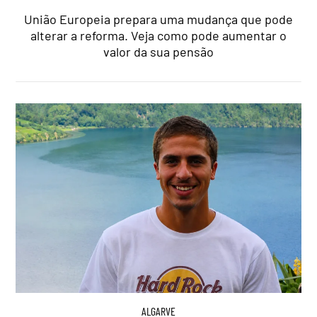
União Europeia prepara uma mudança que pode
alterar a reforma. Veja como pode aumentar o
valor da sua pensão
ALGARVE