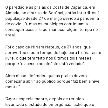
O paredão e as praias da Costa de Caparica, em
Almada, no distrito de Setúbal, estão interditos à
população desde 27 de março devido à pandemia
de covid-19, mas os munícipes continuam a
conseguir passar e permanecer algum tempo no
areal.
Foi o caso de Miriam Mateus, de 37 anos, que
aproveitou o bom tempo de hoje para treinar ao ar
livre, o que tem feito nos últimos dois meses
porque “o acesso ao ginásio está vedado”.
Além disso, defendeu que as praias devem
começar a abrir ao público porque “faz bem a nível
mental”.
“Agora especialmente, depois de ter sido
levantado o estado de emergência, acho que é