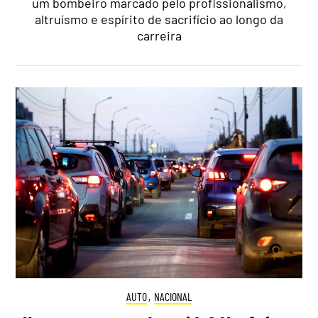
um bombeiro marcado pelo profissionalismo,
altruísmo e espírito de sacrifício ao longo da
carreira
AUTO
,
NACIONAL