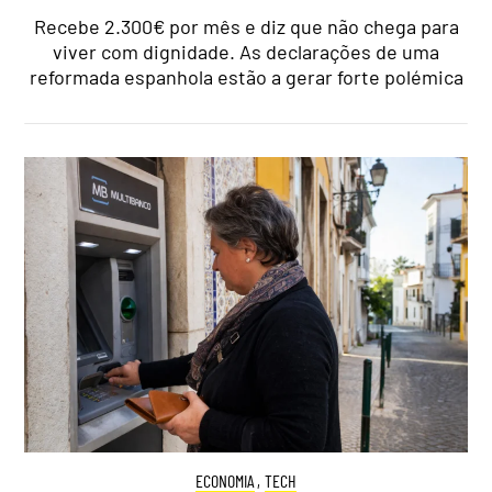
Recebe 2.300€ por mês e diz que não chega para
viver com dignidade. As declarações de uma
reformada espanhola estão a gerar forte polémica
ECONOMIA
,
TECH