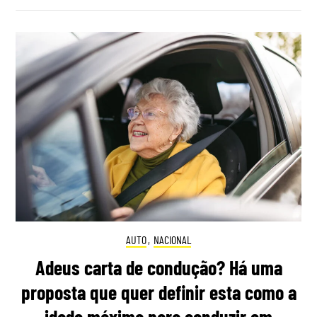
AUTO
,
NACIONAL
Adeus carta de condução? Há uma
proposta que quer definir esta como a
idade máxima para conduzir em