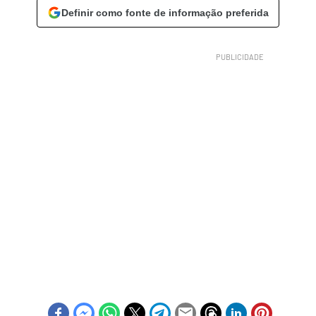
Definir como fonte de informação preferida