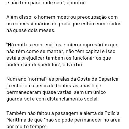
e não têm para onde sair”, apontou.
Além disso, o homem mostrou preocupação com
os concessionários de praia que estão encerrados
há quase dois meses.
“Há muitos empresários e microempresários que
não têm como se manter, não têm capital e isso
está a prejudicar também os funcionários que
podem ser despedidos”, advertiu.
Num ano “normal”, as praias da Costa de Caparica
já estariam cheias de banhistas, mas hoje
permaneceram quase vazias, sem um único
guarda-sol e com distanciamento social.
Também não faltou a passagem e alerta da Polícia
Marítima de que “não se pode permanecer no areal
por muito tempo”.