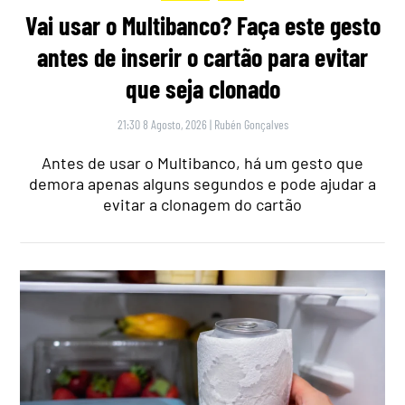
Vai usar o Multibanco? Faça este gesto
antes de inserir o cartão para evitar
que seja clonado
21:30 8 Agosto, 2026
|
Rubén Gonçalves
Antes de usar o Multibanco, há um gesto que
demora apenas alguns segundos e pode ajudar a
evitar a clonagem do cartão