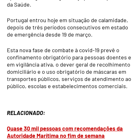
da Saúde.
Portugal entrou hoje em situação de calamidade,
depois de três períodos consecutivos em estado
de emergência desde 19 de março.
Esta nova fase de combate à covid-19 prevê o
confinamento obrigatório para pessoas doentes e
em vigilância ativa, o dever geral de recolhimento
domiciliário e o uso obrigatório de máscaras em
transportes públicos, serviços de atendimento ao
público, escolas e estabelecimentos comerciais.
RELACIONADO:
Quase 30 mil pessoas com recomendações da
Autoridade Marítima no fim de semana