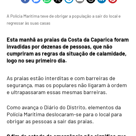
A Polícia Marítima teve de obrigar a população a sair do local e
regressar às suas casas
Esta manhã as praias da Costa da Caparica foram
invadidas por dezenas de pessoas, que não
cumpriram as regras da situação de calamidade,
logo no seu primeiro dia.
As praias estão interditas e com barreiras de
segurança, mas os populares não ligaram à ordem
e ultrapassaram essas mesmas barreiras.
Como avança o Diário do Distrito, elementos da
Polícia Marítima deslocaram-se para o local para
obrigar as pessoas a sair das praias.