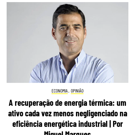
ECONOMIA
,
OPINIÃO
A recuperação de energia térmica: um
ativo cada vez menos negligenciado na
eficiência energética industrial | Por
Miguel Marques