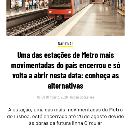
NACIONAL
Uma das estações de Metro mais
movimentadas do país encerrou e só
volta a abrir nesta data: conheça as
alternativas
06:50 10 Agosto, 2026
|
Rubén Gonçalves
A estação, uma das mais movimentadas do Metro
de Lisboa, está encerrada até 26 de agosto devido
às obras da futura linha Circular