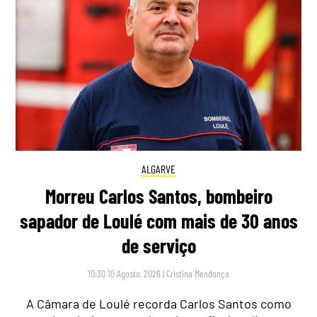
ALGARVE
Morreu Carlos Santos, bombeiro
sapador de Loulé com mais de 30 anos
de serviço
10:30 10 Agosto, 2026
|
Cristina Mendonça
A Câmara de Loulé recorda Carlos Santos como