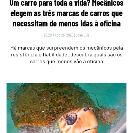
Um carro para toda a vida? Mecânicos
elegem as três marcas de carros que
necessitam de menos idas à oficina
20:20 7 Agosto, 2026
|
João Luís
Há marcas que surpreendem os mecânicos pela
resistência e fiabilidade: descubra quais são os
carros que menos vão à oficina