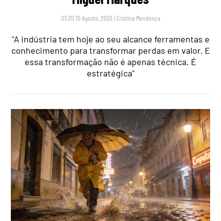
07:20 10 Agosto, 2026
|
Cristina Mendonça
"A indústria tem hoje ao seu alcance ferramentas e
conhecimento para transformar perdas em valor. E
essa transformação não é apenas técnica. É
estratégica"