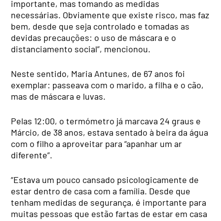
importante, mas tomando as medidas
necessárias. Obviamente que existe risco, mas faz
bem, desde que seja controlado e tomadas as
devidas precauções: o uso de máscara e o
distanciamento social”, mencionou.
Neste sentido, Maria Antunes, de 67 anos foi
exemplar: passeava com o marido, a filha e o cão,
mas de máscara e luvas.
Pelas 12:00, o termómetro já marcava 24 graus e
Márcio, de 38 anos, estava sentado à beira da água
com o filho a aproveitar para “apanhar um ar
diferente”.
“Estava um pouco cansado psicologicamente de
estar dentro de casa com a família. Desde que
tenham medidas de segurança, é importante para
muitas pessoas que estão fartas de estar em casa