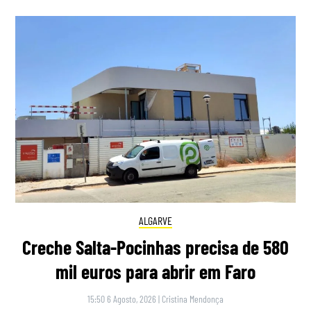
ALGARVE
Creche Salta-Pocinhas precisa de 580
mil euros para abrir em Faro
15:50 6 Agosto, 2026
|
Cristina Mendonça