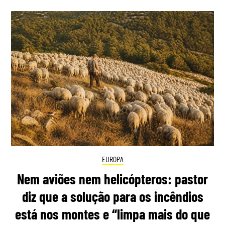
EUROPA
Nem aviões nem helicópteros: pastor
diz que a solução para os incêndios
está nos montes e “limpa mais do que