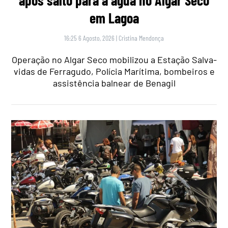
em Lagoa
16:25 6 Agosto, 2026
|
Cristina Mendonça
Operação no Algar Seco mobilizou a Estação Salva-
vidas de Ferragudo, Polícia Marítima, bombeiros e
assistência balnear de Benagil