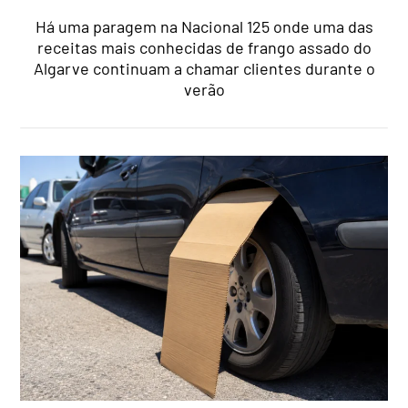
Há uma paragem na Nacional 125 onde uma das
receitas mais conhecidas de frango assado do
Algarve continuam a chamar clientes durante o
verão