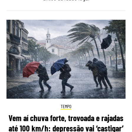
TEMPO
Vem aí chuva forte, trovoada e rajadas
até 100 km/h: depressão vai ‘castigar’