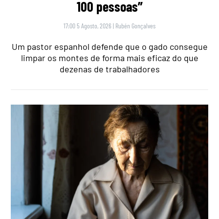
100 pessoas”
17:00 5 Agosto, 2026
|
Rubén Gonçalves
Um pastor espanhol defende que o gado consegue
limpar os montes de forma mais eficaz do que
dezenas de trabalhadores