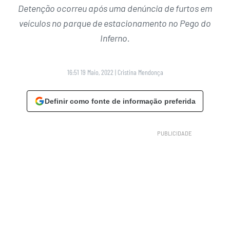
Detenção ocorreu após uma denúncia de furtos em
veículos no parque de estacionamento no Pego do
Inferno.
16:51 19 Maio, 2022
|
Cristina Mendonça
Definir como fonte de informação preferida