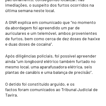
imediações, o suspeito dos furtos ocorridos na
última semana neste local.
A GNR explica em comunicado que “no momento
da abordagem foi apreendido um par de
auriculares e um telemóvel, ambos provenientes
de furtos, bem como cerca de dez doses de haxixe
e duas doses de cocaína”.
Após diligências policiais, foi possível apreender
ainda “um
longboard
elétrico também furtado no
mesmo local, uma aparafusadora elétrica, seis
plantas de canábis e uma balança de precisão”.
O detido foi constituído arguido, e os
factos foram comunicados ao Tribunal Judicial de
Tavira.