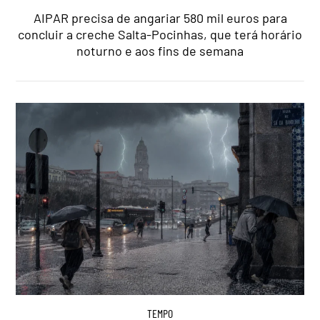
AIPAR precisa de angariar 580 mil euros para
concluir a creche Salta-Pocinhas, que terá horário
noturno e aos fins de semana
TEMPO