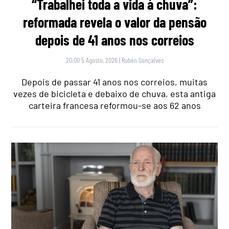
“Trabalhei toda a vida à chuva”:
reformada revela o valor da pensão
depois de 41 anos nos correios
20:00 5 Agosto, 2026
|
Rubén Gonçalves
Depois de passar 41 anos nos correios, muitas
vezes de bicicleta e debaixo de chuva, esta antiga
carteira francesa reformou-se aos 62 anos