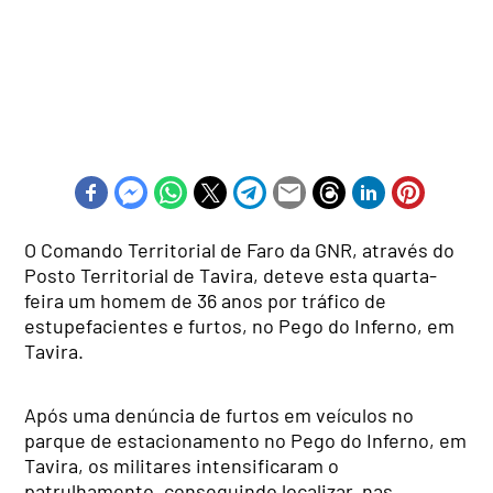
O Comando Territorial de Faro da GNR, através do
Posto Territorial de Tavira, deteve esta quarta-
feira um homem de 36 anos por tráfico de
estupefacientes e furtos, no Pego do Inferno, em
Tavira.
Após uma denúncia de furtos em veículos no
parque de estacionamento no Pego do Inferno, em
Tavira, os militares intensificaram o
patrulhamento, conseguindo localizar, nas