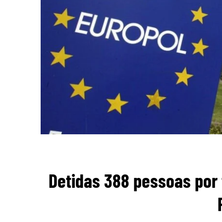
Detidas 388 pessoas por 