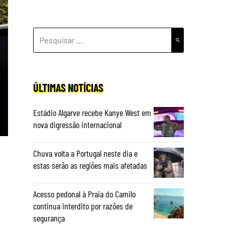
PESQUISAR
POR:
ÚLTIMAS NOTÍCIAS
Estádio Algarve recebe Kanye West em
nova digressão internacional
Chuva volta a Portugal neste dia e
estas serão as regiões mais afetadas
Acesso pedonal à Praia do Camilo
continua interdito por razões de
segurança