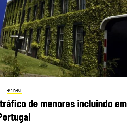
NACIONAL
tráfico de menores incluindo em
Portugal