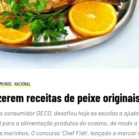
MUNDO
,
NACIONAL
erem receitas de peixe originai
 consumidor DECO, desafiou hoje as escolas a ajuda
el para a alimentação produtos do oceano, de modo a
s marinhos. O concurso ‘Chef Fish’, lançado a marcar 