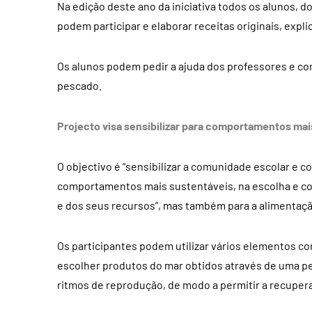
Na edição deste ano da iniciativa todos os alunos, do
podem participar e elaborar receitas originais, exp
Os alunos podem pedir a ajuda dos professores e con
pescado.
Projecto visa sensibilizar para comportamentos mai
O objectivo é “sensibilizar a comunidade escolar e 
comportamentos mais sustentáveis, na escolha e c
e dos seus recursos”, mas também para a alimentaçã
Os participantes podem utilizar vários elementos c
escolher produtos do mar obtidos através de uma pe
ritmos de reprodução, de modo a permitir a recuper