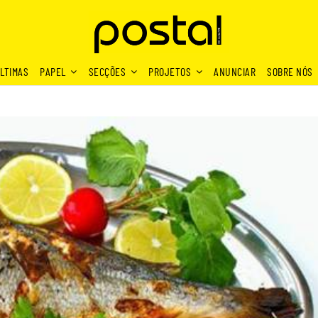
LTIMAS
PAPEL
SECÇÕES
PROJETOS
ANUNCIAR
SOBRE NÓS