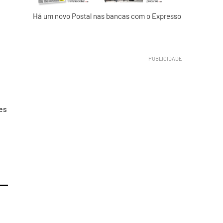
Há um novo Postal nas bancas com o Expresso
es