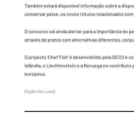
Também estará disponível informação sobre a dispon
conservar peixe, os novos rótulos relacionados com
O concurso vai ainda alertar para a importância do
através de pratos com alternativas diferentes, conj
O projecto ‘Chef Fish’ é desenvolvido pela DECO e co
Islândia, o Liechtenstein e a Noruega no contributo
europeus.
(Agência Lusa)