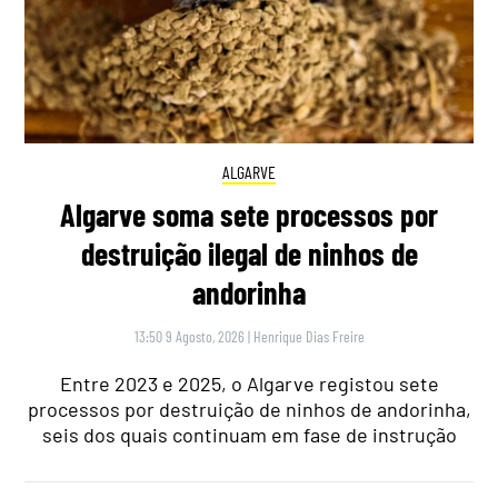
ALGARVE
Algarve soma sete processos por
destruição ilegal de ninhos de
andorinha
13:50 9 Agosto, 2026
|
Henrique Dias Freire
Entre 2023 e 2025, o Algarve registou sete
processos por destruição de ninhos de andorinha,
seis dos quais continuam em fase de instrução