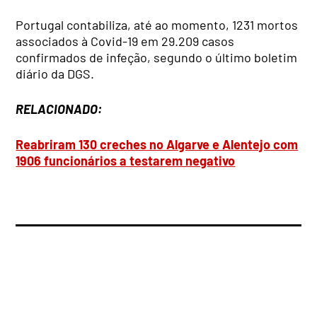
Portugal contabiliza, até ao momento, 1231 mortos
associados à Covid-19 em 29.209 casos
confirmados de infeção, segundo o último boletim
diário da DGS.
RELACIONADO:
Reabriram 130 creches no Algarve e Alentejo com
1906 funcionários a testarem negativo