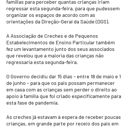
famílias para perceber quantas crianças iriam
regressar esta segunda-feira, para que pudessem
organizar os espaços de acordo com as
orientações da Direção-Geral da Saúde (DGS).
A Associação de Creches e de Pequenos
Estabelecimentos de Ensino Particular também
fez um levantamento junto dos seus associados
que revelou que a maioria das crianças não
regressaria esta segunda-feira.
O Governo decidiu dar 15 dias – entre 18 de maio e 1
de junho – para que os pais possam permanecer
em casa com as crianças sem perder o direito ao
apoio à família que foi criado especificamente para
esta fase de pandemia.
As creches já estavam à espera de receber poucas
crianças, em grande parte por receio dos pais em