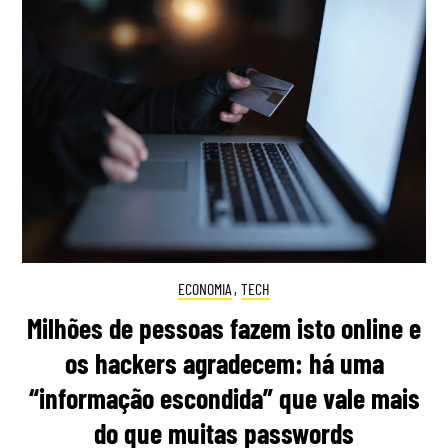
ECONOMIA
,
TECH
Milhões de pessoas fazem isto online e
os hackers agradecem: há uma
“informação escondida” que vale mais
do que muitas passwords