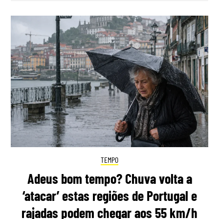
TEMPO
Adeus bom tempo? Chuva volta a
‘atacar’ estas regiões de Portugal e
rajadas podem chegar aos 55 km/h