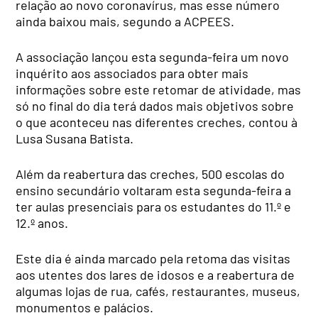
relação ao novo coronavírus, mas esse número
ainda baixou mais, segundo a ACPEES.
A associação lançou esta segunda-feira um novo
inquérito aos associados para obter mais
informações sobre este retomar de atividade, mas
só no final do dia terá dados mais objetivos sobre
o que aconteceu nas diferentes creches, contou à
Lusa Susana Batista.
Além da reabertura das creches, 500 escolas do
ensino secundário voltaram esta segunda-feira a
ter aulas presenciais para os estudantes do 11.º e
12.º anos.
Este dia é ainda marcado pela retoma das visitas
aos utentes dos lares de idosos e a reabertura de
algumas lojas de rua, cafés, restaurantes, museus,
monumentos e palácios.