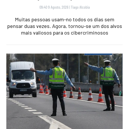
09:40 9 Agosto, 2026
|
Tiago Alcobia
Muitas pessoas usam-no todos os dias sem
pensar duas vezes. Agora, tornou-se um dos alvos
mais valiosos para os cibercriminosos