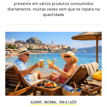
presente em vários produtos consumidos
diariamente, muitas vezes sem que se repare na
quantidade
ALGARVE
,
NACIONAL
,
VIDA & LAZER