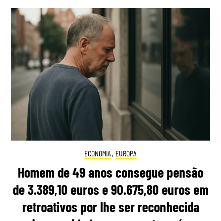
ECONOMIA
,
EUROPA
Homem de 49 anos consegue pensão
de 3.389,10 euros e 90.675,80 euros em
retroativos por lhe ser reconhecida