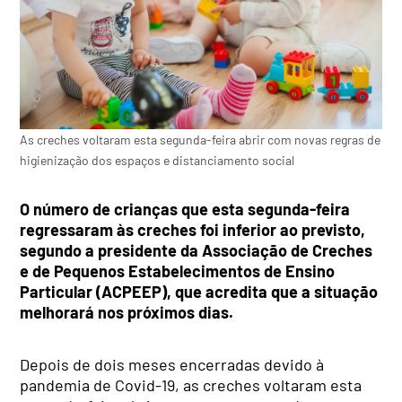
As creches voltaram esta segunda-feira abrir com novas regras de
higienização dos espaços e distanciamento social
O número de crianças que esta segunda-feira
regressaram às creches foi inferior ao previsto,
segundo a presidente da Associação de Creches
e de Pequenos Estabelecimentos de Ensino
Particular (ACPEEP), que acredita que a situação
melhorará nos próximos dias.
Depois de dois meses encerradas devido à
pandemia de Covid-19, as creches voltaram esta