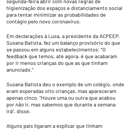
segunda-feira abrir com novas regras de
higienização dos espaços e distanciamento social
para tentar minimizar as probabilidades de
contágio pelo novo coronavírus.
Em declarações à Lusa, a presidente da ACPEEP,
Susana Batista, fez um balanço provisório do que
se passou em alguns estabelecimentos: “O
feedback que temos, até agora, é que acabaram
por ir menos crianças do que as que tinham
anunciado.”
Susana Batista deu o exemplo de um colégio, onde
eram esperadas oito crianças, mas apareceram
apenas cinco. “Houve uma ou outra que acabou
por não ir, mas sabemos que durante a semana
irá”, disse.
Alguns pais ligaram a explicar que tinham