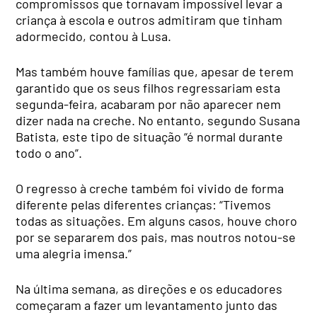
compromissos que tornavam impossível levar a
criança à escola e outros admitiram que tinham
adormecido, contou à Lusa.
Mas também houve famílias que, apesar de terem
garantido que os seus filhos regressariam esta
segunda-feira, acabaram por não aparecer nem
dizer nada na creche. No entanto, segundo Susana
Batista, este tipo de situação “é normal durante
todo o ano”.
O regresso à creche também foi vivido de forma
diferente pelas diferentes crianças: “Tivemos
todas as situações. Em alguns casos, houve choro
por se separarem dos pais, mas noutros notou-se
uma alegria imensa.”
Na última semana, as direções e os educadores
começaram a fazer um levantamento junto das