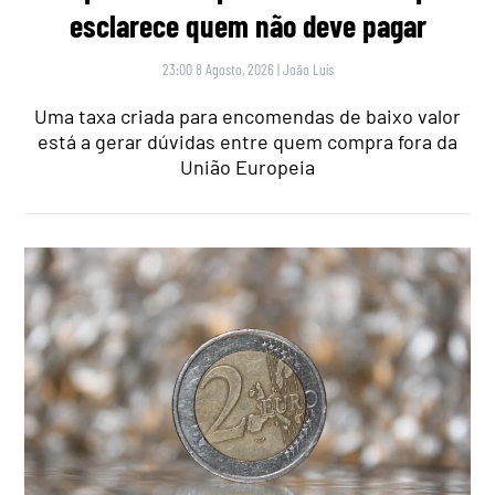
esclarece quem não deve pagar
23:00 8 Agosto, 2026
|
João Luís
Uma taxa criada para encomendas de baixo valor
está a gerar dúvidas entre quem compra fora da
União Europeia