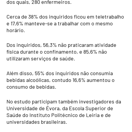
dos quais, 280 enfermeiros.
Cerca de 38% dos inquiridos ficou em teletrabalho
e 17,6% manteve-se a trabalhar com o mesmo
horário.
Dos inquiridos, 56,3% não praticaram atividade
física durante o confinamento, e 85,6% não
utilizaram serviços de saúde.
Além disso, 55% dos inquiridos não consumia
bebidas alcoólicas, contudo 16,6% aumentou o
consumo de bebidas.
No estudo participam também investigadores da
Universidade de Évora, da Escola Superior de
Saúde do Instituto Politécnico de Leiria e de
universidades brasileiras.