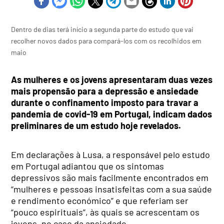
Dentro de dias terá início a segunda parte do estudo que vai
recolher novos dados para compará-los com os recolhidos em
maio
As mulheres e os jovens apresentaram duas vezes
mais propensão para a depressão e ansiedade
durante o confinamento imposto para travar a
pandemia de covid-19 em Portugal, indicam dados
preliminares de um estudo hoje revelados.
Em declarações à Lusa, a responsável pelo estudo
em Portugal adiantou que os sintomas
depressivos são mais facilmente encontrados em
“mulheres e pessoas insatisfeitas com a sua saúde
e rendimento económico” e que referiam ser
“pouco espirituais”, às quais se acrescentam os
jovens, no caso da ansiedade.