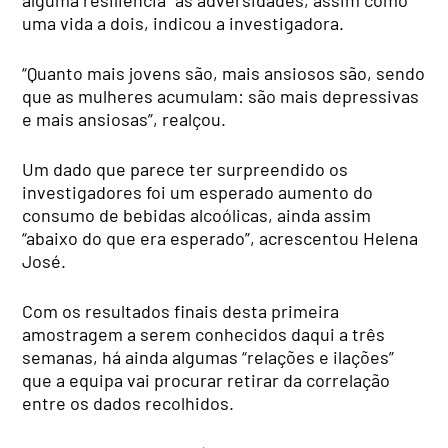
uma vida a dois, indicou a investigadora.
“Quanto mais jovens são, mais ansiosos são, sendo
que as mulheres acumulam: são mais depressivas
e mais ansiosas”, realçou.
Um dado que parece ter surpreendido os
investigadores foi um esperado aumento do
consumo de bebidas alcoólicas, ainda assim
“abaixo do que era esperado”, acrescentou Helena
José.
Com os resultados finais desta primeira
amostragem a serem conhecidos daqui a três
semanas, há ainda algumas “relações e ilações”
que a equipa vai procurar retirar da correlação
entre os dados recolhidos.