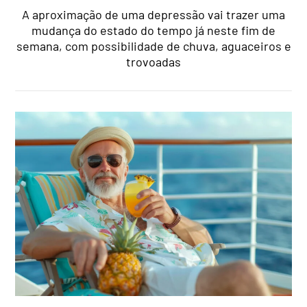
A aproximação de uma depressão vai trazer uma
mudança do estado do tempo já neste fim de
semana, com possibilidade de chuva, aguaceiros e
trovoadas