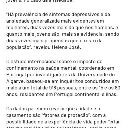
“Há prevalência de sintomas depressivos e de
ansiedade generalizada mais evidentes em
mulheres, duas vezes mais do que nos homens, e
quanto mais jovens são, mais se evidencia, sendo
duas vezes mais propensos que o resto da
população”, revelou Helena José.
O estudo internacional sobre o impacto do
confinamento na saúde mental, coordenado em
Portugal por investigadores da Universidade do
Algarve, baseou-se em inquéritos conduzidos em
maio a um total de 918 pessoas, entre os 15 e os 80
anos, residentes em Portugal continental e ilhas.
Os dados parecem revelar que a idade e o
casamento são “fatores de proteção”, com a
possibilidade de a experiência de vida poder “criar
alguma resiliência” às adversidades, assim como