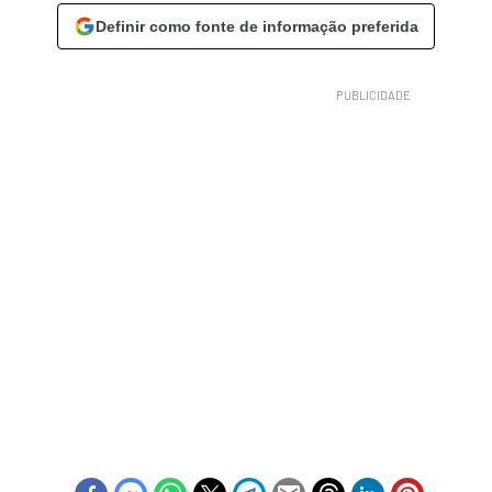
Definir como fonte de informação preferida