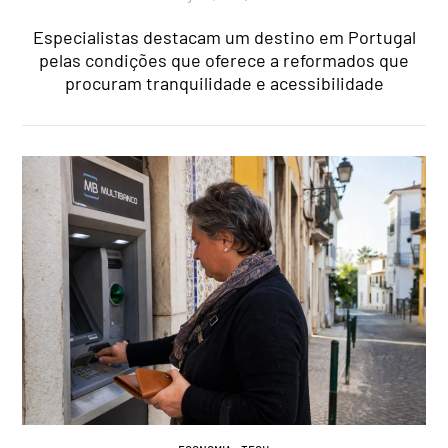
Especialistas destacam um destino em Portugal
pelas condições que oferece a reformados que
procuram tranquilidade e acessibilidade