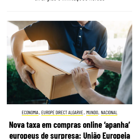
ECONOMIA
,
EUROPE DIRECT ALGARVE
,
MUNDO
,
NACIONAL
Nova taxa em compras online ‘apanha’
europeus de surpresa: União Europeia