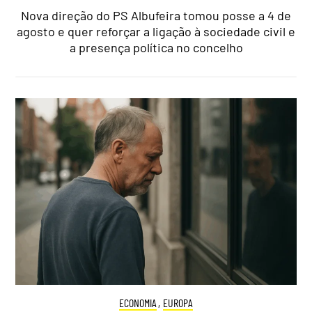
Nova direção do PS Albufeira tomou posse a 4 de
agosto e quer reforçar a ligação à sociedade civil e
a presença política no concelho
ECONOMIA
,
EUROPA