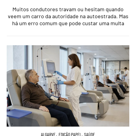
Muitos condutores travam ou hesitam quando
veem um carro da autoridade na autoestrada. Mas
há um erro comum que pode custar uma multa
ALGARVE
,
EDIÇÃO PAPEL
,
SAÚDE