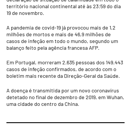
território nacional continental até às 23:59 do dia
19 de novembro.
A pandemia de covid-19 já provocou mais de 1,2
milhões de mortos e mais de 46,9 milhões de
casos de infeção em todo o mundo, segundo um
balanço feito pela agência francesa AFP.
Em Portugal, morreram 2.635 pessoas dos 149.443
casos de infeção confirmados, de acordo com o
boletim mais recente da Direção-Geral da Saúde.
A doença é transmitida por um novo coronavírus
detetado no final de dezembro de 2019, em Wuhan,
uma cidade do centro da China.