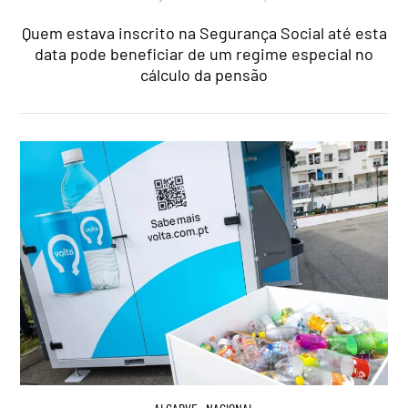
Quem estava inscrito na Segurança Social até esta
data pode beneficiar de um regime especial no
cálculo da pensão