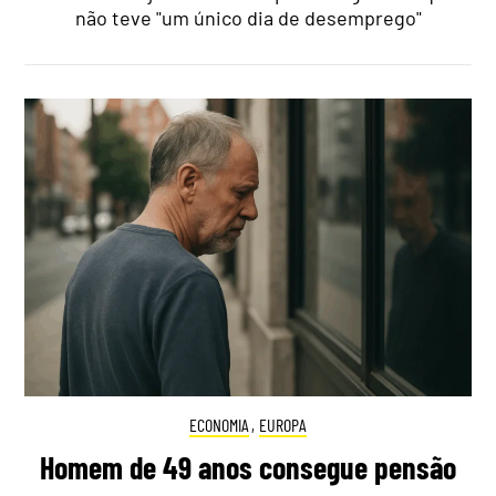
não teve "um único dia de desemprego"
ECONOMIA
,
EUROPA
Homem de 49 anos consegue pensão