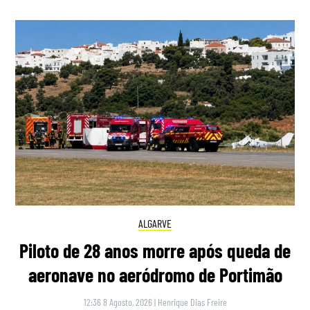
ALGARVE
Piloto de 28 anos morre após queda de
aeronave no aeródromo de Portimão
12:36 8 Agosto, 2026
|
Henrique Dias Freire