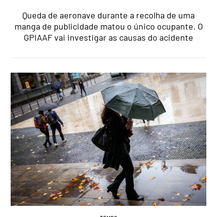
Queda de aeronave durante a recolha de uma
manga de publicidade matou o único ocupante. O
GPIAAF vai investigar as causas do acidente