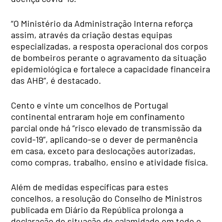
“O Ministério da Administração Interna reforça
assim, através da criação destas equipas
especializadas, a resposta operacional dos corpos
de bombeiros perante o agravamento da situação
epidemiológica e fortalece a capacidade financeira
das AHB”, é destacado.
Cento e vinte um concelhos de Portugal
continental entraram hoje em confinamento
parcial onde há “risco elevado de transmissão da
covid-19”, aplicando-se o dever de permanência
em casa, exceto para deslocações autorizadas,
como compras, trabalho, ensino e atividade física.
Além de medidas específicas para estes
concelhos, a resolução do Conselho de Ministros
publicada em Diário da República prolonga a
declaração de situação de calamidade em todo o