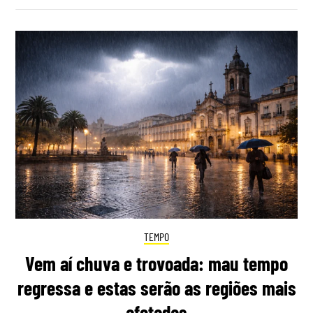
TEMPO
Vem aí chuva e trovoada: mau tempo
regressa e estas serão as regiões mais
afetadas