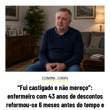
ECONOMIA
,
EUROPA
“Fui castigado e não mereço”:
enfermeiro com 43 anos de descontos
reformou-se 6 meses antes do tempo e