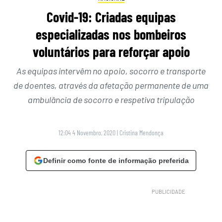
Covid-19: Criadas equipas
especializadas nos bombeiros
voluntários para reforçar apoio
As equipas intervêm no apoio, socorro e transporte
de doentes, através da afetação permanente de uma
ambulância de socorro e respetiva tripulação
12:04 4 Novembro, 2020
|
Cristina Mendonça
Definir como fonte de informação preferida