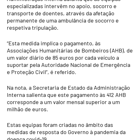
especializadas intervêm no apoio, socorro e
transporte de doentes, através da afetação
permanente de uma ambulância de socorro e
respetiva tripulação.
“Esta medida implica o pagamento, às
Associações Humanitárias de Bombeiros (AHB), de
um valor diário de 85 euros por cada veículo a
suportar pela Autoridade Nacional de Emergência
e Proteção Civil”, é referido.
Na nota, a Secretaria de Estado da Administração
Interna salienta que este pagamento às 412 AHB
corresponde a um valor mensal superior a um
milhão de euros.
Estas equipas foram criadas no âmbito das
medidas de resposta do Governo à pandemia da
doença covid-19.