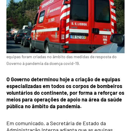
equipas foram criadas no âmbito das medidas de resposta do
Governo à pandemia da doença covid-19.
O Governo determinou hoje a criação de equipas
especializadas em todos os corpos de bombeiros
voluntários do continente, por forma a reforçar os
meios para operações de apoio na área da saúde
pública no âmbito da pandemia.
Em comunicado, a Secretária de Estado da
Administração Interna adianta que as equipas