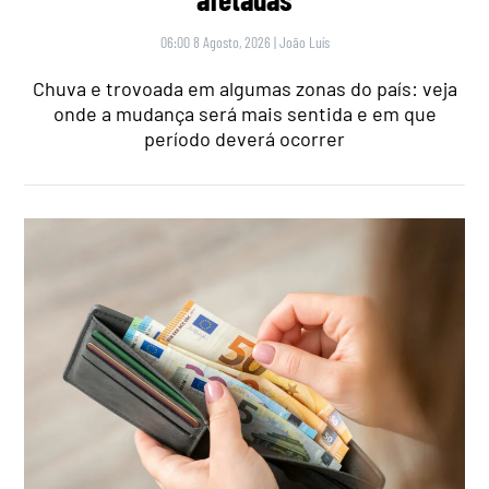
06:00 8 Agosto, 2026
|
João Luís
Chuva e trovoada em algumas zonas do país: veja
onde a mudança será mais sentida e em que
período deverá ocorrer