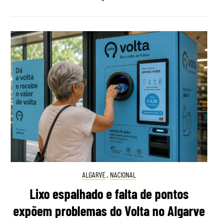
ALGARVE
,
NACIONAL
Lixo espalhado e falta de pontos
expõem problemas do Volta no Algarve