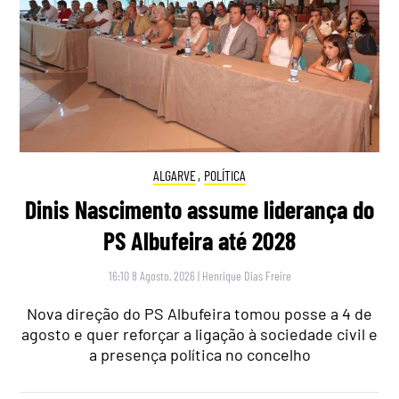
ALGARVE
,
POLÍTICA
Dinis Nascimento assume liderança do
PS Albufeira até 2028
16:10 8 Agosto, 2026
|
Henrique Dias Freire
Nova direção do PS Albufeira tomou posse a 4 de
agosto e quer reforçar a ligação à sociedade civil e
a presença política no concelho