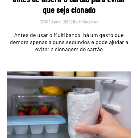
que seja clonado
21:30 8 Agosto, 2026
|
Rubén Gonçalves
Antes de usar o Multibanco, há um gesto que
demora apenas alguns segundos e pode ajudar a
evitar a clonagem do cartão