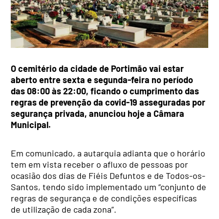
O cemitério da cidade de Portimão vai estar
aberto entre sexta e segunda-feira no período
das 08:00 às 22:00, ficando o cumprimento das
regras de prevenção da covid-19 asseguradas por
segurança privada, anunciou hoje a Câmara
Municipal.
Em comunicado, a autarquia adianta que o horário
tem em vista receber o afluxo de pessoas por
ocasião dos dias de Fiéis Defuntos e de Todos-os-
Santos, tendo sido implementado um “conjunto de
regras de segurança e de condições específicas
de utilização de cada zona”.