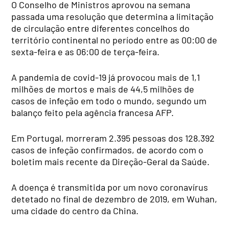
O Conselho de Ministros aprovou na semana
passada uma resolução que determina a limitação
de circulação entre diferentes concelhos do
território continental no período entre as 00:00 de
sexta-feira e as 06:00 de terça-feira.
A pandemia de covid-19 já provocou mais de 1,1
milhões de mortos e mais de 44,5 milhões de
casos de infeção em todo o mundo, segundo um
balanço feito pela agência francesa AFP.
Em Portugal, morreram 2.395 pessoas dos 128.392
casos de infeção confirmados, de acordo com o
boletim mais recente da Direção-Geral da Saúde.
A doença é transmitida por um novo coronavírus
detetado no final de dezembro de 2019, em Wuhan,
uma cidade do centro da China.