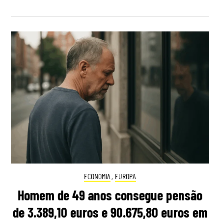
ECONOMIA
,
EUROPA
Homem de 49 anos consegue pensão
de 3.389,10 euros e 90.675,80 euros em