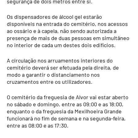
segurança de dois metros entre si.
Os dispensadores de álcool gel estarão
disponíveis na entrada do cemitério, nos acessos
ao ossário e à capela, não sendo autorizada a
presença de mais de duas pessoas em simultâneo
no interior de cada um destes dois edifícios.
A circulação nos arruamentos interiores do
cemitério deverá ser efetuada pela direita, de
modo a garantir o distanciamento nos
cruzamentos entre os utilizadores.
O cemitério da freguesia de Alvor vai estar aberto
no sábado e domingo, entre as 09:00 e as 18:00,
enquanto o da freguesia da Mexilhoeira Grande
funcionará no fim de semana e na segunda-feira,
entre as 08:00 e as 17:30.