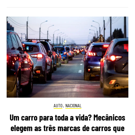
AUTO
,
NACIONAL
Um carro para toda a vida? Mecânicos
elegem as três marcas de carros que