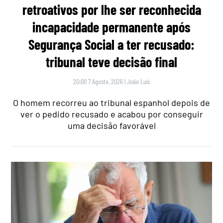
retroativos por lhe ser reconhecida
incapacidade permanente após
Segurança Social a ter recusado:
tribunal teve decisão final
20:00 7 Agosto, 2026
|
João Luís
O homem recorreu ao tribunal espanhol depois de
ver o pedido recusado e acabou por conseguir
uma decisão favorável