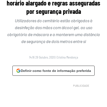
horário alargado e regras asseguradas
por segurança privada
Utilizadores do cemitério estão obrigados à
desinfeção das mãos com álcool gel, ao uso
obrigatório de máscara e a manterem uma distância
de segurança de dois metros entre si
14:16 29 Outubro, 2020
|
Cristina Mendonça
Definir como fonte de informação preferida