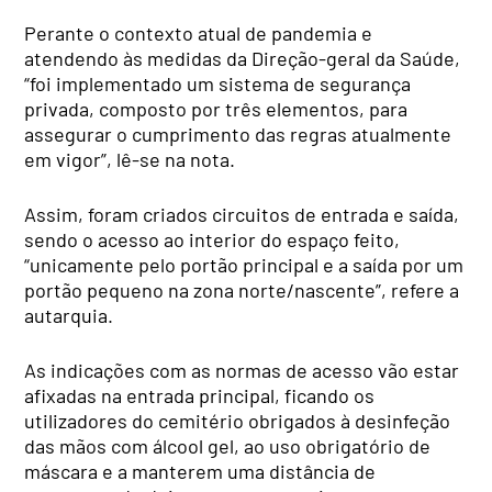
Perante o contexto atual de pandemia e
atendendo às medidas da Direção-geral da Saúde,
“foi implementado um sistema de segurança
privada, composto por três elementos, para
assegurar o cumprimento das regras atualmente
em vigor”, lê-se na nota.
Assim, foram criados circuitos de entrada e saída,
sendo o acesso ao interior do espaço feito,
“unicamente pelo portão principal e a saída por um
portão pequeno na zona norte/nascente”, refere a
autarquia.
As indicações com as normas de acesso vão estar
afixadas na entrada principal, ficando os
utilizadores do cemitério obrigados à desinfeção
das mãos com álcool gel, ao uso obrigatório de
máscara e a manterem uma distância de