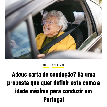
AUTO
,
NACIONAL
Adeus carta de condução? Há uma
proposta que quer definir esta como a
idade máxima para conduzir em
Portugal