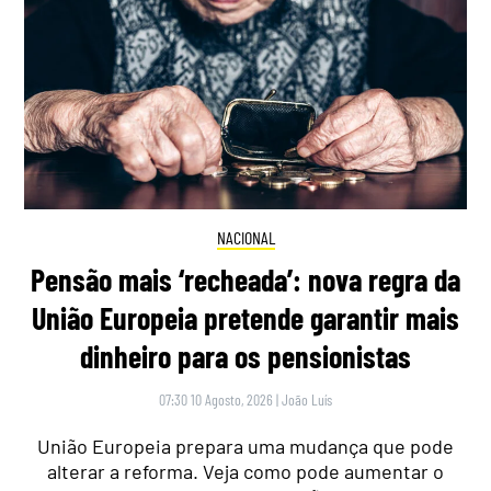
NACIONAL
Pensão mais ‘recheada’: nova regra da
União Europeia pretende garantir mais
dinheiro para os pensionistas
07:30 10 Agosto, 2026
|
João Luís
União Europeia prepara uma mudança que pode
alterar a reforma. Veja como pode aumentar o