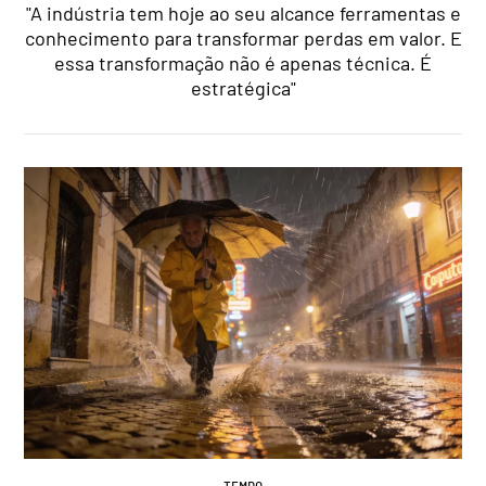
"A indústria tem hoje ao seu alcance ferramentas e
conhecimento para transformar perdas em valor. E
essa transformação não é apenas técnica. É
estratégica"