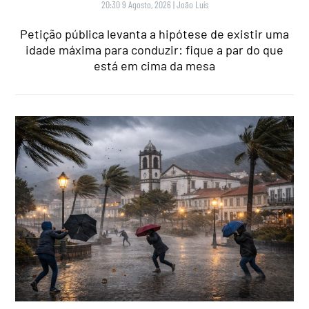
20:30 9 Agosto, 2026
|
João Luís
Petição pública levanta a hipótese de existir uma
idade máxima para conduzir: fique a par do que
está em cima da mesa