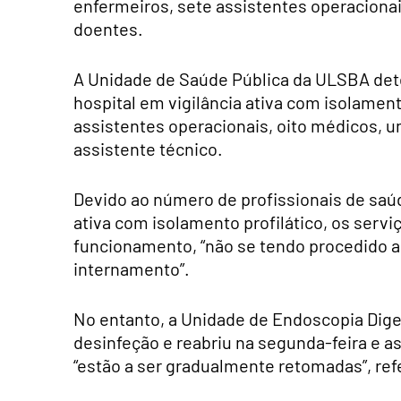
enfermeiros, sete assistentes operaciona
doentes.
A Unidade de Saúde Pública da ULSBA dete
hospital em vigilância ativa com isolament
assistentes operacionais, oito médicos, u
assistente técnico.
Devido ao número de profissionais de saú
ativa com isolamento profilático, os ser
funcionamento, “não se tendo procedido 
internamento”.
No entanto, a Unidade de Endoscopia Dige
desinfeção e reabriu na segunda-feira e a
“estão a ser gradualmente retomadas”, re