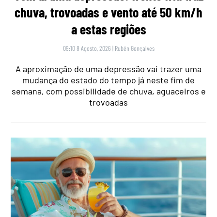
chuva, trovoadas e vento até 50 km/h
a estas regiões
09:10 8 Agosto, 2026
|
Rubén Gonçalves
A aproximação de uma depressão vai trazer uma
mudança do estado do tempo já neste fim de
semana, com possibilidade de chuva, aguaceiros e
trovoadas