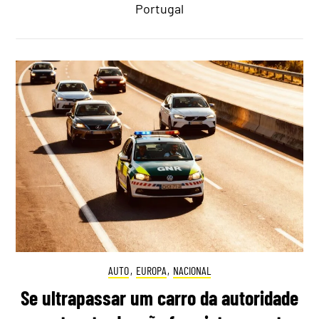
Portugal
AUTO
,
EUROPA
,
NACIONAL
Se ultrapassar um carro da autoridade