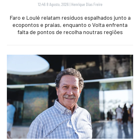
12:46 8 Agosto, 2026
|
Henrique Dias Freire
Faro e Loulé relatam resíduos espalhados junto a
ecopontos e praias, enquanto o Volta enfrenta
falta de pontos de recolha noutras regiões