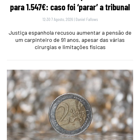
para 1.547€: caso foi ‘parar’ a tribunal
12:30 7 Agosto, 2026
|
Daniel Fallows
Justiça espanhola recusou aumentar a pensão de
um carpinteiro de 91 anos, apesar das várias
cirurgias e limitações físicas