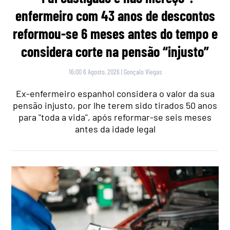
enfermeiro com 43 anos de descontos
reformou-se 6 meses antes do tempo e
considera corte na pensão “injusto”
16:00 6 Agosto, 2026
|
Gonçalo Viegas
Ex-enfermeiro espanhol considera o valor da sua
pensão injusto, por lhe terem sido tirados 50 anos
para "toda a vida", após reformar-se seis meses
antes da idade legal