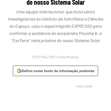
do nosso Sistema Solar
Uma equipa internacional, que inclui vários
investigadores do Instituto de Astrofísica e Ciências
do Espaço, usou o espectrógrafo ESPRESSO para
confirmar a existência do exoplaneta Proxima b, a
“ExoTerra” mais próxima do nosso Sistema Solar
17:07 27 Maio, 2020
|
Cristina Mendonça
Definir como fonte de informação preferida