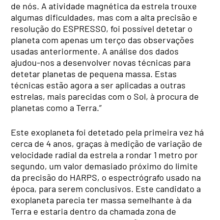
de nós. A atividade magnética da estrela trouxe
algumas dificuldades, mas com a alta precisão e
resolução do ESPRESSO, foi possível detetar o
planeta com apenas um terço das observações
usadas anteriormente. A análise dos dados
ajudou-nos a desenvolver novas técnicas para
detetar planetas de pequena massa. Estas
técnicas estão agora a ser aplicadas a outras
estrelas, mais parecidas com o Sol, à procura de
planetas como a Terra.”
Este exoplaneta foi detetado pela primeira vez há
cerca de 4 anos, graças à medição de variação de
velocidade radial da estrela a rondar 1 metro por
segundo, um valor demasiado próximo do limite
da precisão do HARPS, o espectrógrafo usado na
época, para serem conclusivos. Este candidato a
exoplaneta parecia ter massa semelhante à da
Terra e estaria dentro da chamada zona de