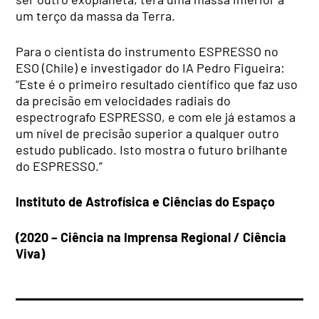
um terço da massa da Terra.
Para o cientista do instrumento ESPRESSO no
ESO (Chile) e investigador do IA Pedro Figueira:
“Este é o primeiro resultado científico que faz uso
da precisão em velocidades radiais do
espectrografo ESPRESSO, e com ele já estamos a
um nível de precisão superior a qualquer outro
estudo publicado. Isto mostra o futuro brilhante
do ESPRESSO.”
Instituto de Astrofísica e Ciências do Espaço
(2020 – Ciência na Imprensa Regional / Ciência
Viva)