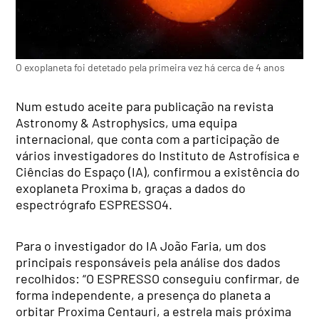
O exoplaneta foi detetado pela primeira vez há cerca de 4 anos
Num estudo aceite para publicação na revista
Astronomy & Astrophysics, uma equipa
internacional, que conta com a participação de
vários investigadores do Instituto de Astrofísica e
Ciências do Espaço (IA), confirmou a existência do
exoplaneta Proxima b, graças a dados do
espectrógrafo ESPRESSO4.
Para o investigador do IA João Faria, um dos
principais responsáveis pela análise dos dados
recolhidos: “O ESPRESSO conseguiu confirmar, de
forma independente, a presença do planeta a
orbitar Proxima Centauri, a estrela mais próxima