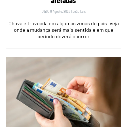
06:00 8 Agosto, 2026
|
João Luís
Chuva e trovoada em algumas zonas do país: veja
onde a mudança será mais sentida e em que
período deverá ocorrer