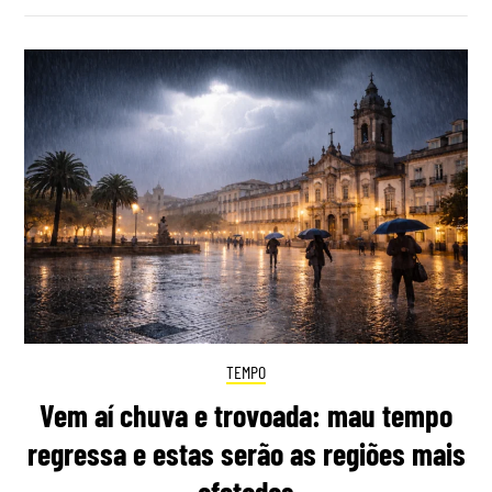
TEMPO
Vem aí chuva e trovoada: mau tempo
regressa e estas serão as regiões mais
afetadas