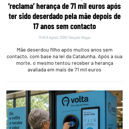
‘reclama’ herança de 71 mil euros após
ter sido deserdado pela mãe depois de
17 anos sem contacto
17:49 8 Agosto, 2026
|
Gonçalo Viegas
Mãe deserdou filho após muitos anos sem
contacto, com base na lei da Catalunha. Após a sua
morte, o mesmo tentou receber a herança
avaliada em mais de 71 mil euros