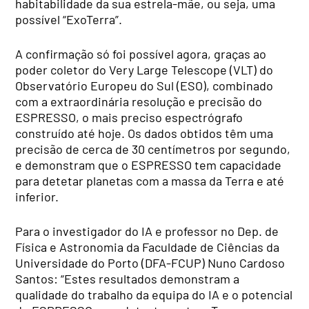
habitabilidade da sua estrela-mãe, ou seja, uma
possível “ExoTerra”.
A confirmação só foi possível agora, graças ao
poder coletor do Very Large Telescope (VLT) do
Observatório Europeu do Sul (ESO), combinado
com a extraordinária resolução e precisão do
ESPRESSO, o mais preciso espectrógrafo
construído até hoje. Os dados obtidos têm uma
precisão de cerca de 30 centímetros por segundo,
e demonstram que o ESPRESSO tem capacidade
para detetar planetas com a massa da Terra e até
inferior.
Para o investigador do IA e professor no Dep. de
Física e Astronomia da Faculdade de Ciências da
Universidade do Porto (DFA-FCUP) Nuno Cardoso
Santos: “Estes resultados demonstram a
qualidade do trabalho da equipa do IA e o potencial