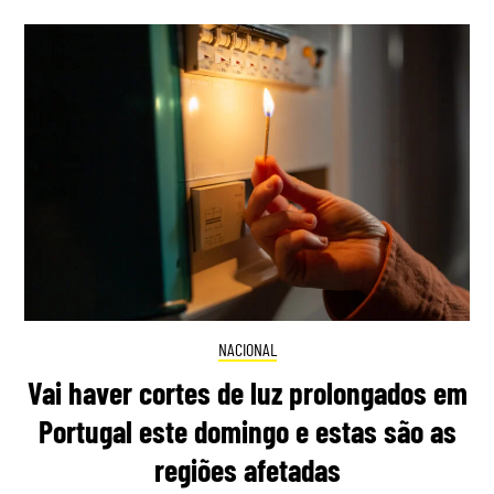
NACIONAL
Vai haver cortes de luz prolongados em
Portugal este domingo e estas são as
regiões afetadas