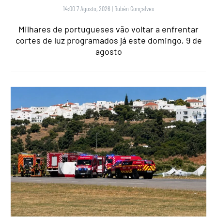
14:00 7 Agosto, 2026
|
Rubén Gonçalves
Milhares de portugueses vão voltar a enfrentar
cortes de luz programados já este domingo, 9 de
agosto