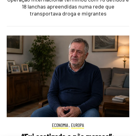
18 lanchas apreendidas numa rede que
transportava droga e migrantes
ECONOMIA
,
EUROPA