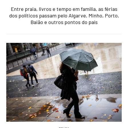
Entre praia, livros e tempo em família, as férias
dos políticos passam pelo Algarve, Minho, Porto,
Baião e outros pontos do país