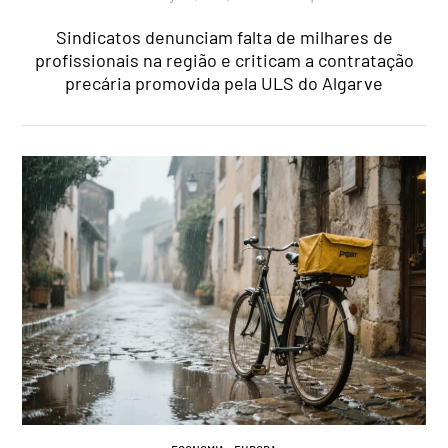
Sindicatos denunciam falta de milhares de
profissionais na região e criticam a contratação
precária promovida pela ULS do Algarve