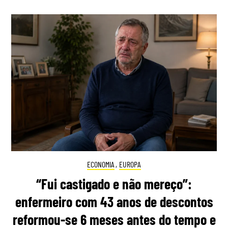
ECONOMIA
,
EUROPA
“Fui castigado e não mereço”:
enfermeiro com 43 anos de descontos
reformou-se 6 meses antes do tempo e