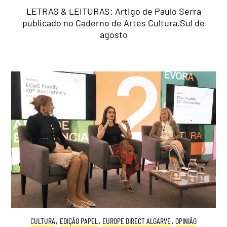
LETRAS & LEITURAS: Artigo de Paulo Serra
publicado no Caderno de Artes Cultura.Sul de
agosto
CULTURA
,
EDIÇÃO PAPEL
,
EUROPE DIRECT ALGARVE
,
OPINIÃO