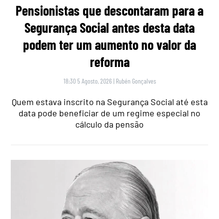
Pensionistas que descontaram para a
Segurança Social antes desta data
podem ter um aumento no valor da
reforma
18:30 5 Agosto, 2026
|
Rubén Gonçalves
Quem estava inscrito na Segurança Social até esta
data pode beneficiar de um regime especial no
cálculo da pensão