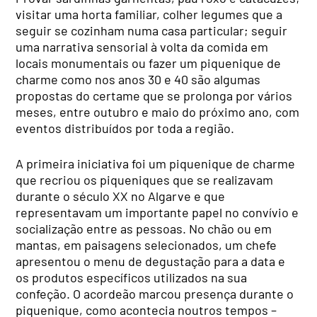
visitar uma horta familiar, colher legumes que a
seguir se cozinham numa casa particular; seguir
uma narrativa sensorial à volta da comida em
locais monumentais ou fazer um piquenique de
charme como nos anos 30 e 40 são algumas
propostas do certame que se prolonga por vários
meses, entre outubro e maio do próximo ano, com
eventos distribuídos por toda a região.
A primeira iniciativa foi um piquenique de charme
que recriou os piqueniques que se realizavam
durante o século XX no Algarve e que
representavam um importante papel no convívio e
socialização entre as pessoas. No chão ou em
mantas, em paisagens selecionados, um chefe
apresentou o menu de degustação para a data e
os produtos específicos utilizados na sua
confeção. O acordeão marcou presença durante o
piquenique, como acontecia noutros tempos –