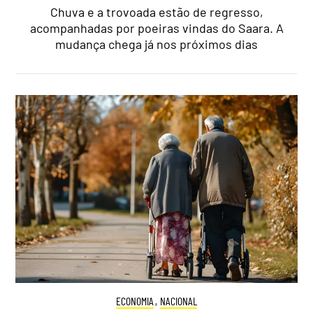
Chuva e a trovoada estão de regresso,
acompanhadas por poeiras vindas do Saara. A
mudança chega já nos próximos dias
ECONOMIA
,
NACIONAL