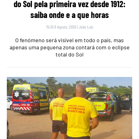
do Sol pela primeira vez desde 1912:
saiba onde e a que horas
15:10 6 Agosto, 2026
|
João Luís
O fenómeno será visível em todo o país, mas
apenas uma pequena zona contará com o eclipse
total do Sol