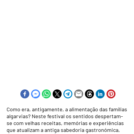
Como era, antigamente, a alimentação das famílias
algarvias? Neste festival os sentidos despertam-
se com velhas receitas, memórias e experiências
que atualizam a antiga sabedoria gastronómica,