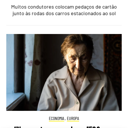
Muitos condutores colocam pedaços de cartão
junto às rodas dos carros estacionados ao sol
ECONOMIA
,
EUROPA