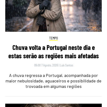
TEMPO
Chuva volta a Portugal neste dia e
estas serão as regiões mais afetadas
09:00 7 Agosto, 2026
|
Luís Santos
A chuva regressa a Portugal, acompanhada por
maior nebulosidade, aguaceiros e possibilidade de
trovoada em algumas regiões