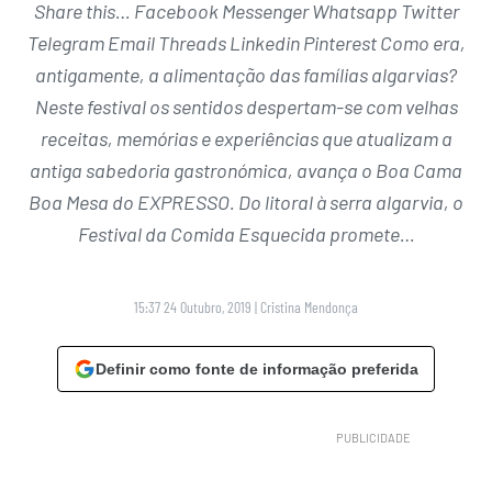
Share this… Facebook Messenger Whatsapp Twitter
Telegram Email Threads Linkedin Pinterest Como era,
antigamente, a alimentação das famílias algarvias?
Neste festival os sentidos despertam-se com velhas
receitas, memórias e experiências que atualizam a
antiga sabedoria gastronómica, avança o Boa Cama
Boa Mesa do EXPRESSO. Do litoral à serra algarvia, o
Festival da Comida Esquecida promete…
15:37 24 Outubro, 2019
|
Cristina Mendonça
Definir como fonte de informação preferida