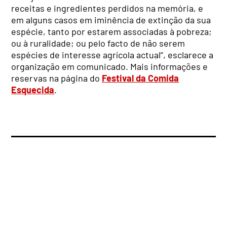
receitas e ingredientes perdidos na memória, e
em alguns casos em iminência de extinção da sua
espécie, tanto por estarem associadas à pobreza;
ou à ruralidade; ou pelo facto de não serem
espécies de interesse agrícola actual”, esclarece a
organização em comunicado. Mais informações e
reservas na página do
Festival da Comida
Esquecida
.