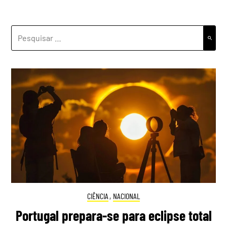
PESQUISAR
POR:
CIÊNCIA
,
NACIONAL
Portugal prepara-se para eclipse total