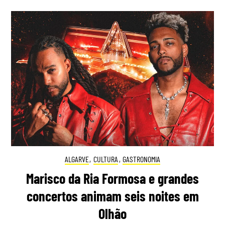
ALGARVE
,
CULTURA
,
GASTRONOMIA
Marisco da Ria Formosa e grandes
concertos animam seis noites em
Olhão