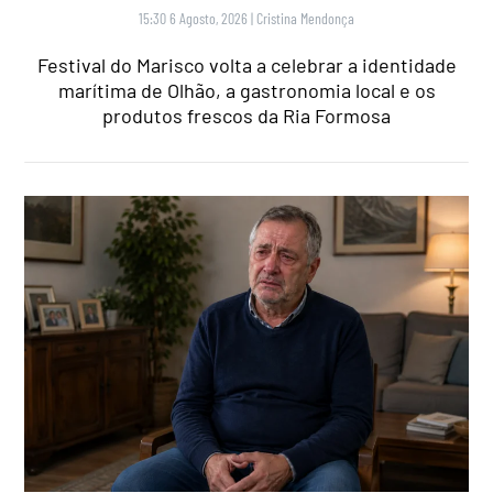
15:30 6 Agosto, 2026
|
Cristina Mendonça
Festival do Marisco volta a celebrar a identidade
marítima de Olhão, a gastronomia local e os
produtos frescos da Ria Formosa