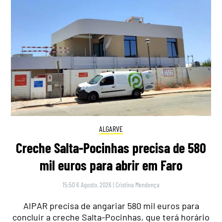
ALGARVE
Creche Salta-Pocinhas precisa de 580
mil euros para abrir em Faro
15:50 6 Agosto, 2026
|
Cristina Mendonça
AIPAR precisa de angariar 580 mil euros para
concluir a creche Salta-Pocinhas, que terá horário