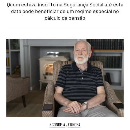
Quem estava inscrito na Segurança Social até esta
data pode beneficiar de um regime especial no
cálculo da pensão
ECONOMIA
,
EUROPA