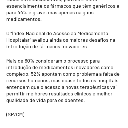
essencialmente os fármacos que têm genéricos e
para 44% é grave, mas apenas nalguns
medicamentos.
O “Índex Nacional do Acesso ao Medicamento
Hospitalar” avaliou ainda os maiores desafios na
introdução de fármacos inovadores.
Mais de 60% consideram o processo para
introdução de medicamentos inovadores como
complexo, 52% apontam como problema a falta de
recursos humanos, mas quase todos os hospitais
entendem que o acesso a novas terapêuticas vai
permitir melhores resultados clínicos e melhor
qualidade de vida para os doentes.
(SP/CM)