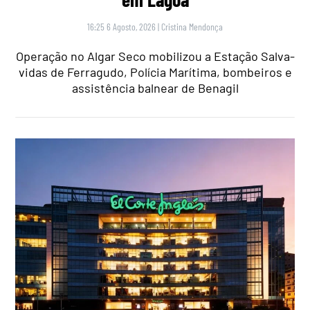
16:25 6 Agosto, 2026
|
Cristina Mendonça
Operação no Algar Seco mobilizou a Estação Salva-
vidas de Ferragudo, Polícia Marítima, bombeiros e
assistência balnear de Benagil