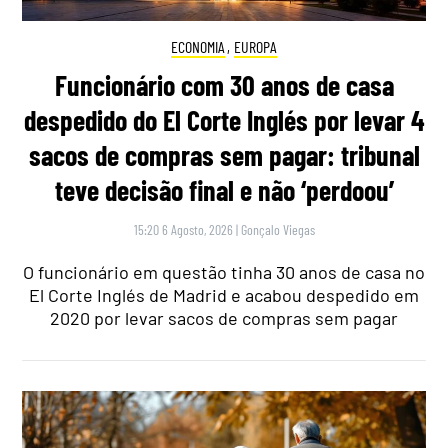
ECONOMIA
,
EUROPA
Funcionário com 30 anos de casa
despedido do El Corte Inglés por levar 4
sacos de compras sem pagar: tribunal
teve decisão final e não ‘perdoou’
15:20 6 Agosto, 2026
|
Gonçalo Viegas
O funcionário em questão tinha 30 anos de casa no
El Corte Inglés de Madrid e acabou despedido em
2020 por levar sacos de compras sem pagar