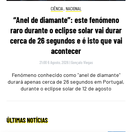
CIÊNCIA
,
NACIONAL
“Anel de diamante”: este fenómeno
raro durante o eclipse solar vai durar
cerca de 26 segundos e é isto que vai
acontecer
21:00 6 Agosto, 2026
|
Gonçalo Viegas
Fenómeno conhecido como "anel de diamante"
durará apenas cerca de 26 segundos em Portugal,
durante o eclipse solar de 12 de agosto
ÚLTIMAS NOTÍCIAS