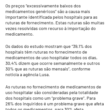
Os preços “excessivamente baixos dos
medicamentos genéricos” são a causa mais
importante identificada pelos hospitais para as
ruturas de fornecimento. Estas ruturas são muitas
vezes resolvidas com recurso à importação do
medicamento.
Os dados do estudo mostram que “39,1% dos
hospitais têm ruturas no fornecimento de
medicamentos de uso hospitalar todos os dias,
30,4% dizem que ocorre semanalmente e outros
30% que as ruturas são mensais”, conforme
noticia a agência Lusa.
As ruturas no fornecimento de medicamentos de
uso hospitalar são consideradas pela totalidade
dos hospitais como um “problema grave”. Para
26% dos inquiridos é um problema grave que afeta
todos os medicamentos, para 30% afeta