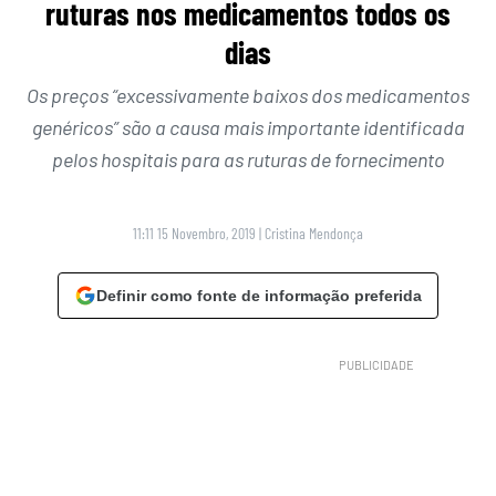
ruturas nos medicamentos todos os
dias
Os preços “excessivamente baixos dos medicamentos
genéricos” são a causa mais importante identificada
pelos hospitais para as ruturas de fornecimento
11:11 15 Novembro, 2019
|
Cristina Mendonça
Definir como fonte de informação preferida