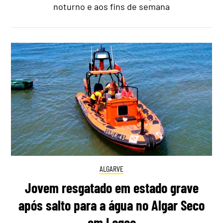
noturno e aos fins de semana
ALGARVE
Jovem resgatado em estado grave
após salto para a água no Algar Seco
em Lagoa