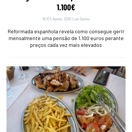
1.100€
16:10 5 Agosto, 2026
|
Luís Santos
Reformada espanhola revela como consegue gerir
mensalmente uma pensão de 1.100 euros perante
preços cada vez mais elevados