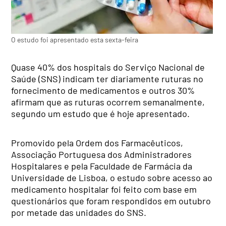
O estudo foi apresentado esta sexta-feira
Quase 40% dos hospitais do Serviço Nacional de
Saúde (SNS) indicam ter diariamente ruturas no
fornecimento de medicamentos e outros 30%
afirmam que as ruturas ocorrem semanalmente,
segundo um estudo que é hoje apresentado.
Promovido pela Ordem dos Farmacêuticos,
Associação Portuguesa dos Administradores
Hospitalares e pela Faculdade de Farmácia da
Universidade de Lisboa, o estudo sobre acesso ao
medicamento hospitalar foi feito com base em
questionários que foram respondidos em outubro
por metade das unidades do SNS.