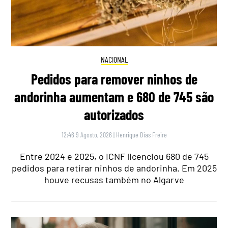
NACIONAL
Pedidos para remover ninhos de
andorinha aumentam e 680 de 745 são
autorizados
12:46 9 Agosto, 2026
|
Henrique Dias Freire
Entre 2024 e 2025, o ICNF licenciou 680 de 745
pedidos para retirar ninhos de andorinha. Em 2025
houve recusas também no Algarve