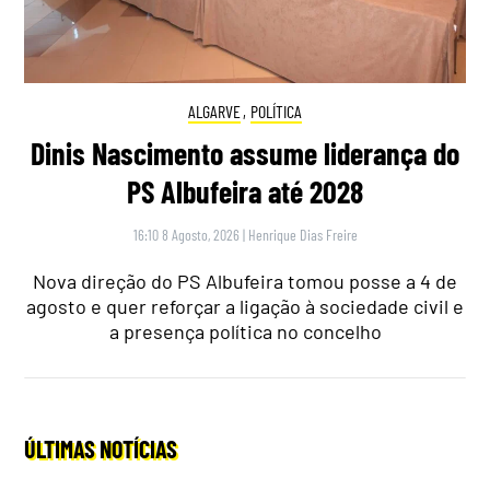
ALGARVE
,
POLÍTICA
Dinis Nascimento assume liderança do
PS Albufeira até 2028
16:10 8 Agosto, 2026
|
Henrique Dias Freire
Nova direção do PS Albufeira tomou posse a 4 de
agosto e quer reforçar a ligação à sociedade civil e
a presença política no concelho
ÚLTIMAS NOTÍCIAS