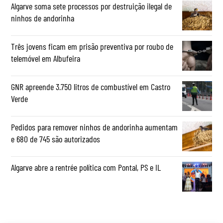
Algarve soma sete processos por destruição ilegal de
ninhos de andorinha
Três jovens ficam em prisão preventiva por roubo de
telemóvel em Albufeira
GNR apreende 3.750 litros de combustível em Castro
Verde
Pedidos para remover ninhos de andorinha aumentam
e 680 de 745 são autorizados
Algarve abre a rentrée política com Pontal, PS e IL