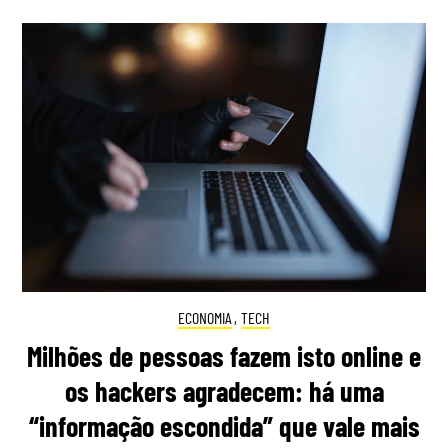
ECONOMIA
,
TECH
Milhões de pessoas fazem isto online e
os hackers agradecem: há uma
“informação escondida” que vale mais