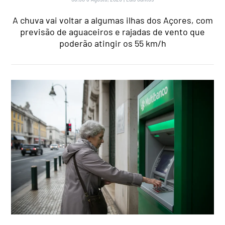
A chuva vai voltar a algumas ilhas dos Açores, com
previsão de aguaceiros e rajadas de vento que
poderão atingir os 55 km/h