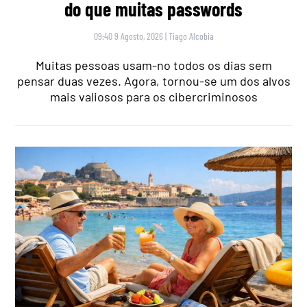
do que muitas passwords
09:40 9 Agosto, 2026
|
Tiago Alcobia
Muitas pessoas usam-no todos os dias sem
pensar duas vezes. Agora, tornou-se um dos alvos
mais valiosos para os cibercriminosos