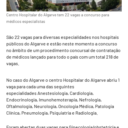
Centro Hospitalar do Algarve tem 22 vagas a concurso para
médicos especialistas
São 22 vagas para diversas especialidades nos hospitais
públicos do Algarve e estão neste momento a concurso
no âmbito de um procedimento concursal de contratação
de médicos lançado para todo o país com um total 218 de
vagas.
No caso do Algarve o centro Hospitalar do Algarve abriu 1
vaga para cada uma das seguintes
especialidades Anestesiologia, Cardiologia,
Endocrinologia, Imunohemoterapia, Nefrologia,
Oftalmologia, Neurologia, Oncologia Médica, Patologia
Clínica, Pneumologia, Psiquiatria e Radiologia.
Foram abertas duas vagas para Ginecologia/obstetrícia e