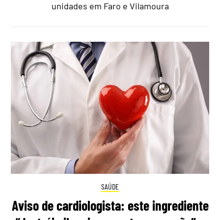
unidades em Faro e Vilamoura
SAÚDE
Aviso de cardiologista: este ingrediente