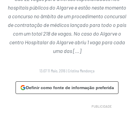
hospitais públicos do Algarve e estão neste momento
a concurso no âmbito de um procedimento concursal
de contratação de médicos lançado para todo o país
com um total 218 de vagas. No caso do Algarve o
centro Hospitalar do Algarve abriu 1 vaga para cada
uma das […]
13:07 11 Maio, 2016
|
Cristina Mendonça
Definir como fonte de informação preferida