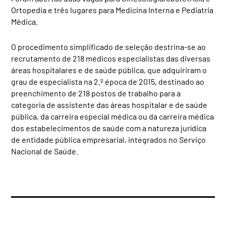
Ortopedia e três lugares para Medicina Interna e Pediatria
Médica.
O procedimento simplificado de seleção destrina-se ao
recrutamento de 218 médicos especialistas das diversas
áreas hospitalares e de saúde pública, que adquiriram o
grau de especialista na 2.º época de 2015, destinado ao
preenchimento de 218 postos de trabalho para a
categoria de assistente das áreas hospitalar e de saúde
pública, da carreira especial médica ou da carreira médica
dos estabelecimentos de saúde com a natureza jurídica
de entidade pública empresarial, integrados no Serviço
Nacional de Saúde.