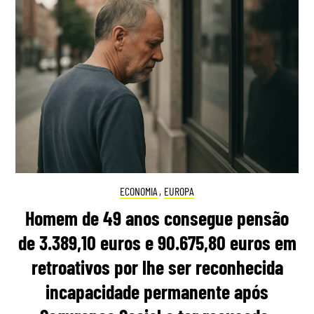
ECONOMIA
,
EUROPA
Homem de 49 anos consegue pensão
de 3.389,10 euros e 90.675,80 euros em
retroativos por lhe ser reconhecida
incapacidade permanente após