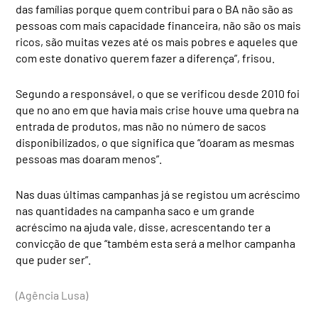
das famílias porque quem contribui para o BA não são as
pessoas com mais capacidade financeira, não são os mais
ricos, são muitas vezes até os mais pobres e aqueles que
com este donativo querem fazer a diferença”, frisou.
Segundo a responsável, o que se verificou desde 2010 foi
que no ano em que havia mais crise houve uma quebra na
entrada de produtos, mas não no número de sacos
disponibilizados, o que significa que “doaram as mesmas
pessoas mas doaram menos”.
Nas duas últimas campanhas já se registou um acréscimo
nas quantidades na campanha saco e um grande
acréscimo na ajuda vale, disse, acrescentando ter a
convicção de que “também esta será a melhor campanha
que puder ser”.
(Agência Lusa)