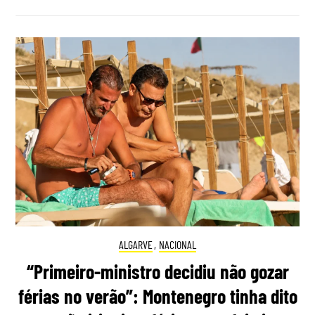
ALGARVE
,
NACIONAL
“Primeiro-ministro decidiu não gozar
férias no verão”: Montenegro tinha dito