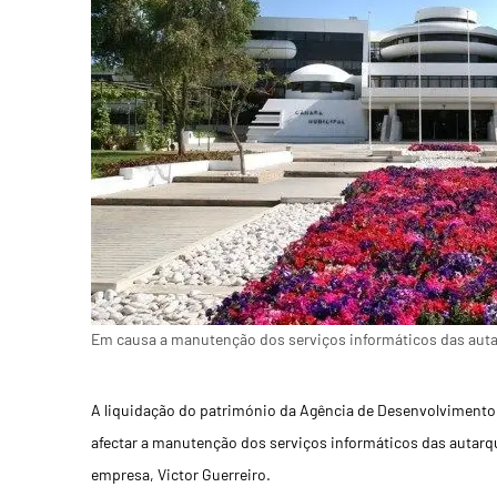
Em causa a manutenção dos serviços informáticos das auta
A liquidação do património da Agência de Desenvolvimento R
afectar a manutenção dos serviços informáticos das autarqu
empresa, Victor Guerreiro.