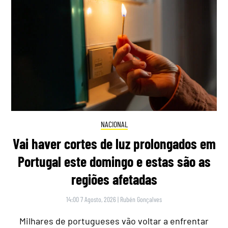
NACIONAL
Vai haver cortes de luz prolongados em
Portugal este domingo e estas são as
regiões afetadas
14:00 7 Agosto, 2026
|
Rubén Gonçalves
Milhares de portugueses vão voltar a enfrentar