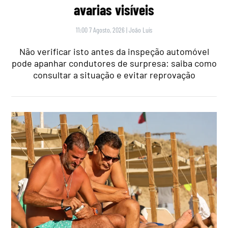
avarias visíveis
11:00 7 Agosto, 2026
|
João Luís
Não verificar isto antes da inspeção automóvel
pode apanhar condutores de surpresa: saiba como
consultar a situação e evitar reprovação