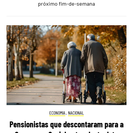
próximo fim-de-semana
ECONOMIA
,
NACIONAL
Pensionistas que descontaram para a