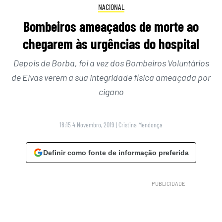
NACIONAL
Bombeiros ameaçados de morte ao
chegarem às urgências do hospital
Depois de Borba, foi a vez dos Bombeiros Voluntários
de Elvas verem a sua integridade física ameaçada por
cigano
18:15 4 Novembro, 2019
|
Cristina Mendonça
Definir como fonte de informação preferida