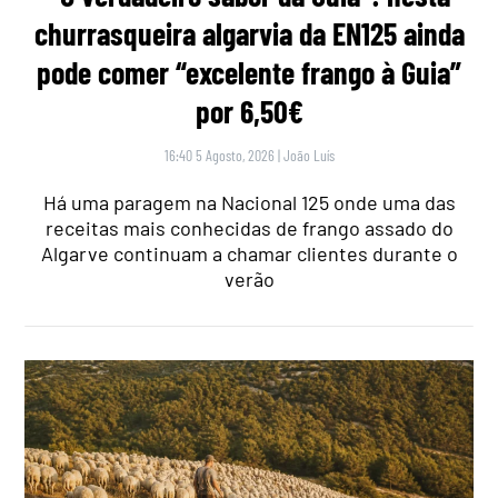
churrasqueira algarvia da EN125 ainda
pode comer “excelente frango à Guia”
por 6,50€
16:40 5 Agosto, 2026
|
João Luís
Há uma paragem na Nacional 125 onde uma das
receitas mais conhecidas de frango assado do
Algarve continuam a chamar clientes durante o
verão