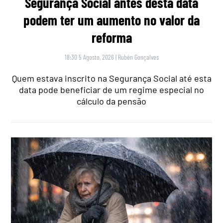
Segurança Social antes desta data
podem ter um aumento no valor da
reforma
18:30 5 Agosto, 2026
|
Rubén Gonçalves
Quem estava inscrito na Segurança Social até esta
data pode beneficiar de um regime especial no
cálculo da pensão