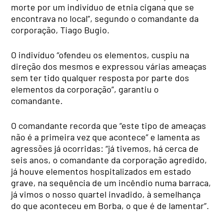
morte por um indivíduo de etnia cigana que se
encontrava no local”, segundo o comandante da
corporação, Tiago Bugio.
O indivíduo “ofendeu os elementos, cuspiu na
direção dos mesmos e expressou várias ameaças
sem ter tido qualquer resposta por parte dos
elementos da corporação”, garantiu o
comandante.
O comandante recorda que “este tipo de ameaças
não é a primeira vez que acontece” e lamenta as
agressões já ocorridas: “já tivemos, há cerca de
seis anos, o comandante da corporação agredido,
já houve elementos hospitalizados em estado
grave, na sequência de um incêndio numa barraca,
já vimos o nosso quartel invadido, à semelhança
do que aconteceu em Borba, o que é de lamentar”.