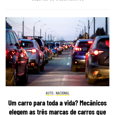
AUTO
,
NACIONAL
Um carro para toda a vida? Mecânicos
elegem as três marcas de carros que