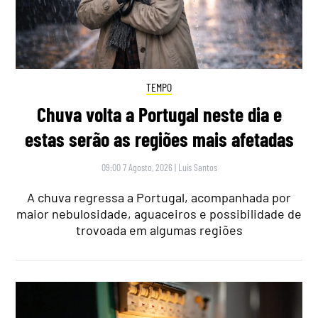
TEMPO
Chuva volta a Portugal neste dia e
estas serão as regiões mais afetadas
09:00 7 Agosto, 2026
|
Luís Santos
A chuva regressa a Portugal, acompanhada por
maior nebulosidade, aguaceiros e possibilidade de
trovoada em algumas regiões