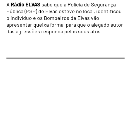
A
Rádio ELVAS
sabe que a Polícia de Segurança
Pública (PSP) de Elvas esteve no local, identificou
o indivíduo e os Bombeiros de Elvas vão
apresentar queixa formal para que o alegado autor
das agressões responda pelos seus atos.