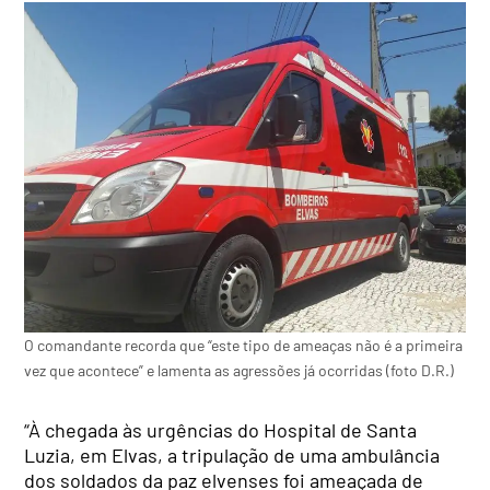
O comandante recorda que “este tipo de ameaças não é a primeira
vez que acontece” e lamenta as agressões já ocorridas (foto D.R.)
“À chegada às urgências do Hospital de Santa
Luzia, em Elvas, a tripulação de uma ambulância
dos soldados da paz elvenses foi ameaçada de