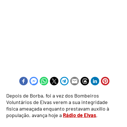
Depois de Borba, foi a vez dos Bombeiros
Voluntários de Elvas verem a sua integridade
física ameaçada enquanto prestavam auxílio à
população, avança hoje a
Rádio de Elvas
.