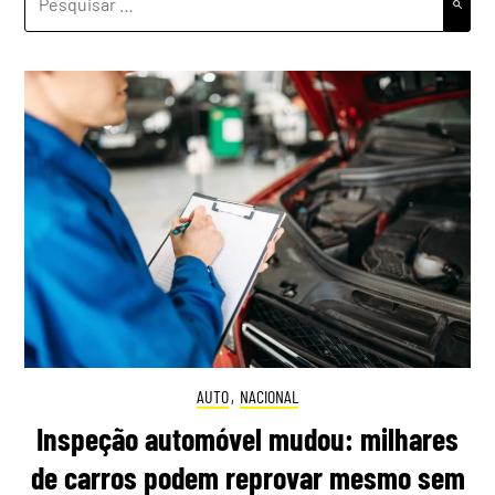
POR:
AUTO
,
NACIONAL
Inspeção automóvel mudou: milhares
de carros podem reprovar mesmo sem