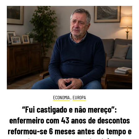
ECONOMIA
,
EUROPA
“Fui castigado e não mereço”:
enfermeiro com 43 anos de descontos
reformou-se 6 meses antes do tempo e