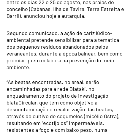
entre os dias 22 e 25 de agosto, nas praias do
concelho (Cabanas, Ilha de Tavira, Terra Estreita e
Barril), anunciou hoje a autarquia.
Segundo comunicado, a ação de cariz lúdico-
ambiental pretende sensibilizar para a temática
dos pequenos resíduos abandonados pelos
veraneantes, durante a época balnear, bem como
premiar quem colabora na prevenção do meio
ambiente.
“As beatas encontradas, no areal, serão
encaminhadas para a rede Biataki, no
enquadramento do projeto de investigação
biataCircular, que tem como objetivo a
descontaminação e revalorização das beatas,
através do cultivo de cogumelos (micélio Ostra),
resultando em “ecotijolos” impermeáveis,
resistentes a fogo e com baixo peso, numa