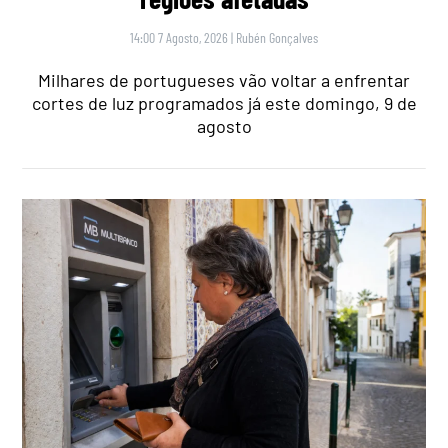
14:00 7 Agosto, 2026
|
Rubén Gonçalves
Milhares de portugueses vão voltar a enfrentar
cortes de luz programados já este domingo, 9 de
agosto