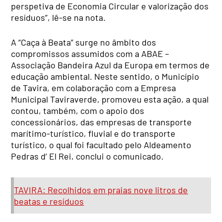
perspetiva de Economia Circular e valorização dos
resíduos”, lê-se na nota.
A “Caça à Beata” surge no âmbito dos
compromissos assumidos com a ABAE –
Associação Bandeira Azul da Europa em termos de
educação ambiental. Neste sentido, o Município
de Tavira, em colaboração com a Empresa
Municipal Taviraverde, promoveu esta ação, a qual
contou, também, com o apoio dos
concessionários, das empresas de transporte
marítimo-turístico, fluvial e do transporte
turístico, o qual foi facultado pelo Aldeamento
Pedras d’ El Rei, conclui o comunicado.
TAVIRA: Recolhidos em praias nove litros de
beatas e resíduos