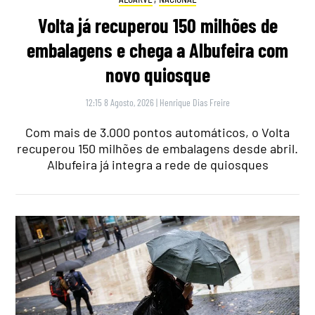
Volta já recuperou 150 milhões de
embalagens e chega a Albufeira com
novo quiosque
12:15 8 Agosto, 2026
|
Henrique Dias Freire
Com mais de 3.000 pontos automáticos, o Volta
recuperou 150 milhões de embalagens desde abril.
Albufeira já integra a rede de quiosques