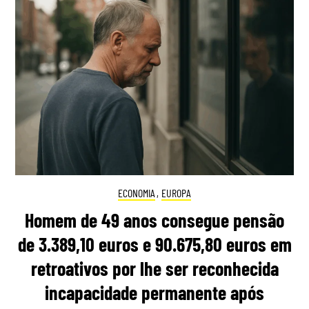
ECONOMIA
,
EUROPA
Homem de 49 anos consegue pensão
de 3.389,10 euros e 90.675,80 euros em
retroativos por lhe ser reconhecida
incapacidade permanente após