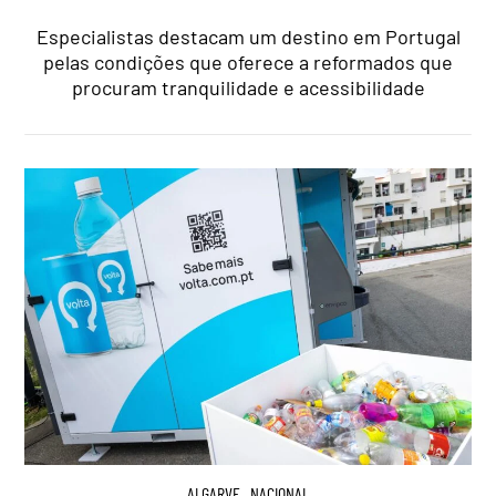
Especialistas destacam um destino em Portugal
pelas condições que oferece a reformados que
procuram tranquilidade e acessibilidade
ALGARVE
,
NACIONAL