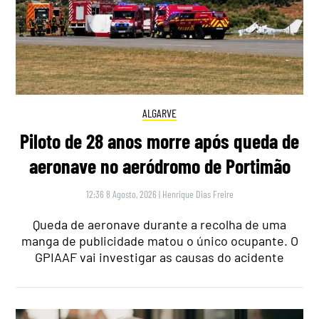
ALGARVE
Piloto de 28 anos morre após queda de
aeronave no aeródromo de Portimão
12:36 8 Agosto, 2026
|
Henrique Dias Freire
Queda de aeronave durante a recolha de uma
manga de publicidade matou o único ocupante. O
GPIAAF vai investigar as causas do acidente