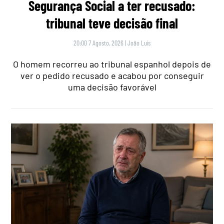
Segurança Social a ter recusado:
tribunal teve decisão final
20:00 7 Agosto, 2026
|
João Luís
O homem recorreu ao tribunal espanhol depois de
ver o pedido recusado e acabou por conseguir
uma decisão favorável