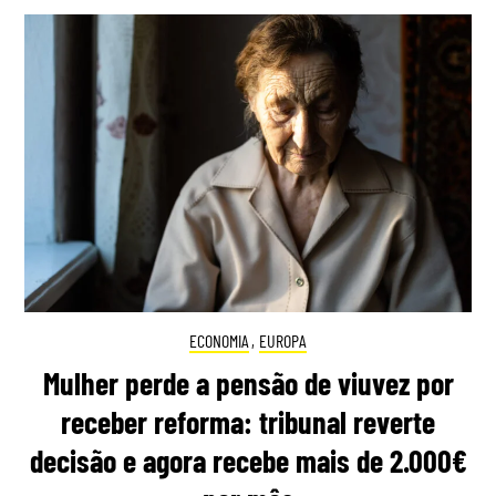
ECONOMIA
,
EUROPA
Mulher perde a pensão de viuvez por
receber reforma: tribunal reverte
decisão e agora recebe mais de 2.000€