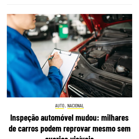
AUTO
,
NACIONAL
Inspeção automóvel mudou: milhares
de carros podem reprovar mesmo sem