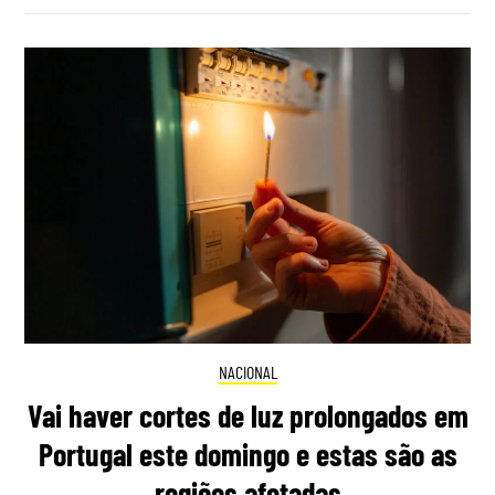
NACIONAL
Vai haver cortes de luz prolongados em
Portugal este domingo e estas são as
regiões afetadas