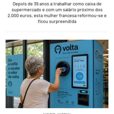
Depois de 39 anos a trabalhar como caixa de
supermercado e com um salário próximo dos
2.000 euros, esta mulher francesa reformou-se e
ficou surpreendida