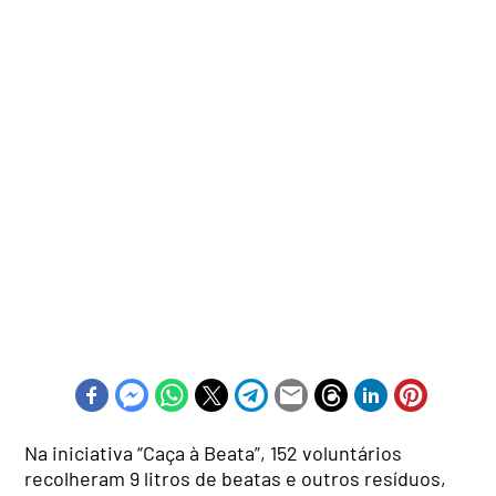
Na iniciativa “Caça à Beata”, 152 voluntários
recolheram 9 litros de beatas e outros resíduos,