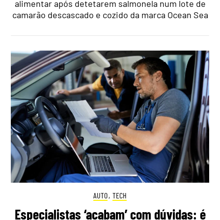
alimentar após detetarem salmonela num lote de
camarão descascado e cozido da marca Ocean Sea
AUTO
,
TECH
Especialistas ‘acabam’ com dúvidas: é