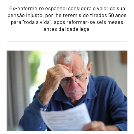
Ex-enfermeiro espanhol considera o valor da sua
pensão injusto, por lhe terem sido tirados 50 anos
para "toda a vida", após reformar-se seis meses
antes da idade legal