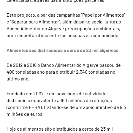
Este projecto, a par das campanhas “Papel por Alimentos”
e “Separar para Alimentar”, além da parte social junta ao
Banco Alimentar do Algarve preocupações ambientais,
num respeito íntimo entre as pessoas e a comunidade.
Alimentos são distribuídos a cerca de 23 mil algarvios
De 2012 a 2016 o Banco Alimentar do Algarve passou de
400 toneladas ano para distribuir 2.340 toneladas no
último ano.
Fundado em 2007, e em nove anos de actividade
distribuiu o equivalente a 16,1 milhões de refeições
(conforme FEBA), tratando-se de um apoio efectivo de 8,3
milhões de euros.
Hoje os alimentos são distribuídos a cerca de 23 mil