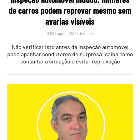
de carros podem reprovar mesmo sem
avarias visíveis
11:00 7 Agosto, 2026
|
João Luís
Não verificar isto antes da inspeção automóvel
pode apanhar condutores de surpresa: saiba como
consultar a situação e evitar reprovação