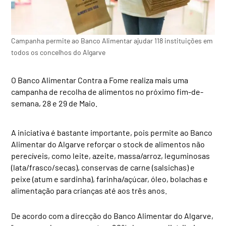
Campanha permite ao Banco Alimentar ajudar 118 instituições em
todos os concelhos do Algarve
O Banco Alimentar Contra a Fome realiza mais uma
campanha de recolha de alimentos no próximo fim-de-
semana, 28 e 29 de Maio.
A iniciativa é bastante importante, pois permite ao Banco
Alimentar do Algarve reforçar o stock de alimentos não
perecíveis, como leite, azeite, massa/arroz, leguminosas
(lata/frasco/secas), conservas de carne (salsichas) e
peixe (atum e sardinha), farinha/açúcar, óleo, bolachas e
alimentação para crianças até aos três anos.
De acordo com a direcção do Banco Alimentar do Algarve,