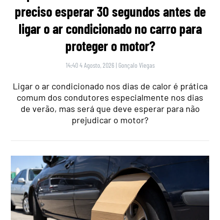
preciso esperar 30 segundos antes de
ligar o ar condicionado no carro para
proteger o motor?
14:40 4 Agosto, 2026
|
Gonçalo Viegas
Ligar o ar condicionado nos dias de calor é prática
comum dos condutores especialmente nos dias
de verão, mas será que deve esperar para não
prejudicar o motor?