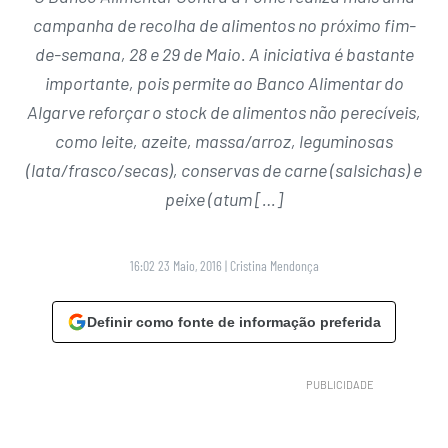
campanha de recolha de alimentos no próximo fim-
de-semana, 28 e 29 de Maio. A iniciativa é bastante
importante, pois permite ao Banco Alimentar do
Algarve reforçar o stock de alimentos não perecíveis,
como leite, azeite, massa/arroz, leguminosas
(lata/frasco/secas), conservas de carne (salsichas) e
peixe (atum […]
16:02 23 Maio, 2016
|
Cristina Mendonça
Definir como fonte de informação preferida