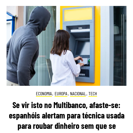
ECONOMIA
,
EUROPA
,
NACIONAL
,
TECH
Se vir isto no Multibanco, afaste-se:
espanhóis alertam para técnica usada
para roubar dinheiro sem que se