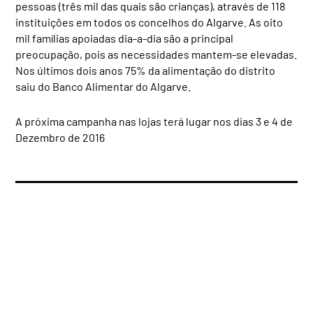
pessoas (três mil das quais são crianças), através de 118
instituições em todos os concelhos do Algarve. As oito
mil famílias apoiadas dia-a-dia são a principal
preocupação, pois as necessidades mantem-se elevadas.
Nos últimos dois anos 75% da alimentação do distrito
saiu do Banco Alimentar do Algarve.
A próxima campanha nas lojas terá lugar nos dias 3 e 4 de
Dezembro de 2016