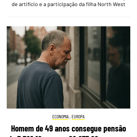
de artifício e a participação da filha North West
ECONOMIA
,
EUROPA
Homem de 49 anos consegue pensão