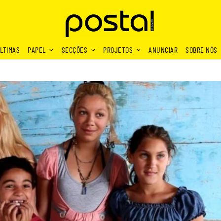
LTIMAS
PAPEL
SECÇÕES
PROJETOS
ANUNCIAR
SOBRE NÓS