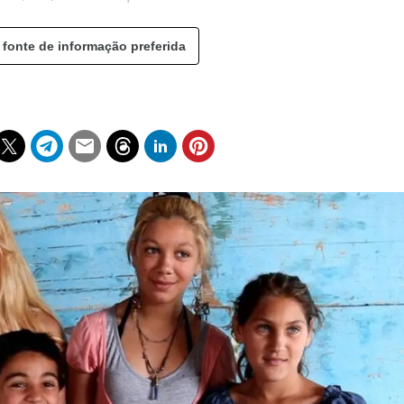
 fonte de informação preferida