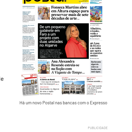
de
m
Há um novo Postal nas bancas com o Expresso