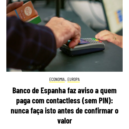
ECONOMIA
,
EUROPA
Banco de Espanha faz aviso a quem
paga com contactless (sem PIN):
nunca faça isto antes de confirmar o
valor