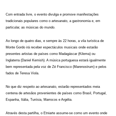
Com entrada livre, o evento divulga e promove manifestações
tradicionais populares como o artesanato, a gastronomia e, em
particular, as músicas do mundo.
Ao longo de quatro dias, e sempre às 22 horas, a vila turística de
Monte Gordo irá receber espectáculos musicais onde estarão
presentes artistas de países como Madagáscar (Kilema) ou
Inglaterra (Daniel Kemish). A música portuguesa estará igualmente
bem representada pela voz de Zé Francisco (Marenostrum) e pelos
fados de Teresa Viola.
No que diz respeito ao artesanato, estarão representados meia
centena de artesãos provenientes de países como Brasil, Portugal,
Espanha, Itália, Tunísia, Marrocos e Argélia.
Através desta partilha, o Etniarte assume-se como um evento onde