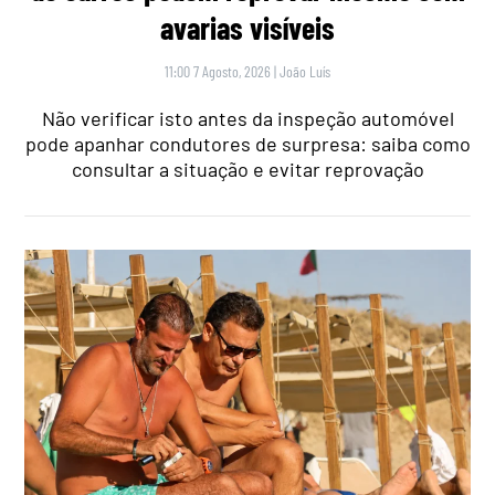
avarias visíveis
11:00 7 Agosto, 2026
|
João Luís
Não verificar isto antes da inspeção automóvel
pode apanhar condutores de surpresa: saiba como
consultar a situação e evitar reprovação