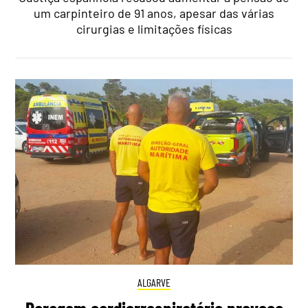
um carpinteiro de 91 anos, apesar das várias
cirurgias e limitações físicas
ALGARVE