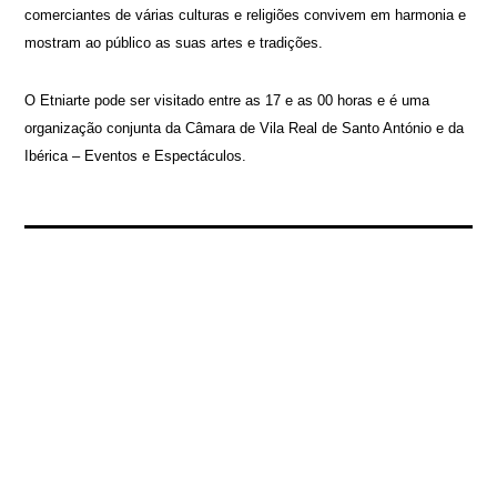
comerciantes de várias culturas e religiões convivem em harmonia e
mostram ao público as suas artes e tradições.
O Etniarte pode ser visitado entre as 17 e as 00 horas e é uma
organização conjunta da Câmara de Vila Real de Santo António e da
Ibérica – Eventos e Espectáculos.