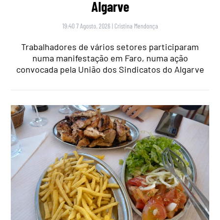
Algarve
19:40 7 Agosto, 2026
|
Cristina Mendonça
Trabalhadores de vários setores participaram
numa manifestação em Faro, numa ação
convocada pela União dos Sindicatos do Algarve