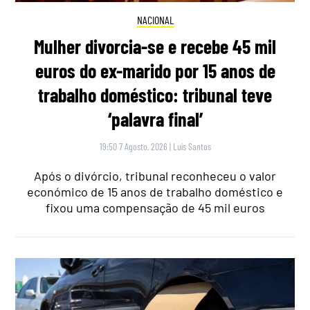
NACIONAL
Mulher divorcia-se e recebe 45 mil
euros do ex-marido por 15 anos de
trabalho doméstico: tribunal teve
‘palavra final’
19:50 7 Agosto, 2026
|
Luís Santos
Após o divórcio, tribunal reconheceu o valor
económico de 15 anos de trabalho doméstico e
fixou uma compensação de 45 mil euros