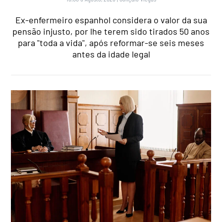
Ex-enfermeiro espanhol considera o valor da sua
pensão injusto, por lhe terem sido tirados 50 anos
para "toda a vida", após reformar-se seis meses
antes da idade legal