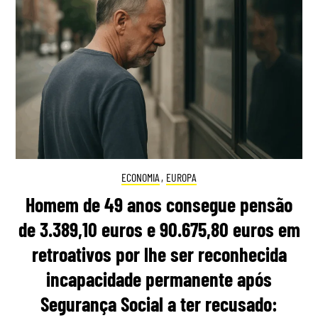
ECONOMIA
,
EUROPA
Homem de 49 anos consegue pensão
de 3.389,10 euros e 90.675,80 euros em
retroativos por lhe ser reconhecida
incapacidade permanente após
Segurança Social a ter recusado: