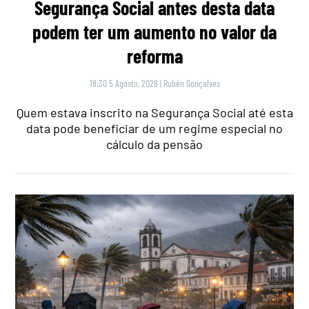
Segurança Social antes desta data
podem ter um aumento no valor da
reforma
18:30 5 Agosto, 2026
|
Rubén Gonçalves
Quem estava inscrito na Segurança Social até esta
data pode beneficiar de um regime especial no
cálculo da pensão