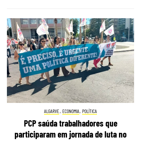
ALGARVE
,
ECONOMIA
,
POLÍTICA
PCP saúda trabalhadores que
participaram em jornada de luta no