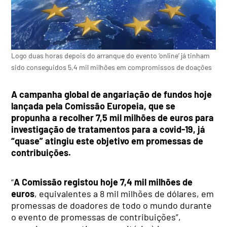
Logo duas horas depois do arranque do evento ‘online’ já tinham
sido conseguidos 5,4 mil milhões em compromissos de doações
A campanha global de angariação de fundos hoje
lançada pela Comissão Europeia, que se
propunha a recolher 7,5 mil milhões de euros para
investigação de tratamentos para a covid-19, já
“quase” atingiu este objetivo em promessas de
contribuições.
“
A Comissão registou hoje 7,4 mil milhões de
euros
, equivalentes a 8 mil milhões de dólares, em
promessas de doadores de todo o mundo durante
o evento de promessas de contribuições”,