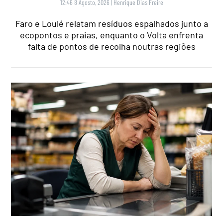
12:46 8 Agosto, 2026
|
Henrique Dias Freire
Faro e Loulé relatam resíduos espalhados junto a
ecopontos e praias, enquanto o Volta enfrenta
falta de pontos de recolha noutras regiões