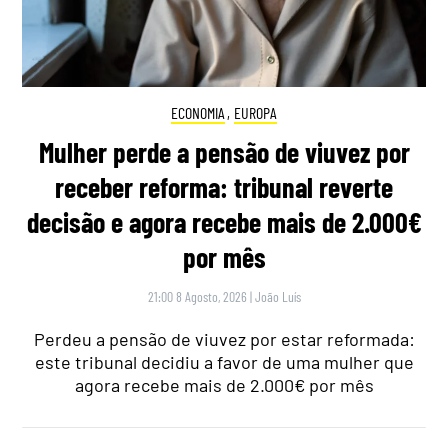
ECONOMIA
,
EUROPA
Mulher perde a pensão de viuvez por
receber reforma: tribunal reverte
decisão e agora recebe mais de 2.000€
por mês
21:00 8 Agosto, 2026
|
João Luís
Perdeu a pensão de viuvez por estar reformada:
este tribunal decidiu a favor de uma mulher que
agora recebe mais de 2.000€ por mês