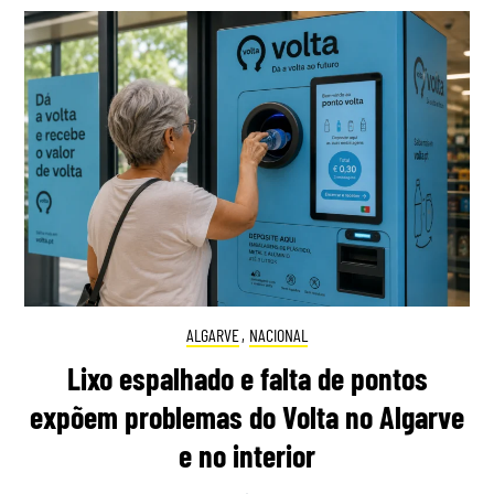
ALGARVE
,
NACIONAL
Lixo espalhado e falta de pontos
expõem problemas do Volta no Algarve
e no interior