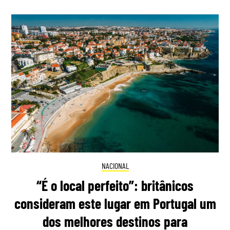
NACIONAL
“É o local perfeito”: britânicos
consideram este lugar em Portugal um
dos melhores destinos para