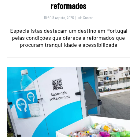
reformados
10:30 8 Agosto, 2026
|
Luís Santos
Especialistas destacam um destino em Portugal
pelas condições que oferece a reformados que
procuram tranquilidade e acessibilidade