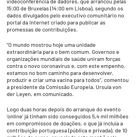
videoconferência de dadores, que arrancou pelas
15:00 de Bruxelas (14:00 em Lisboa), segundo os
dados divulgados pelo executivo comunitário no
portal da Internet criado para publicar as
promessas de contribuições.
“O mundo mostrou hoje uma unidade
extraordinária para o bem comum. Governos e
organizações mundiais de saúde uniram forças
contra o novo coronavírus e, com este empenho,
estamos no bom caminho para desenvolver,
produzir e criar uma vacina para todos”, comentou
a presidente da Comissão Europeia, Ursula von
der Leyen, em comunicado.
Logo duas horas depois do arranque do evento
‘online’ já tinham sido conseguidos 5,4 mil milhões
em compromissos de doações, o que já incluía a
contribuição portuguesa (pública e privada), de 10