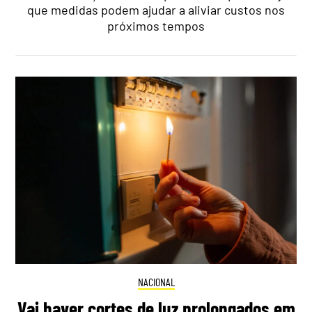
que medidas podem ajudar a aliviar custos nos
próximos tempos
NACIONAL
Vai haver cortes de luz prolongados em