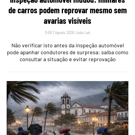
de carros podem reprovar mesmo sem
avarias visíveis
11:00 7 Agosto, 2026
|
João Luís
Não verificar isto antes da inspeção automóvel
pode apanhar condutores de surpresa: saiba como
consultar a situação e evitar reprovação