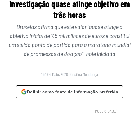
investigação quase atinge objetivo em
três horas
Bruxelas afirma que este valor “quase atinge o
objetivo inicial de 7,5 mil milhões de euros e constitui
um sólido ponto de partida para a maratona mundial
de promessas de doação”, hoje iniciada
18:19 4 Maio, 2020
|
Cristina Mendonça
Definir como fonte de informação preferida