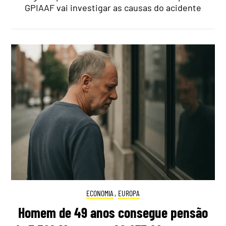
GPIAAF vai investigar as causas do acidente
ECONOMIA
,
EUROPA
Homem de 49 anos consegue pensão