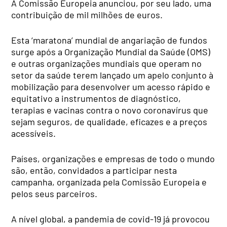
A Comissão Europeia anunciou, por seu lado, uma
contribuição de mil milhões de euros.
Esta ‘maratona’ mundial de angariação de fundos
surge após a Organização Mundial da Saúde (OMS)
e outras organizações mundiais que operam no
setor da saúde terem lançado um apelo conjunto à
mobilização para desenvolver um acesso rápido e
equitativo a instrumentos de diagnóstico,
terapias e vacinas contra o novo coronavírus que
sejam seguros, de qualidade, eficazes e a preços
acessíveis.
Países, organizações e empresas de todo o mundo
são, então, convidados a participar nesta
campanha, organizada pela Comissão Europeia e
pelos seus parceiros.
A nível global, a pandemia de covid-19 já provocou