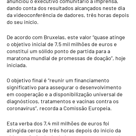
anunciou o executivo comunitário à imprensa,
dando conta dos resultados alcançados neste dia
da videoconferência de dadores, três horas depois
do seu início.
De acordo com Bruxelas, este valor “quase atinge
o objetivo inicial de 7,5 mil milhões de euros e
constitui um sólido ponto de partida para a
maratona mundial de promessas de doação”, hoje
iniciada.
O objetivo final é “reunir um financiamento
significativo para assegurar o desenvolvimento
em cooperação e a disponibilização universal de
diagnósticos, tratamentos e vacinas contra os
coronavírus”, recorda a Comissão Europeia.
Esta verba dos 7,4 mil milhões de euros foi
atingida cerca de três horas depois do inicio da