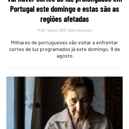
Portugal este domingo e estas são as
regiões afetadas
14:00 7 Agosto, 2026
|
Rubén Gonçalves
Milhares de portugueses vão voltar a enfrentar
cortes de luz programados já este domingo, 9 de
agosto