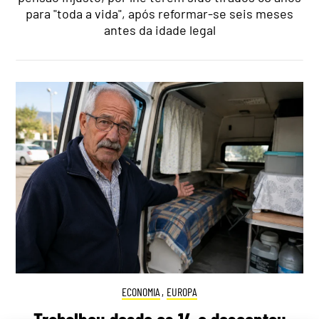
para "toda a vida", após reformar-se seis meses
antes da idade legal
ECONOMIA
,
EUROPA