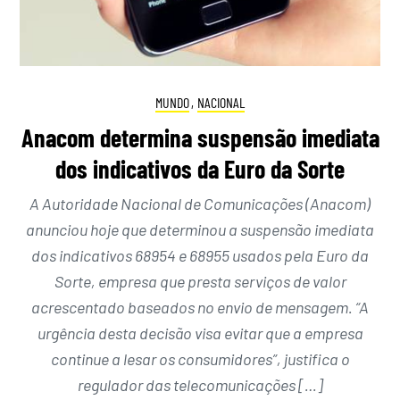
MUNDO
,
NACIONAL
Anacom determina suspensão imediata
dos indicativos da Euro da Sorte
A Autoridade Nacional de Comunicações (Anacom)
anunciou hoje que determinou a suspensão imediata
dos indicativos 68954 e 68955 usados pela Euro da
Sorte, empresa que presta serviços de valor
acrescentado baseados no envio de mensagem. “A
urgência desta decisão visa evitar que a empresa
continue a lesar os consumidores”, justifica o
regulador das telecomunicações […]