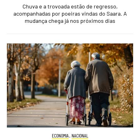
Chuva e a trovoada estão de regresso,
acompanhadas por poeiras vindas do Saara. A
mudança chega já nos próximos dias
ECONOMIA
,
NACIONAL