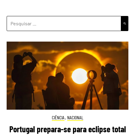
PESQUISAR
POR:
CIÊNCIA
,
NACIONAL
Portugal prepara-se para eclipse total