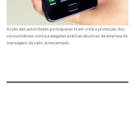
Acção das autoridades portuguesas te em vista a protecção dos
consumidores contra a alegadas práticas abusivas da empresa de
mensagens de valor acrescentado