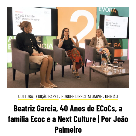
CULTURA
,
EDIÇÃO PAPEL
,
EUROPE DIRECT ALGARVE
,
OPINIÃO
Beatriz Garcia, 40 Anos de ECoCs, a
família Ecoc e a Next Culture | Por João
Palmeiro