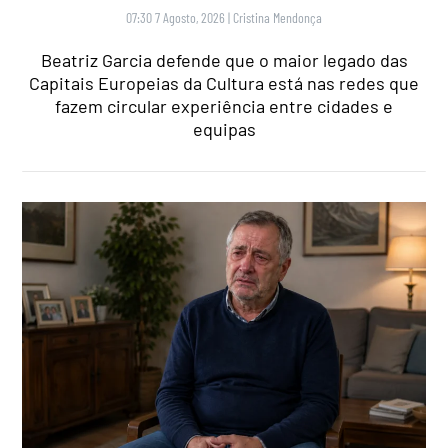
07:30 7 Agosto, 2026
|
Cristina Mendonça
Beatriz Garcia defende que o maior legado das
Capitais Europeias da Cultura está nas redes que
fazem circular experiência entre cidades e
equipas