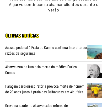
Algarve continuam a chamar clientes durante o
verão
ÚLTIMAS NOTÍCIAS
Acesso pedonal à Praia do Camilo continua interdito por
razões de segurança
Algarve está de luto pela morte do médico Eurico
Gomes
Paragem cardiorrespiratória provoca morte de homem
de 29 anos junto à praia das Belharucas em Albufeira
Greve na saúde no Algarve exige reforço de