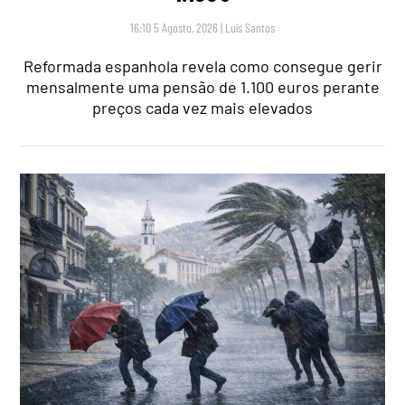
16:10 5 Agosto, 2026
|
Luís Santos
Reformada espanhola revela como consegue gerir
mensalmente uma pensão de 1.100 euros perante
preços cada vez mais elevados