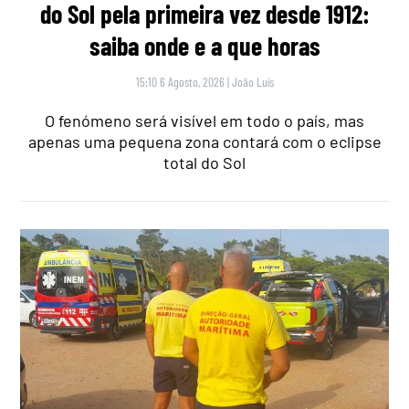
do Sol pela primeira vez desde 1912:
saiba onde e a que horas
15:10 6 Agosto, 2026
|
João Luís
O fenómeno será visível em todo o país, mas
apenas uma pequena zona contará com o eclipse
total do Sol