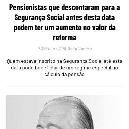
Pensionistas que descontaram para a
Segurança Social antes desta data
podem ter um aumento no valor da
reforma
18:30 5 Agosto, 2026
|
Rubén Gonçalves
Quem estava inscrito na Segurança Social até esta
data pode beneficiar de um regime especial no
cálculo da pensão