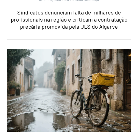
Sindicatos denunciam falta de milhares de
profissionais na região e criticam a contratação
precária promovida pela ULS do Algarve