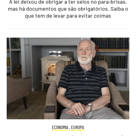
A lei deixou de obrigar a ter selos no para‑brisas,
mas há documentos que são obrigatórios. Saiba o
que tem de levar para evitar coimas
ECONOMIA
,
EUROPA