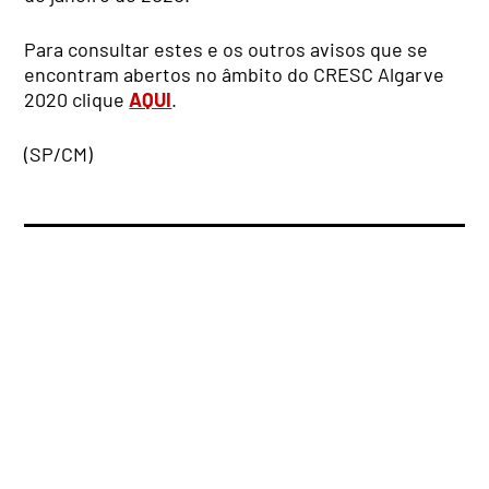
Para consultar estes e os outros avisos que se
encontram abertos no âmbito do CRESC Algarve
2020 clique
AQUI
.
(SP/CM)