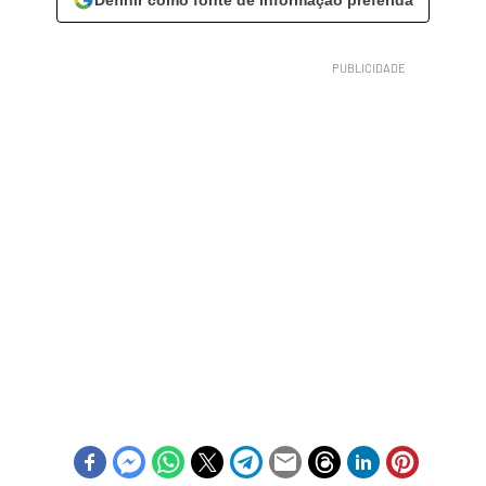
Definir como fonte de informação preferida