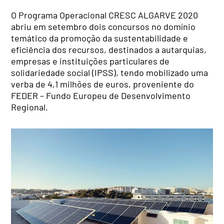
O Programa Operacional CRESC ALGARVE 2020
abriu em setembro dois concursos no domínio
temático da promoção da sustentabilidade e
eficiência dos recursos, destinados a autarquias,
empresas e instituições particulares de
solidariedade social (IPSS), tendo mobilizado uma
verba de 4,1 milhões de euros, proveniente do
FEDER – Fundo Europeu de Desenvolvimento
Regional.