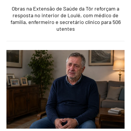
Obras na Extensão de Saúde da Tôr reforçam a
resposta no interior de Loulé, com médico de
família, enfermeiro e secretário clínico para 506
utentes