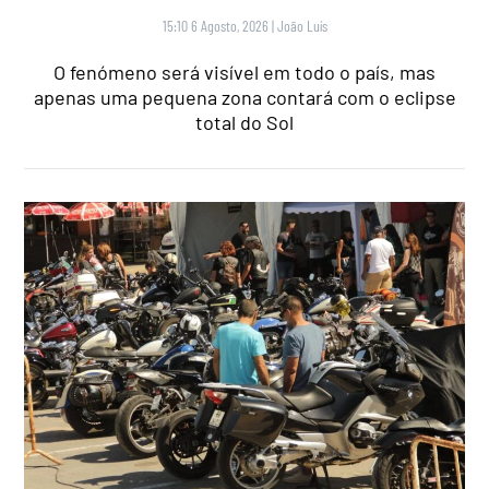
15:10 6 Agosto, 2026
|
João Luís
O fenómeno será visível em todo o país, mas
apenas uma pequena zona contará com o eclipse
total do Sol