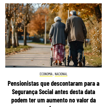
ECONOMIA
,
NACIONAL
Pensionistas que descontaram para a
Segurança Social antes desta data
podem ter um aumento no valor da