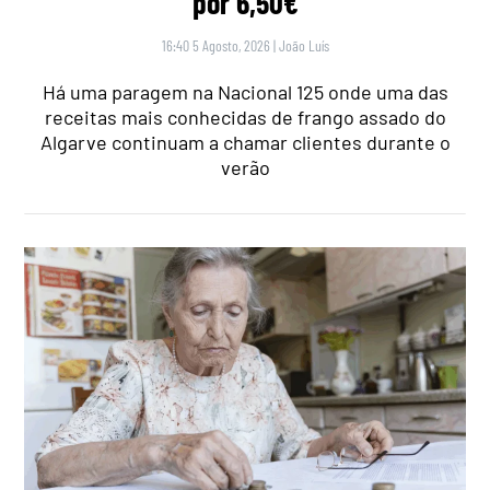
por 6,50€
16:40 5 Agosto, 2026
|
João Luís
Há uma paragem na Nacional 125 onde uma das
receitas mais conhecidas de frango assado do
Algarve continuam a chamar clientes durante o
verão