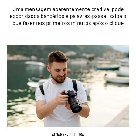
Uma mensagem aparentemente credível pode
expor dados bancários e palavras-passe: saiba o
que fazer nos primeiros minutos após o clique
ALGARVE
,
CULTURA