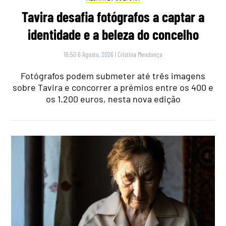
Tavira desafia fotógrafos a captar a
identidade e a beleza do concelho
16:50 6 Agosto, 2026
|
Cristina Mendonça
Fotógrafos podem submeter até três imagens
sobre Tavira e concorrer a prémios entre os 400 e
os 1.200 euros, nesta nova edição