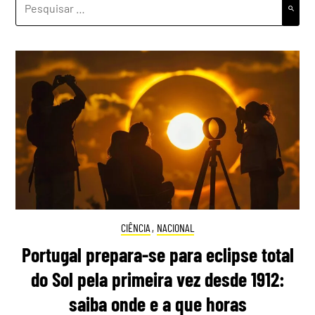
POR:
CIÊNCIA
,
NACIONAL
Portugal prepara-se para eclipse total
do Sol pela primeira vez desde 1912:
saiba onde e a que horas