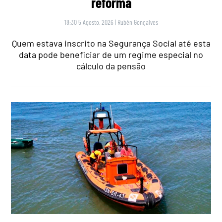
reforma
18:30 5 Agosto, 2026
|
Rubén Gonçalves
Quem estava inscrito na Segurança Social até esta
data pode beneficiar de um regime especial no
cálculo da pensão