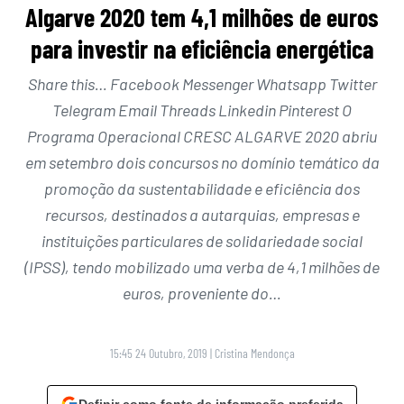
Algarve 2020 tem 4,1 milhões de euros
para investir na eficiência energética
Share this… Facebook Messenger Whatsapp Twitter
Telegram Email Threads Linkedin Pinterest O
Programa Operacional CRESC ALGARVE 2020 abriu
em setembro dois concursos no domínio temático da
promoção da sustentabilidade e eficiência dos
recursos, destinados a autarquias, empresas e
instituições particulares de solidariedade social
(IPSS), tendo mobilizado uma verba de 4,1 milhões de
euros, proveniente do…
15:45 24 Outubro, 2019
|
Cristina Mendonça