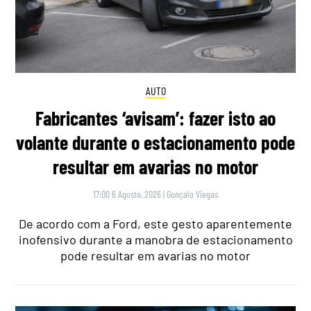
AUTO
Fabricantes ‘avisam’: fazer isto ao
volante durante o estacionamento pode
resultar em avarias no motor
17:00 6 Agosto, 2026
|
Gonçalo Viegas
De acordo com a Ford, este gesto aparentemente
inofensivo durante a manobra de estacionamento
pode resultar em avarias no motor