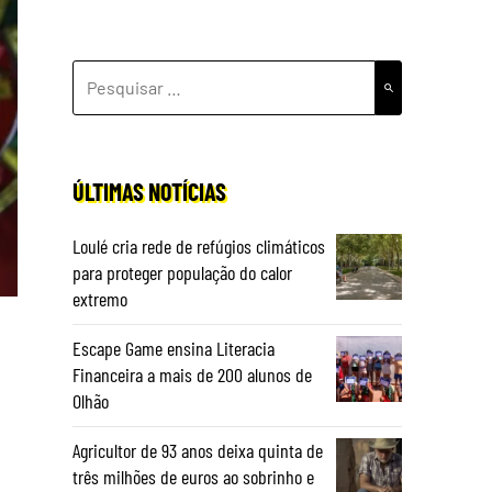
PESQUISAR
POR:
ÚLTIMAS NOTÍCIAS
Loulé cria rede de refúgios climáticos
para proteger população do calor
extremo
Escape Game ensina Literacia
Financeira a mais de 200 alunos de
Olhão
Agricultor de 93 anos deixa quinta de
três milhões de euros ao sobrinho e