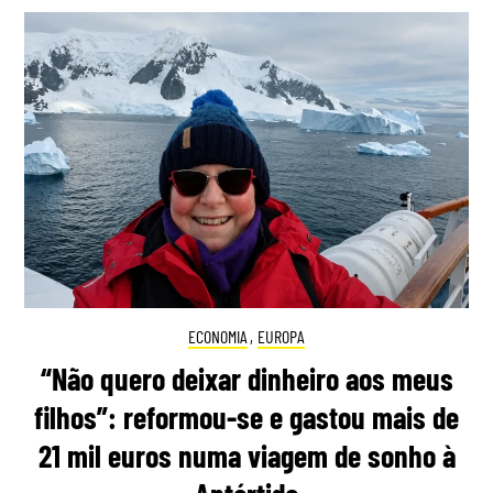
ECONOMIA
,
EUROPA
“Não quero deixar dinheiro aos meus
filhos”: reformou-se e gastou mais de
21 mil euros numa viagem de sonho à