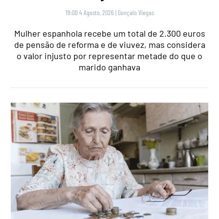
19:00 4 Agosto, 2026
|
Gonçalo Viegas
Mulher espanhola recebe um total de 2.300 euros
de pensão de reforma e de viuvez, mas considera
o valor injusto por representar metade do que o
marido ganhava