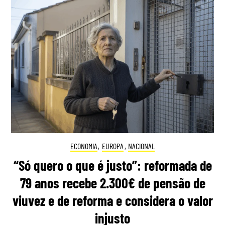
ECONOMIA
,
EUROPA
,
NACIONAL
“Só quero o que é justo”: reformada de
79 anos recebe 2.300€ de pensão de
viuvez e de reforma e considera o valor
injusto