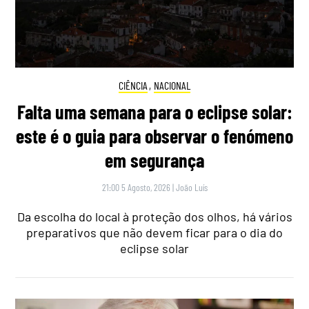
CIÊNCIA
,
NACIONAL
Falta uma semana para o eclipse solar:
este é o guia para observar o fenómeno
em segurança
21:00 5 Agosto, 2026
|
João Luís
Da escolha do local à proteção dos olhos, há vários
preparativos que não devem ficar para o dia do
eclipse solar