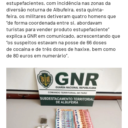
estupefacientes, com incidência nas zonas da
diversão noturna de Albufeira, esta quinta-
feira, os militares detiveram quatro homens que
“de forma coordenada entre si, abordavam
turistas para vender produto estupefaciente”
explica a GNR em comunicado, acrescentando que
“os suspeitos estavam na posse de 66 doses
de cocaína e de três doses de haxixe, bem como
de 80 euros em numerário”.