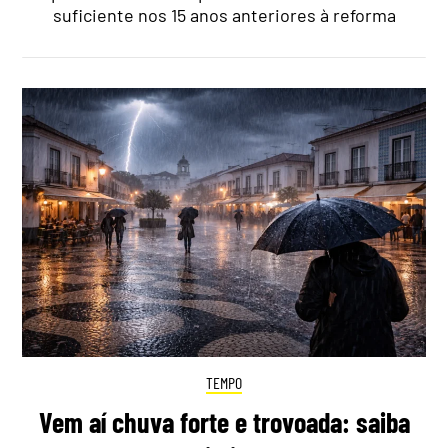
suficiente nos 15 anos anteriores à reforma
TEMPO
Vem aí chuva forte e trovoada: saiba