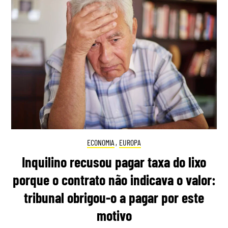
ECONOMIA
,
EUROPA
Inquilino recusou pagar taxa do lixo
porque o contrato não indicava o valor:
tribunal obrigou-o a pagar por este
motivo