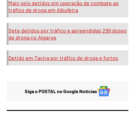
Mais seis detidos em operação de combate ao
tráfico de droga em Albufeira
Sete detidos por tráfico e apreendidas 299 doses
de droga no Algarve
Detido em Tavira por tráfico de droga e furtos
Siga o POSTAL no Google Notícias