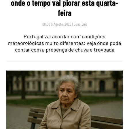
onde o tempo vai piorar esta quarta-
feira
06:00 5 Agosto, 2026
|
João Luís
Portugal vai acordar com condições
meteorológicas muito diferentes: veja onde pode
contar com a presença de chuva e trovoada