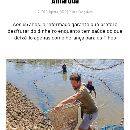
Antártida
21:00 5 Agosto, 2026
|
Rubén Gonçalves
Aos 65 anos, a reformada garante que prefere
desfrutar do dinheiro enquanto tem saúde do que
deixá-lo apenas como herança para os filhos