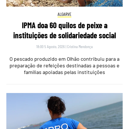
ALGARVE
IPMA doa 60 quilos de peixe a
instituições de solidariedade social
18:00 5 Agosto, 2026
|
Cristina Mendonça
O pescado produzido em Olhão contribuiu para a
preparação de refeições destinadas a pessoas e
famílias apoiadas pelas instituições