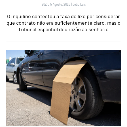
20:30 5 Agosto, 2026
|
João Luís
O inquilino contestou a taxa do lixo por considerar
que contrato não era suficientemente claro, mas o
tribunal espanhol deu razão ao senhorio