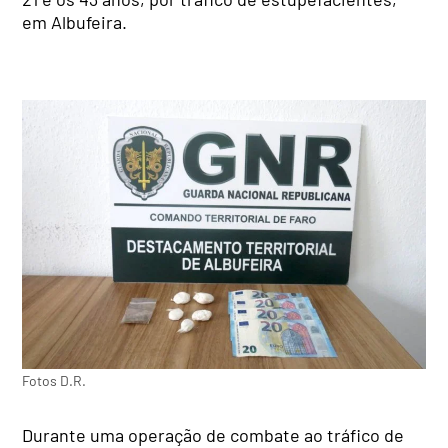
em Albufeira.
Fotos D.R.
Durante uma operação de combate ao tráfico de