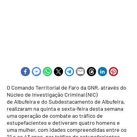
O Comando Territorial de Faro da GNR, através do
Núcleo de Investigação Criminal (NIC)
de Albufeira e do Subdestacamento de Albufeira,
realizaram na quinta e sexta-feira desta semana
uma operação de combate ao tráfico de
estupefacientes e detiveram quatro homens e
uma mulher, com idades compreendidas entre os
21 e os 43 anos, por tráfico de estupefacientes,