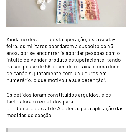
Ainda no decorrer desta operação, esta sexta-
feira, os militares abordaram a suspeita de 43
anos, por se encontrar “a abordar pessoas com o
intuito de vender produto estupefaciente, tendo
na sua posse de 59 doses de cocaína e uma dose
de canábis, juntamente com 540 euros em
numerário, o que motivou a sua detenção”.
Os detidos foram constituídos arguidos, e os
factos foram remetidos para
o Tribunal Judicial de Albufeira, para aplicação das
medidas de coação.