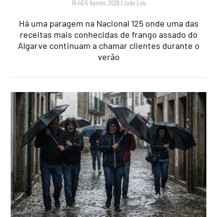
16:40 5 Agosto, 2026
|
João Luís
Há uma paragem na Nacional 125 onde uma das
receitas mais conhecidas de frango assado do
Algarve continuam a chamar clientes durante o
verão