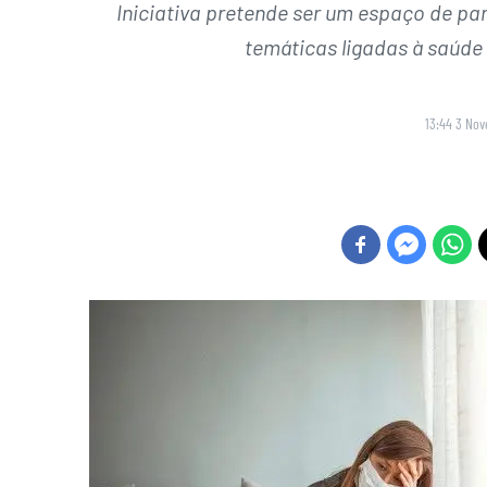
Iniciativa pretende ser um espaço de par
temáticas ligadas à saúde
13:44 3 No