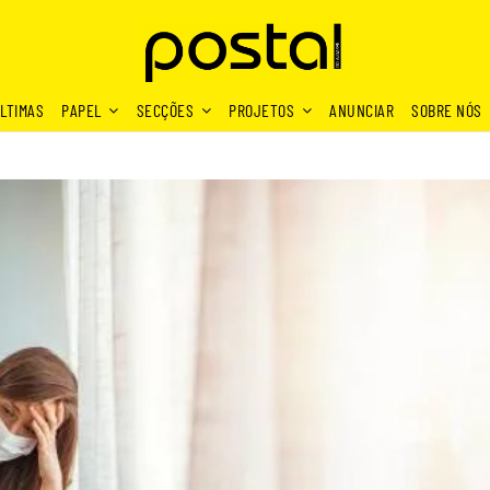
LTIMAS
PAPEL
SECÇÕES
PROJETOS
ANUNCIAR
SOBRE NÓS