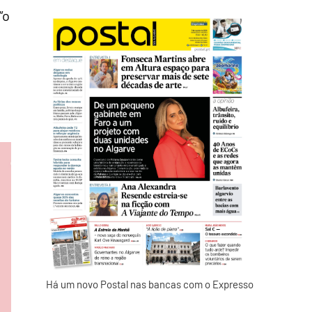
“o
Há um novo Postal nas bancas com o Expresso