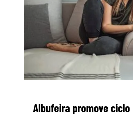
Albufeira promove ciclo