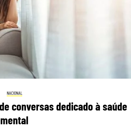
NACIONAL
 de conversas dedicado à saúde
mental