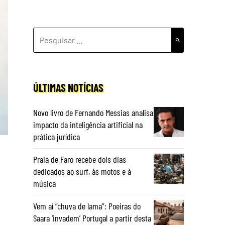
PESQUISAR
POR:
ÚLTIMAS NOTÍCIAS
Novo livro de Fernando Messias analisa
impacto da inteligência artificial na
prática jurídica
Praia de Faro recebe dois dias
dedicados ao surf, às motos e à
música
Vem aí “chuva de lama”: Poeiras do
Saara ‘invadem’ Portugal a partir desta