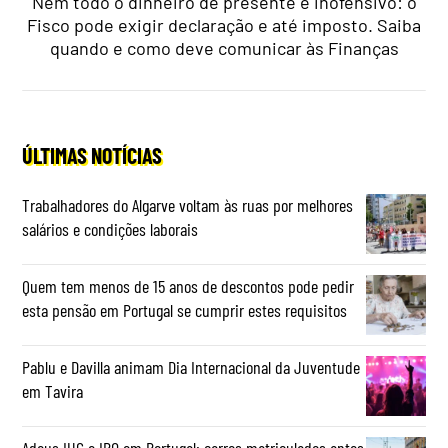
Nem todo o dinheiro de presente é inofensivo: o
Fisco pode exigir declaração e até imposto. Saiba
quando e como deve comunicar às Finanças
ÚLTIMAS NOTÍCIAS
Trabalhadores do Algarve voltam às ruas por melhores
salários e condições laborais
Quem tem menos de 15 anos de descontos pode pedir
esta pensão em Portugal se cumprir estes requisitos
Pablu e Davilla animam Dia Internacional da Juventude
em Tavira