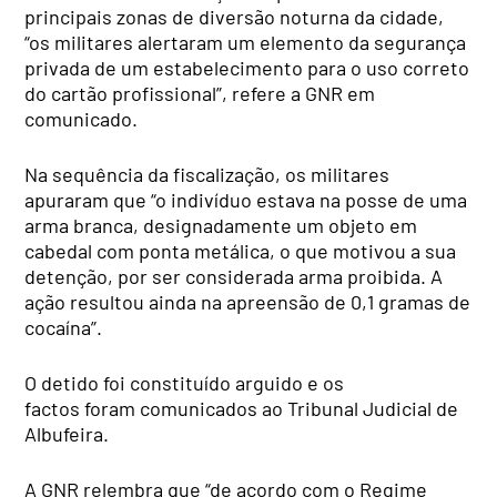
principais zonas de diversão noturna da cidade,
“os militares alertaram um elemento da segurança
privada de um estabelecimento para o uso correto
do cartão profissional”, refere a GNR em
comunicado.
Na sequência da fiscalização, os militares
apuraram que “o indivíduo estava na posse de uma
arma branca, designadamente um objeto em
cabedal com ponta metálica, o que motivou a sua
detenção, por ser considerada arma proibida. A
ação resultou ainda na apreensão de 0,1 gramas de
cocaína”.
O detido foi constituído arguido e os
factos foram comunicados ao Tribunal Judicial de
Albufeira.
A GNR relembra que “de acordo com o Regime