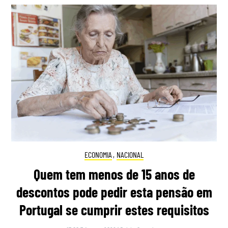
ECONOMIA
,
NACIONAL
Quem tem menos de 15 anos de
descontos pode pedir esta pensão em
Portugal se cumprir estes requisitos