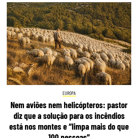
EUROPA
Nem aviões nem helicópteros: pastor
diz que a solução para os incêndios
está nos montes e “limpa mais do que
100 pessoas”