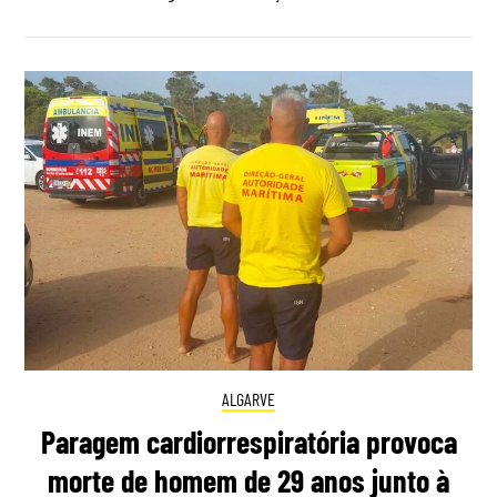
ALGARVE
Paragem cardiorrespiratória provoca
morte de homem de 29 anos junto à