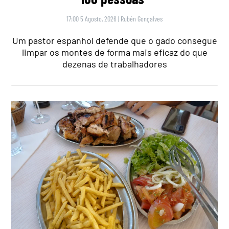
17:00 5 Agosto, 2026
|
Rubén Gonçalves
Um pastor espanhol defende que o gado consegue
limpar os montes de forma mais eficaz do que
dezenas de trabalhadores