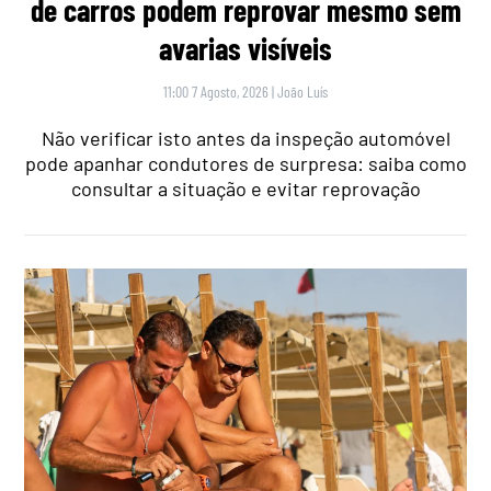
de carros podem reprovar mesmo sem
avarias visíveis
11:00 7 Agosto, 2026
|
João Luís
Não verificar isto antes da inspeção automóvel
pode apanhar condutores de surpresa: saiba como
consultar a situação e evitar reprovação