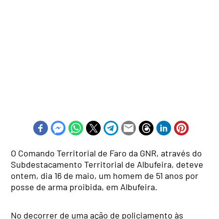
O Comando Territorial de Faro da GNR, através do
Subdestacamento Territorial de Albufeira, deteve
ontem, dia 16 de maio, um homem de 51 anos por
posse de arma proibida, em Albufeira.
No decorrer de uma ação de policiamento às