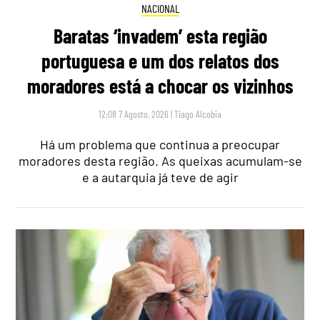
NACIONAL
Baratas ‘invadem’ esta região
portuguesa e um dos relatos dos
moradores está a chocar os vizinhos
12:08 7 Agosto, 2026
|
Tiago Alcobia
Há um problema que continua a preocupar
moradores desta região. As queixas acumulam-se
e a autarquia já teve de agir