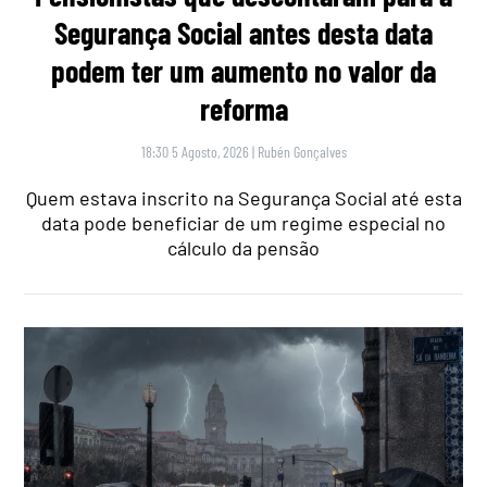
Segurança Social antes desta data
podem ter um aumento no valor da
reforma
18:30 5 Agosto, 2026
|
Rubén Gonçalves
Quem estava inscrito na Segurança Social até esta
data pode beneficiar de um regime especial no
cálculo da pensão