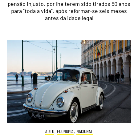
pensão injusto, por lhe terem sido tirados 50 anos
para "toda a vida", após reformar-se seis meses
antes da idade legal
AUTO
,
ECONOMIA
,
NACIONAL