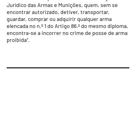
Jurídico das Armas e Munições, quem, sem se
encontrar autorizado, detiver, transportar,
guardar, comprar ou adquirir qualquer arma
elencada no n.º 1 do Artigo 86.º do mesmo diploma,
encontra-se a incorrer no crime de posse de arma
proibida”.