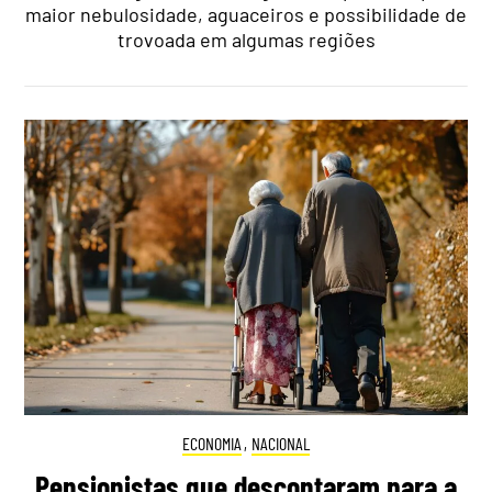
maior nebulosidade, aguaceiros e possibilidade de
trovoada em algumas regiões
ECONOMIA
,
NACIONAL
Pensionistas que descontaram para a