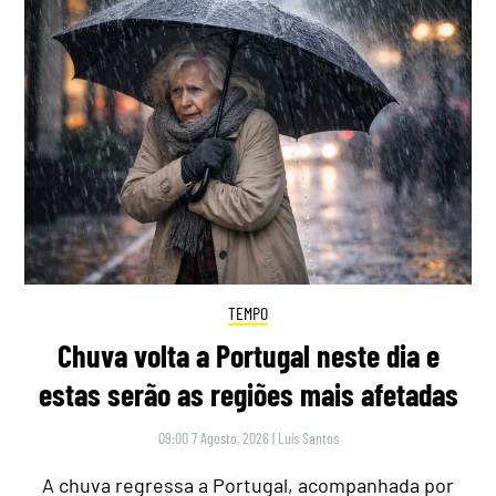
TEMPO
Chuva volta a Portugal neste dia e
estas serão as regiões mais afetadas
09:00 7 Agosto, 2026
|
Luís Santos
A chuva regressa a Portugal, acompanhada por