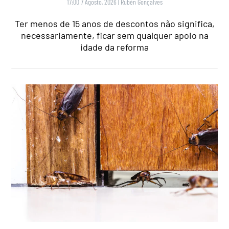
17:00 7 Agosto, 2026
|
Rubén Gonçalves
Ter menos de 15 anos de descontos não significa,
necessariamente, ficar sem qualquer apoio na
idade da reforma