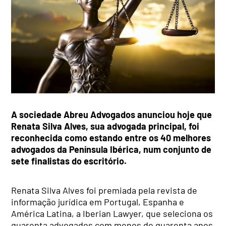
A sociedade Abreu Advogados anunciou hoje que
Renata Silva Alves, sua advogada principal, foi
reconhecida como estando entre os 40 melhores
advogados da Península Ibérica, num conjunto de
sete finalistas do escritório.
Renata Silva Alves foi premiada pela revista de
informação jurídica em Portugal, Espanha e
América Latina, a Iberian Lawyer, que seleciona os
quarenta advogados com menos de quarenta anos