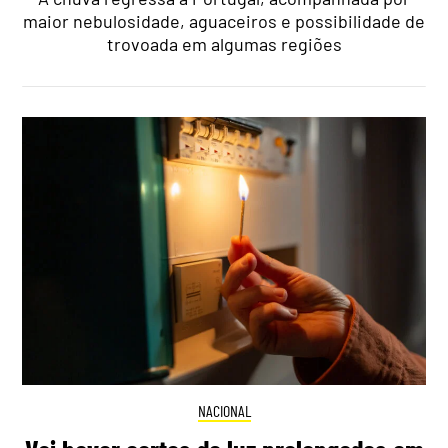
maior nebulosidade, aguaceiros e possibilidade de
trovoada em algumas regiões
NACIONAL