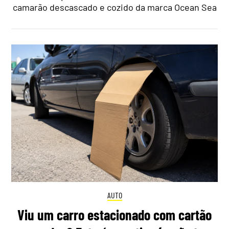
camarão descascado e cozido da marca Ocean Sea
AUTO
Viu um carro estacionado com cartão