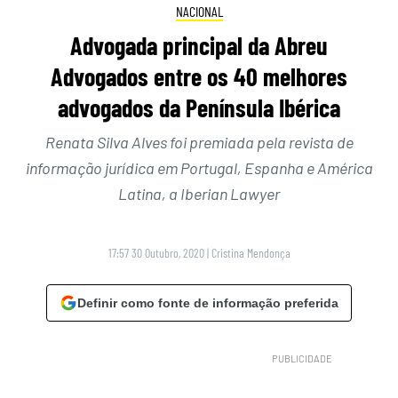
NACIONAL
Advogada principal da Abreu
Advogados entre os 40 melhores
advogados da Península Ibérica
Renata Silva Alves foi premiada pela revista de
informação jurídica em Portugal, Espanha e América
Latina, a Iberian Lawyer
17:57 30 Outubro, 2020
|
Cristina Mendonça
Definir como fonte de informação preferida