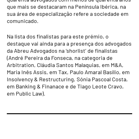
que mais se destacaram na Península Ibérica, na
sua área de especialização refere a sociedade em
comunicado.
Na lista dos finalistas para este prémio, o
destaque vai ainda para a presença dos advogados
da Abreu Advogados na ‘shorlist’ de finalistas
(André Pereira da Fonseca, na categoria de
Arbitration, Cláudia Santos Malaquias, em M&A,
Maria Inês Assis, em Tax, Paulo Amaral Basílio, em
Insolvency & Restructuring, Sónia Pascoal Costa,
em Banking & Finanace e de Tiago Leote Cravo,
em Public Law).