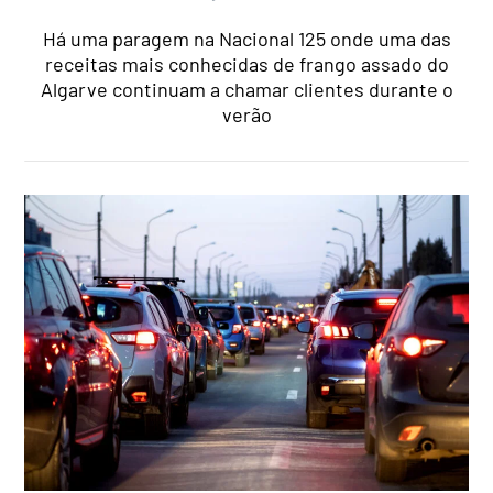
Há uma paragem na Nacional 125 onde uma das
receitas mais conhecidas de frango assado do
Algarve continuam a chamar clientes durante o
verão