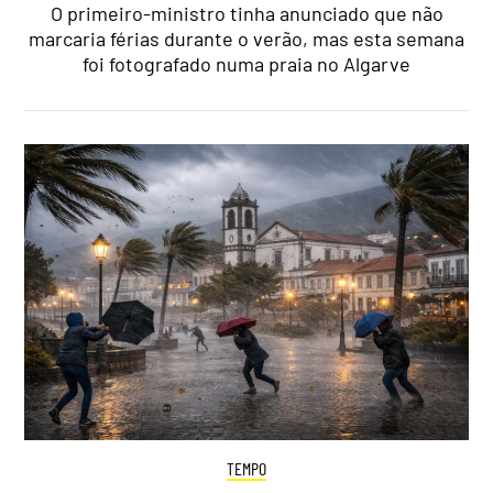
O primeiro-ministro tinha anunciado que não
marcaria férias durante o verão, mas esta semana
foi fotografado numa praia no Algarve
TEMPO