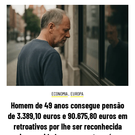
ECONOMIA
,
EUROPA
Homem de 49 anos consegue pensão
de 3.389,10 euros e 90.675,80 euros em
retroativos por lhe ser reconhecida