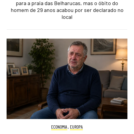
para a praia das Belharucas, mas o óbito do
homem de 29 anos acabou por ser declarado no
local
ECONOMIA
,
EUROPA