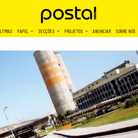
LTIMAS
PAPEL
SECÇÕES
PROJETOS
ANUNCIAR
SOBRE NÓS