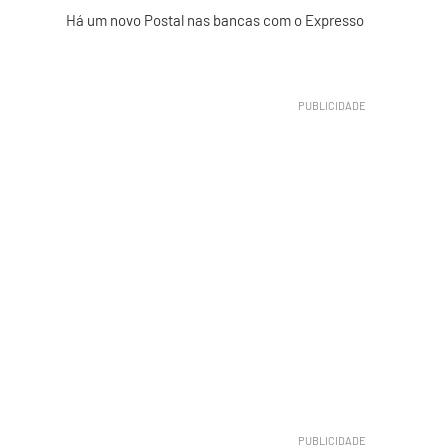
Há um novo Postal nas bancas com o Expresso