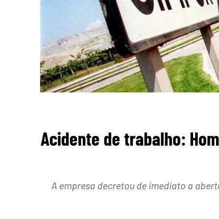
Acidente de trabalho: Ho
A empresa decretou de imediato a abertu