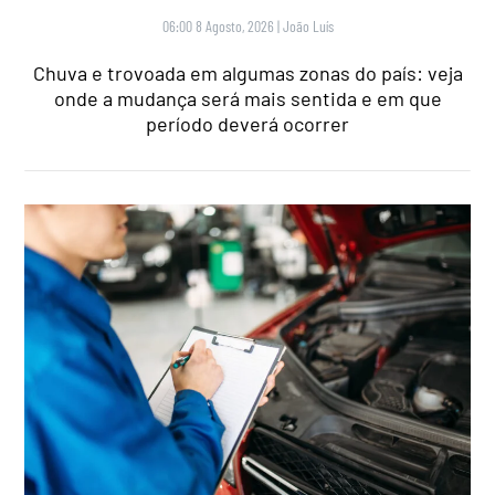
06:00 8 Agosto, 2026
|
João Luís
Chuva e trovoada em algumas zonas do país: veja
onde a mudança será mais sentida e em que
período deverá ocorrer