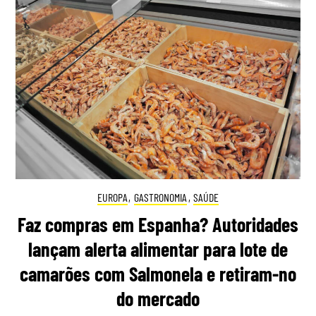
EUROPA
,
GASTRONOMIA
,
SAÚDE
Faz compras em Espanha? Autoridades
lançam alerta alimentar para lote de
camarões com Salmonela e retiram-no
do mercado