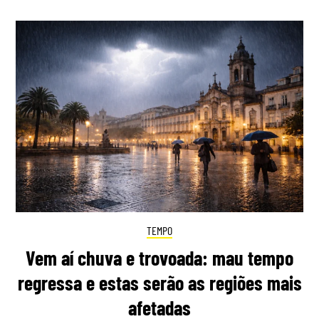
TEMPO
Vem aí chuva e trovoada: mau tempo
regressa e estas serão as regiões mais
afetadas