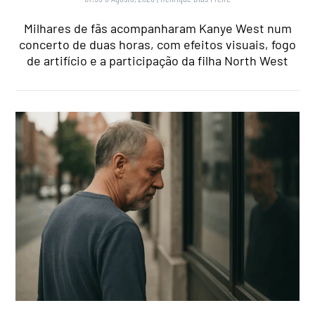
Milhares de fãs acompanharam Kanye West num
concerto de duas horas, com efeitos visuais, fogo
de artifício e a participação da filha North West