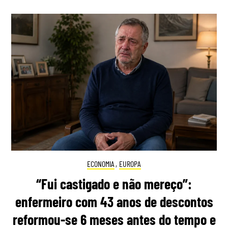
ECONOMIA
,
EUROPA
“Fui castigado e não mereço”:
enfermeiro com 43 anos de descontos
reformou-se 6 meses antes do tempo e