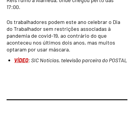
17:00.
Os trabalhadores podem este ano celebrar o Dia
do Trabalhador sem restrições associadas à
pandemia de covid-19, ao contrário do que
aconteceu nos últimos dois anos, mas muitos
optaram por usar máscara.
VÍDEO
: SIC Notícias, televisão parceira do POSTAL