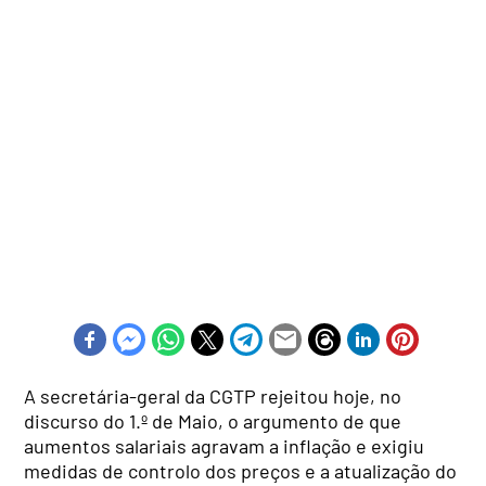
A secretária-geral da CGTP rejeitou hoje, no
discurso do 1.º de Maio, o argumento de que
aumentos salariais agravam a inflação e exigiu
medidas de controlo dos preços e a atualização do