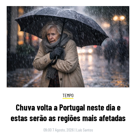
TEMPO
Chuva volta a Portugal neste dia e
estas serão as regiões mais afetadas
09:00 7 Agosto, 2026
|
Luís Santos