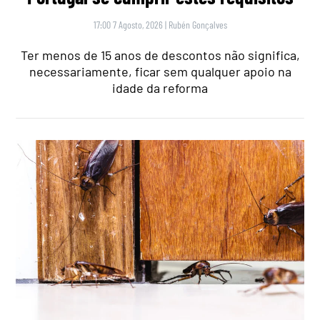
17:00 7 Agosto, 2026
|
Rubén Gonçalves
Ter menos de 15 anos de descontos não significa,
necessariamente, ficar sem qualquer apoio na
idade da reforma