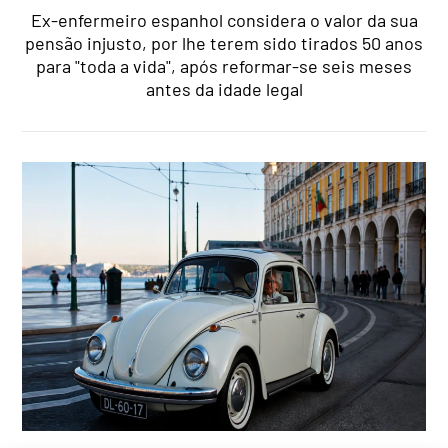
Ex-enfermeiro espanhol considera o valor da sua
pensão injusto, por lhe terem sido tirados 50 anos
para "toda a vida", após reformar-se seis meses
antes da idade legal