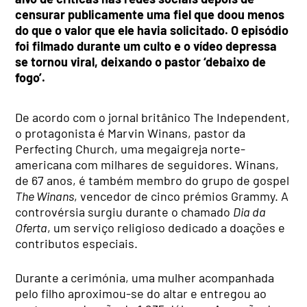
censurar publicamente uma fiel que doou menos
do que o valor que ele havia solicitado. O episódio
foi filmado durante um culto e o vídeo depressa
se tornou viral, deixando o pastor ‘debaixo de
fogo’.
De acordo com o jornal britânico The Independent,
o protagonista é Marvin Winans, pastor da
Perfecting Church, uma megaigreja norte-
americana com milhares de seguidores. Winans,
de 67 anos, é também membro do grupo de gospel
The Winans
, vencedor de cinco prémios Grammy. A
controvérsia surgiu durante o chamado
Dia da
Oferta
, um serviço religioso dedicado a doações e
contributos especiais.
Durante a cerimónia, uma mulher acompanhada
pelo filho aproximou-se do altar e entregou ao