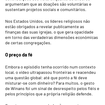
argumentam que as doações são voluntárias e
sustentam projetos sociais e comunitários.
Nos Estados Unidos, os líderes religiosos não
estão obrigados a revelar publicamente as
finanças das suas igrejas, o que gera opacidade
em torno das verdadeiras dimensões económicas
de certas congregações.
O preço da fé
Embora o episódio tenha ocorrido num contexto
local, o vídeo ultrapassou fronteiras e reacendeu
uma questão global: até que ponto a fé deve
misturar-se com dinheiro? Para muitos, o gesto
de Winans foi um sinal de desrespeito pelos fiéis e
pelos princípios que a própria religião defende.