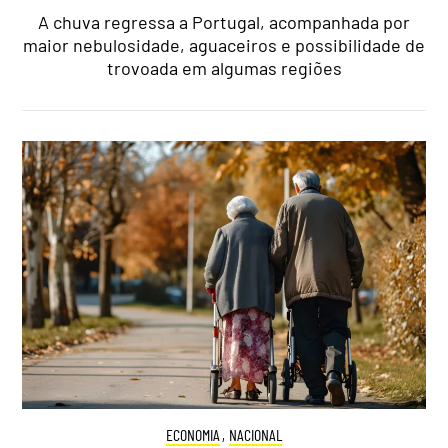
A chuva regressa a Portugal, acompanhada por
maior nebulosidade, aguaceiros e possibilidade de
trovoada em algumas regiões
ECONOMIA
,
NACIONAL