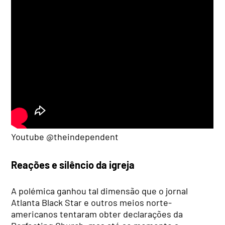
Youtube @theindependent
Reações e silêncio da igreja
A polémica ganhou tal dimensão que o jornal
Atlanta Black Star e outros meios norte-
americanos tentaram obter declarações da