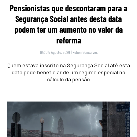
Pensionistas que descontaram para a
Segurança Social antes desta data
podem ter um aumento no valor da
reforma
18:30 5 Agosto, 2026
|
Rubén Gonçalves
Quem estava inscrito na Segurança Social até esta
data pode beneficiar de um regime especial no
cálculo da pensão