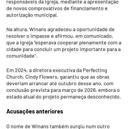
responsáveis da igreja, mediante a apresentação
de novos comprovativos de financiamento e
autorização municipal.
Na altura, Winans agradeceu a oportunidade de
resolver o impasse e afirmou, em comunicado,
que a igreja “esperava cooperar plenamente com a
cidade para concluir um projeto importante para a
comunidade”.
Em 2024, a diretora executiva da Perfecting
Church, Cindy Flowers, garantiu que as obras
deveriam arrancar até outubro desse ano, com
conclusão prevista para março de 2026, embora o
estado atual do projeto permaneça desconhecido.
Acusações anteriores
O nome de Winans também surgiu num outro