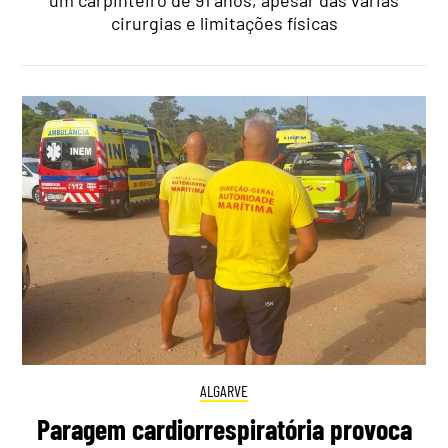
cirurgias e limitações físicas
ALGARVE
Paragem cardiorrespiratória provoca