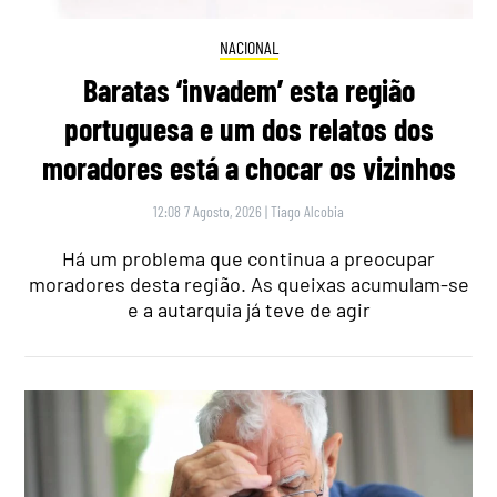
NACIONAL
Baratas ‘invadem’ esta região
portuguesa e um dos relatos dos
moradores está a chocar os vizinhos
12:08 7 Agosto, 2026
|
Tiago Alcobia
Há um problema que continua a preocupar
moradores desta região. As queixas acumulam-se
e a autarquia já teve de agir