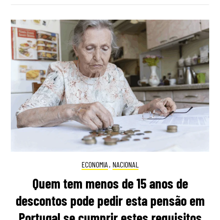
ECONOMIA
,
NACIONAL
Quem tem menos de 15 anos de
descontos pode pedir esta pensão em
Portugal se cumprir estes requisitos