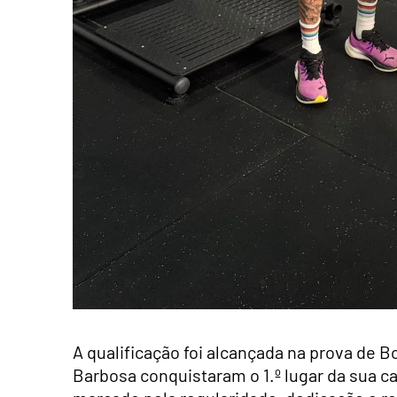
A qualificação foi alcançada na prova de 
Barbosa conquistaram o 1.º lugar da sua 