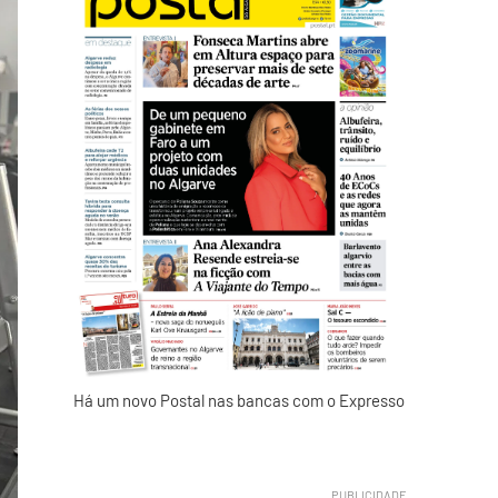
Há um novo Postal nas bancas com o Expresso