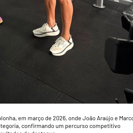
Bolonha, em março de 2026, onde João Araújo e Marc
categoria, confirmando um percurso competitivo