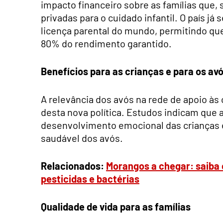
impacto financeiro sobre as famílias que,
privadas para o cuidado infantil. O país j
licença parental do mundo, permitindo que
80% do rendimento garantido.
Benefícios para as crianças e para os av
A relevância dos avós na rede de apoio às
desta nova política. Estudos indicam que 
desenvolvimento emocional das crianças e
saudável dos avós.
Relacionados:
Morangos a chegar: saiba
pesticidas e bactérias
Qualidade de vida para as famílias