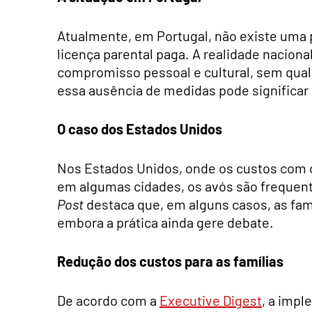
Atualmente, em Portugal, não existe uma p
licença parental paga. A realidade naciona
compromisso pessoal e cultural, sem qual
essa ausência de medidas pode significar 
O caso dos Estados Unidos
Nos Estados Unidos, onde os custos com c
em algumas cidades, os avós são frequent
Post
destaca que, em alguns casos, as famí
embora a prática ainda gere debate.
Redução dos custos para as famílias
De acordo com a
Executive Digest
, a impl