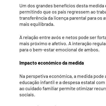
Um dos grandes benefícios desta medida é 
permitindo que os pais regressem ao trab
transferência da licença parental para os 
mais equilibrada.
A relação entre avós e netos pode ser for
mais próximo e afetivo. A interação regu
para o bem-estar emocional de ambos.
Impacto económico da medida
Na perspetiva económica, a medida pode ai
educação infantil e a despesa estatal com 
ao cuidado familiar permite otimizar recur
sociais.