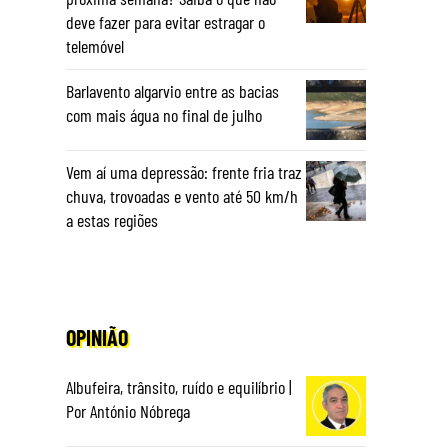
deve fazer para evitar estragar o
telemóvel
Barlavento algarvio entre as bacias
com mais água no final de julho
Vem aí uma depressão: frente fria traz
chuva, trovoadas e vento até 50 km/h
a estas regiões
OPINIÃO
Albufeira, trânsito, ruído e equilíbrio |
Por António Nóbrega