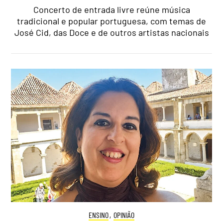
Concerto de entrada livre reúne música
tradicional e popular portuguesa, com temas de
José Cid, das Doce e de outros artistas nacionais
ENSINO
,
OPINIÃO