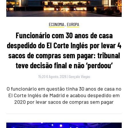
ECONOMIA
,
EUROPA
Funcionário com 30 anos de casa
despedido do El Corte Inglés por levar 4
sacos de compras sem pagar: tribunal
teve decisão final e não ‘perdoou’
15:20 6 Agosto, 2026
|
Gonçalo Viegas
O funcionário em questão tinha 30 anos de casa no
El Corte Inglés de Madrid e acabou despedido em
2020 por levar sacos de compras sem pagar