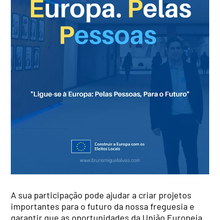
A sua participação pode ajudar a criar projetos
importantes para o futuro da nossa freguesia e
garantir que as oportunidades da União Europeia