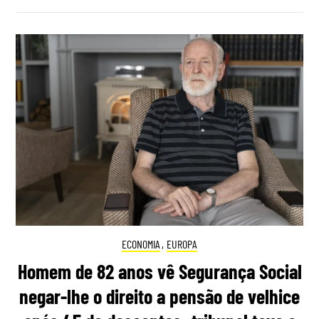
ECONOMIA
,
EUROPA
Homem de 82 anos vê Segurança Social
negar-lhe o direito a pensão de velhice