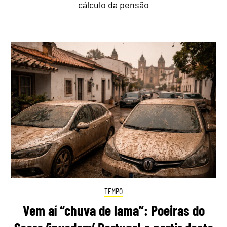
cálculo da pensão
TEMPO
Vem aí “chuva de lama”: Poeiras do