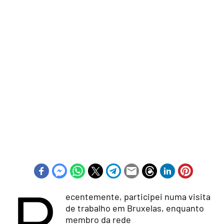
R
ecentemente, participei numa visita
de trabalho em Bruxelas, enquanto
membro da rede