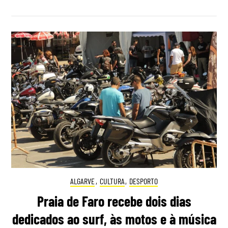
ALGARVE
,
CULTURA
,
DESPORTO
Praia de Faro recebe dois dias
dedicados ao surf, às motos e à música