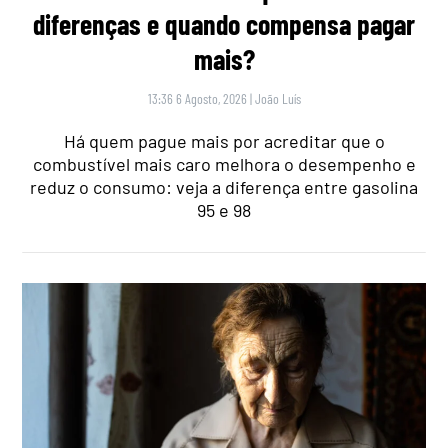
diferenças e quando compensa pagar
mais?
13:36 6 Agosto, 2026
|
João Luís
Há quem pague mais por acreditar que o
combustível mais caro melhora o desempenho e
reduz o consumo: veja a diferença entre gasolina
95 e 98