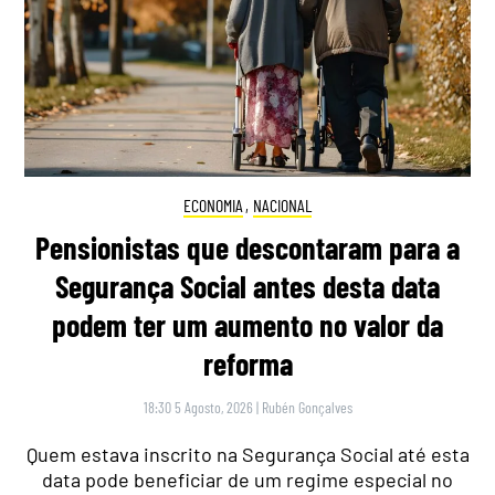
ECONOMIA
,
NACIONAL
Pensionistas que descontaram para a
Segurança Social antes desta data
podem ter um aumento no valor da
reforma
18:30 5 Agosto, 2026
|
Rubén Gonçalves
Quem estava inscrito na Segurança Social até esta
data pode beneficiar de um regime especial no