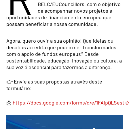
BELC/EUCouncillors, com o objetivo
de acompanhar novos projetos e
oportunidades de financiamento europeu que
possam beneficiar a nossa comunidade.
Agora, quero ouvir a sua opinião! Que ideias ou
desafios acredita que podem ser transformados
com o apoio de fundos europeus? Desde
sustentabilidade, educação, inovação ou cultura, a
sua voz é essencial para fazermos a diferença.
👉 Envie as suas propostas através deste
formulário:
📩
https://docs.google.com/forms/d/e/1FAIpQLSe