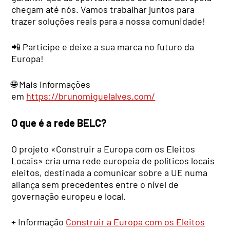
chegam até nós. Vamos trabalhar juntos para
trazer soluções reais para a nossa comunidade!
📲 Participe e deixe a sua marca no futuro da
Europa!
🌐 Mais informações
em
https://brunomiguelalves.com/
O que é a rede BELC?
O projeto «Construir a Europa com os Eleitos
Locais» cria uma rede europeia de políticos locais
eleitos, destinada a comunicar sobre a UE numa
aliança sem precedentes entre o nível de
governação europeu e local.
+ Informação
Construir a Europa com os Eleitos