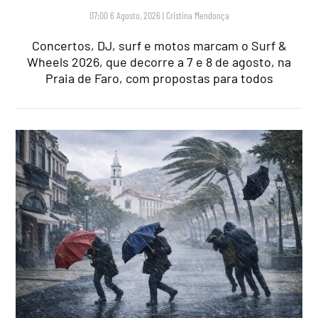
07:00 6 Agosto, 2026
|
Cristina Mendonça
Concertos, DJ, surf e motos marcam o Surf &
Wheels 2026, que decorre a 7 e 8 de agosto, na
Praia de Faro, com propostas para todos