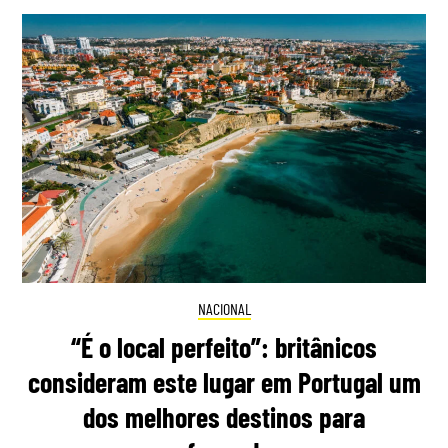
NACIONAL
“É o local perfeito”: britânicos
consideram este lugar em Portugal um
dos melhores destinos para