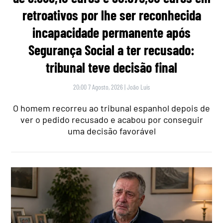
retroativos por lhe ser reconhecida
incapacidade permanente após
Segurança Social a ter recusado:
tribunal teve decisão final
20:00 7 Agosto, 2026
|
João Luís
O homem recorreu ao tribunal espanhol depois de
ver o pedido recusado e acabou por conseguir
uma decisão favorável