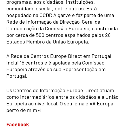
programas, aos cidadãos, instituições,
comunidade escolar, entre outros. Está
hospedado na CCDR Algarve e faz parte de uma
Rede de Informação da Direcção-Geral da
Comunicação da Comissão Europeia, constituída
por cerca de 500 centros espalhados pelos 28
Estados Membro da União Europeia.
A Rede de Centros Europe Direct em Portugal
inclui 15 centros e é apoiada pela Comissão
Europeia através da sua Representação em
Portugal.
Os Centros de Informação Europe Direct atuam
como intermediários entre os cidadãos e a União
Europeia ao nível local. O seu lema é «A Europa
perto de mim»!
Facebook