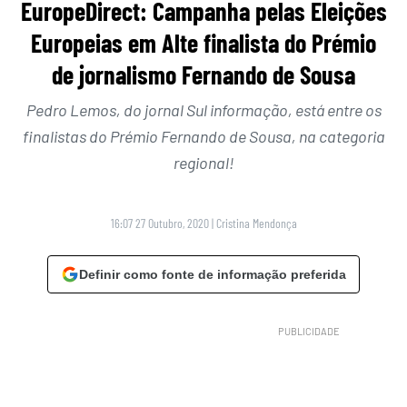
EuropeDirect: Campanha pelas Eleições
Europeias em Alte finalista do Prémio
de jornalismo Fernando de Sousa
Pedro Lemos, do jornal Sul informação, está entre os
finalistas do Prémio Fernando de Sousa, na categoria
regional!
16:07 27 Outubro, 2020
|
Cristina Mendonça
Definir como fonte de informação preferida