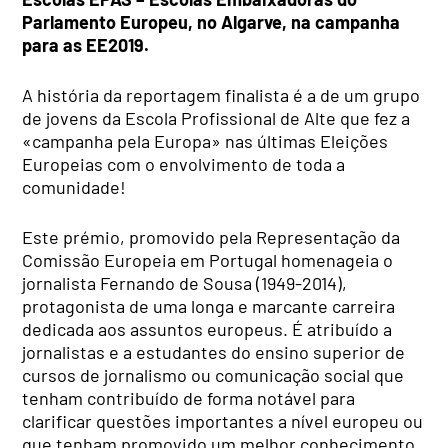
Parlamento Europeu, no Algarve, na campanha
para as EE2019.
A história da reportagem finalista é a de um grupo
de jovens da Escola Profissional de Alte que fez a
«campanha pela Europa» nas últimas Eleições
Europeias com o envolvimento de toda a
comunidade!
Este prémio, promovido pela Representação da
Comissão Europeia em Portugal homenageia o
jornalista Fernando de Sousa (1949-2014),
protagonista de uma longa e marcante carreira
dedicada aos assuntos europeus. É atribuído a
jornalistas e a estudantes do ensino superior de
cursos de jornalismo ou comunicação social que
tenham contribuído de forma notável para
clarificar questões importantes a nível europeu ou
que tenham promovido um melhor conhecimento