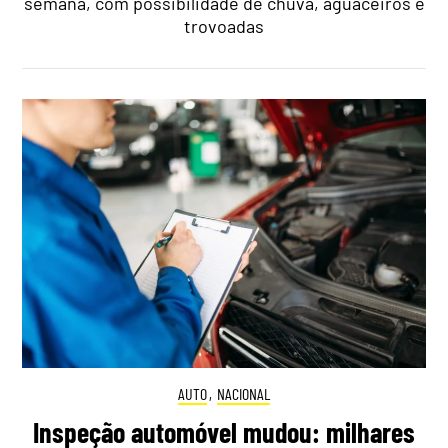
semana, com possibilidade de chuva, aguaceiros e
trovoadas
AUTO
,
NACIONAL
Inspeção automóvel mudou: milhares