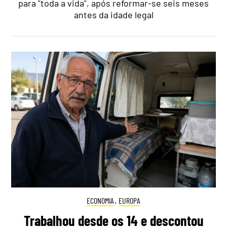
para "toda a vida", após reformar-se seis meses
antes da idade legal
ECONOMIA
,
EUROPA
Trabalhou desde os 14 e descontou