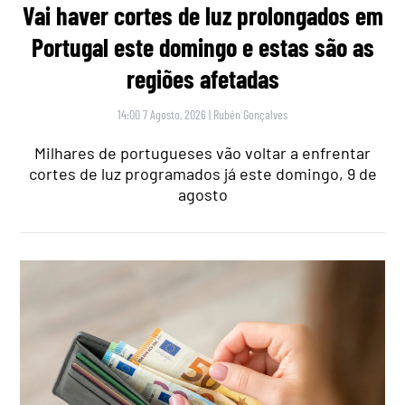
Vai haver cortes de luz prolongados em
Portugal este domingo e estas são as
regiões afetadas
14:00 7 Agosto, 2026
|
Rubén Gonçalves
Milhares de portugueses vão voltar a enfrentar
cortes de luz programados já este domingo, 9 de
agosto