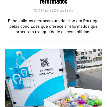
reformados
10:30 8 Agosto, 2026
|
Luís Santos
Especialistas destacam um destino em Portugal
pelas condições que oferece a reformados que
procuram tranquilidade e acessibilidade