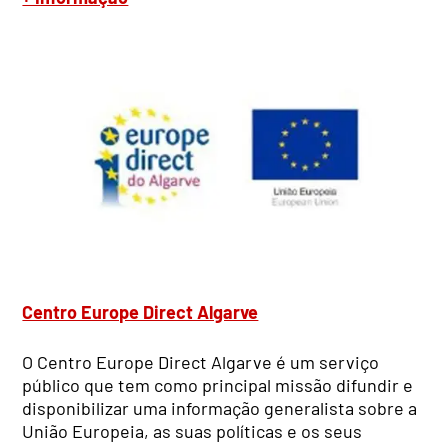
Centro Europe Direct Algarve
O Centro Europe Direct Algarve é um serviço
público que tem como principal missão difundir e
disponibilizar uma informação generalista sobre a
União Europeia, as suas políticas e os seus