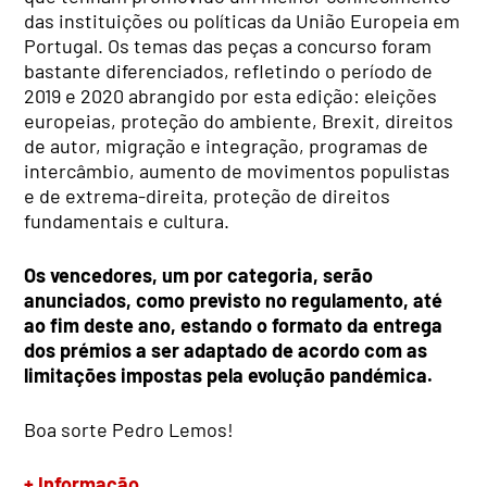
das instituições ou políticas da União Europeia em
Portugal. Os temas das peças a concurso foram
bastante diferenciados, refletindo o período de
2019 e 2020 abrangido por esta edição: eleições
europeias, proteção do ambiente, Brexit, direitos
de autor, migração e integração, programas de
intercâmbio, aumento de movimentos populistas
e de extrema-direita, proteção de direitos
fundamentais e cultura.
Os vencedores, um por categoria, serão
anunciados, como previsto no regulamento, até
ao fim deste ano, estando o formato da entrega
dos prémios a ser adaptado de acordo com as
limitações impostas pela evolução pandémica.
Boa sorte Pedro Lemos!
+ Informação