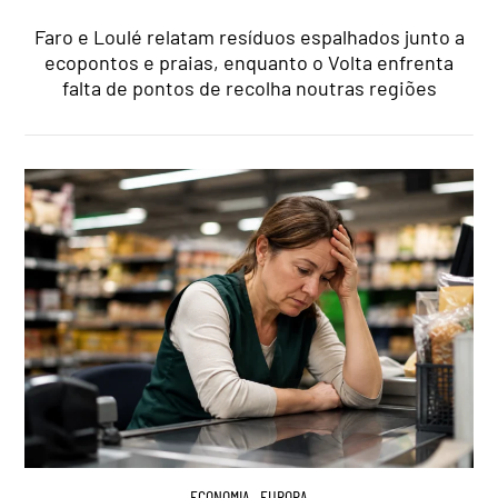
Faro e Loulé relatam resíduos espalhados junto a
ecopontos e praias, enquanto o Volta enfrenta
falta de pontos de recolha noutras regiões
ECONOMIA
,
EUROPA