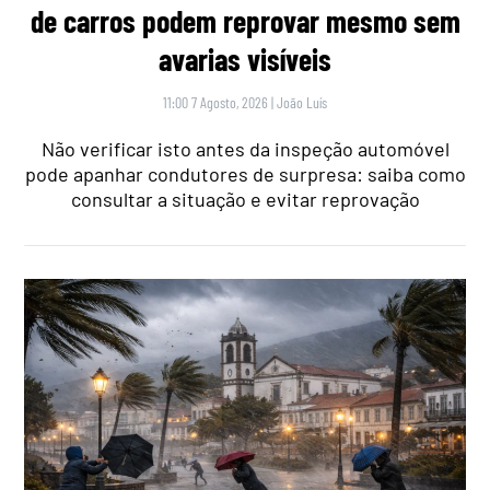
de carros podem reprovar mesmo sem
avarias visíveis
11:00 7 Agosto, 2026
|
João Luís
Não verificar isto antes da inspeção automóvel
pode apanhar condutores de surpresa: saiba como
consultar a situação e evitar reprovação