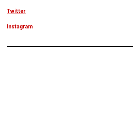
Twitter
Instagram