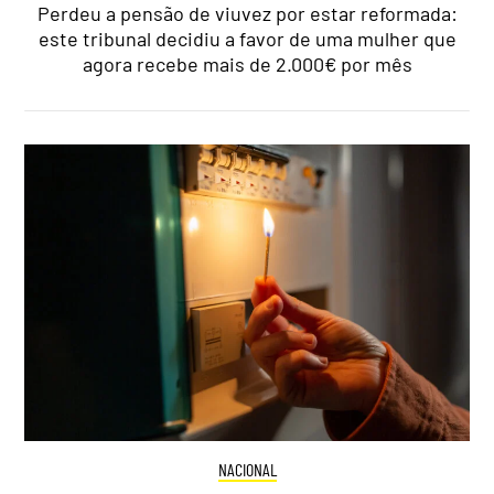
Perdeu a pensão de viuvez por estar reformada:
este tribunal decidiu a favor de uma mulher que
agora recebe mais de 2.000€ por mês
NACIONAL