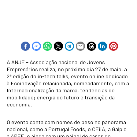
A ANJE – Associação nacional de Jovens
Empresários realiza, no próximo dia 27 de maio, a
2ª edição do in-tech talks, evento online dedicado
à Ecoinovação relacionada, nomeadamente, com a
Internacionalização da marca, tendências de
mobilidade; energia do futuro e transição da
economia.
O evento conta com nomes de peso no panorama
nacional, como a Portugal Foods, o CEiiA, a Galp e
a APEE, e ainda com um painel de casos de