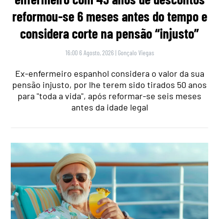
reformou-se 6 meses antes do tempo e
considera corte na pensão “injusto”
16:00 6 Agosto, 2026
|
Gonçalo Viegas
Ex-enfermeiro espanhol considera o valor da sua
pensão injusto, por lhe terem sido tirados 50 anos
para "toda a vida", após reformar-se seis meses
antes da idade legal