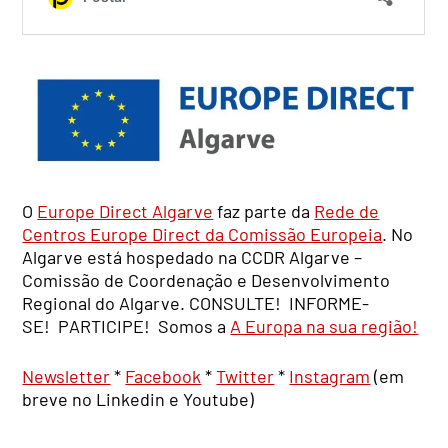
O
Europe Direct Algarve
faz parte da
Rede de
Centros Europe Direct da Comissão Europeia
. No
Algarve está hospedado na CCDR Algarve –
Comissão de Coordenação e Desenvolvimento
Regional do Algarve. CONSULTE! INFORME-
SE! PARTICIPE! Somos a
A Europa na sua região!
Newsletter
*
Facebook
*
Twitter
*
Instagram
(em
breve no Linkedin e Youtube)