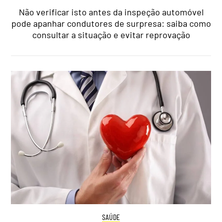
Não verificar isto antes da inspeção automóvel
pode apanhar condutores de surpresa: saiba como
consultar a situação e evitar reprovação
SAÚDE