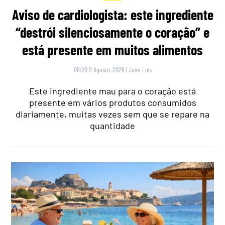
Aviso de cardiologista: este ingrediente
“destrói silenciosamente o coração” e
está presente em muitos alimentos
08:20 9 Agosto, 2026
|
João Luís
Este ingrediente mau para o coração está
presente em vários produtos consumidos
diariamente, muitas vezes sem que se repare na
quantidade