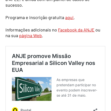
sucesso.
Programa e inscrição gratuita
aqui
.
Informações adicionais no
Facebook da ANJE
ou
na sua
página Web
.