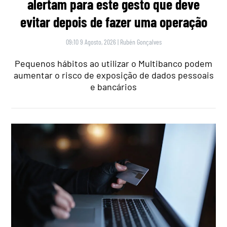
alertam para este gesto que deve
evitar depois de fazer uma operação
09:10 9 Agosto, 2026
|
Rubén Gonçalves
Pequenos hábitos ao utilizar o Multibanco podem
aumentar o risco de exposição de dados pessoais
e bancários