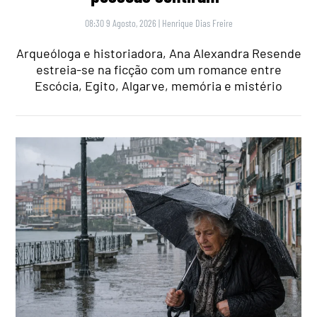
08:30 9 Agosto, 2026
|
Henrique Dias Freire
Arqueóloga e historiadora, Ana Alexandra Resende
estreia-se na ficção com um romance entre
Escócia, Egito, Algarve, memória e mistério