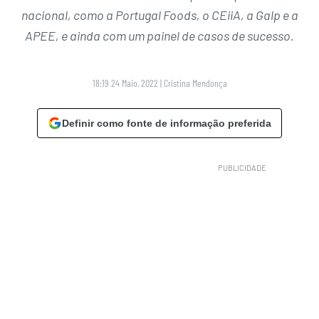
nacional, como a Portugal Foods, o CEiiA, a Galp e a
APEE, e ainda com um painel de casos de sucesso.
18:19 24 Maio, 2022
|
Cristina Mendonça
Definir como fonte de informação preferida