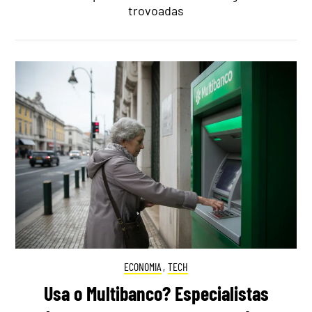
trovoadas
ECONOMIA
,
TECH
Usa o Multibanco? Especialistas