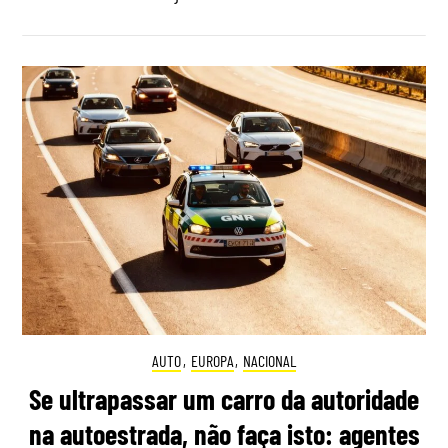
AUTO
,
EUROPA
,
NACIONAL
Se ultrapassar um carro da autoridade
na autoestrada, não faça isto: agentes