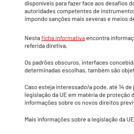
disponíveis para fazer face aos desafios 
autoridades competentes de instrumentos m
impondo sanções mais severas e meios de
Nesta
ficha informativa
encontra informaçõ
referida diretiva.
Os padrões obscuros, interfaces concebid
determinadas escolhas, também são objet
Caso esteja interessado/a pode, até 14 de
legislação da UE em matéria de proteção 
informações sobre os novos direitos previ
Mais informações sobre a legislação da 