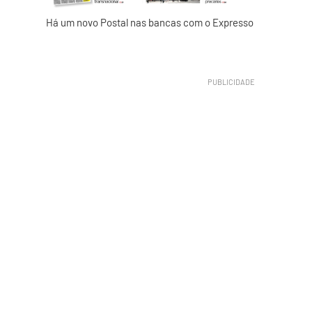
Há um novo Postal nas bancas com o Expresso