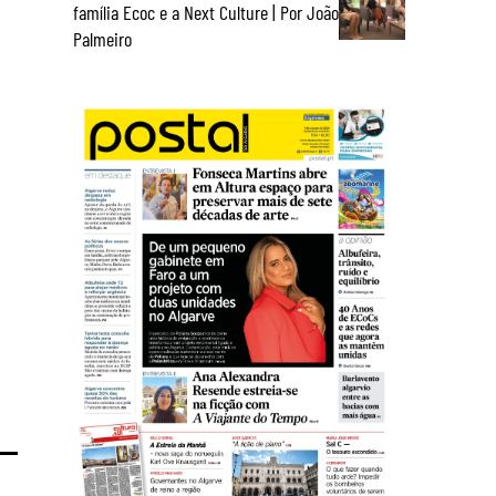
família Ecoc e a Next Culture | Por João
Palmeiro