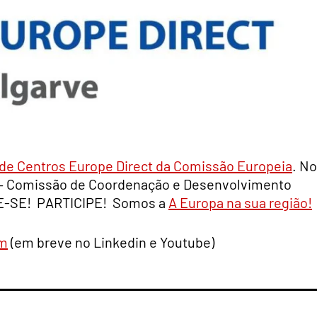
de Centros Europe Direct da Comissão Europeia
. No
 – Comissão de Coordenação e Desenvolvimento
ME-SE! PARTICIPE! Somos a
A Europa na sua região!
am
(em breve no Linkedin e Youtube)