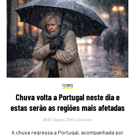
TEMPO
Chuva volta a Portugal neste dia e
estas serão as regiões mais afetadas
09:00 7 Agosto, 2026
|
Luís Santos
A chuva regressa a Portugal, acompanhada por