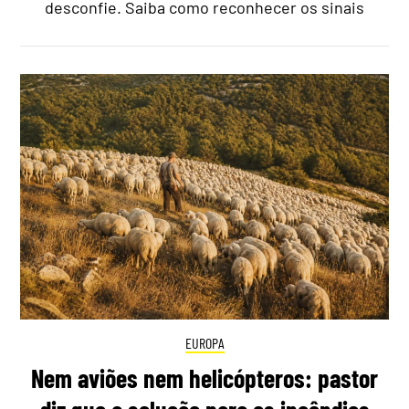
desconfie. Saiba como reconhecer os sinais
EUROPA
Nem aviões nem helicópteros: pastor