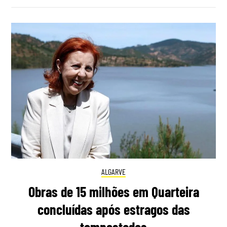
ALGARVE
Obras de 15 milhões em Quarteira
concluídas após estragos das
tempestades