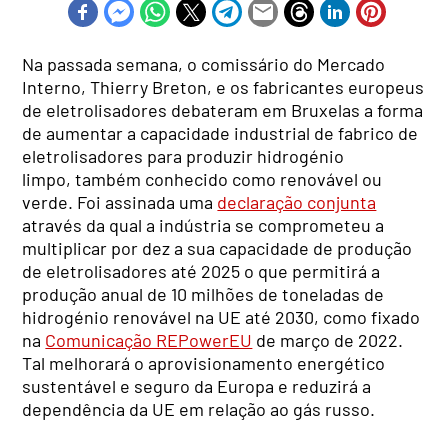
Na passada semana, o comissário do Mercado
Interno, Thierry Breton, e os fabricantes europeus
de eletrolisadores debateram em Bruxelas a forma
de aumentar a capacidade industrial de fabrico de
eletrolisadores para produzir hidrogénio
limpo, também conhecido como renovável ou
verde. Foi assinada uma
declaração conjunta
através da qual a indústria se comprometeu a
multiplicar por dez a sua capacidade de produção
de eletrolisadores até 2025 o que permitirá a
produção anual de 10 milhões de toneladas de
hidrogénio renovável na UE até 2030, como fixado
na
Comunicação REPowerEU
de março de 2022.
Tal melhorará o aprovisionamento energético
sustentável e seguro da Europa e reduzirá a
dependência da UE em relação ao gás russo.