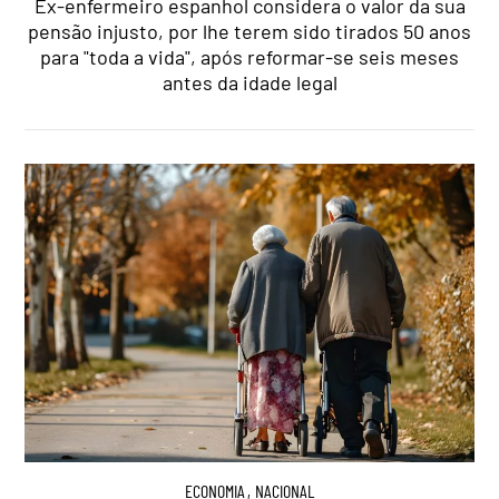
Ex-enfermeiro espanhol considera o valor da sua
pensão injusto, por lhe terem sido tirados 50 anos
para "toda a vida", após reformar-se seis meses
antes da idade legal
ECONOMIA
,
NACIONAL