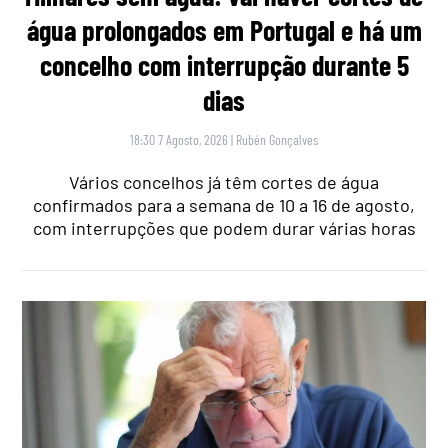
água prolongados em Portugal e há um
concelho com interrupção durante 5
dias
18:30 7 Agosto, 2026
|
Rubén Gonçalves
Vários concelhos já têm cortes de água
confirmados para a semana de 10 a 16 de agosto,
com interrupções que podem durar várias horas