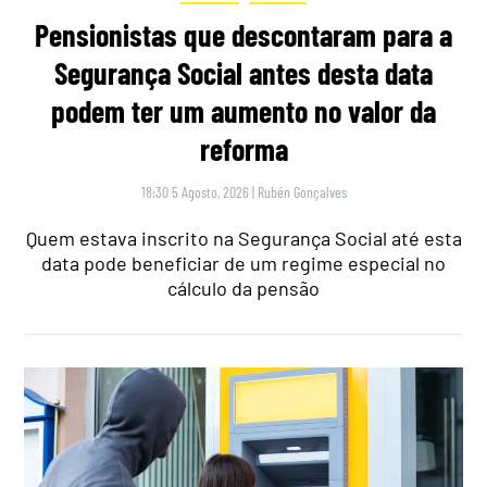
Pensionistas que descontaram para a
Segurança Social antes desta data
podem ter um aumento no valor da
reforma
18:30 5 Agosto, 2026
|
Rubén Gonçalves
Quem estava inscrito na Segurança Social até esta
data pode beneficiar de um regime especial no
cálculo da pensão