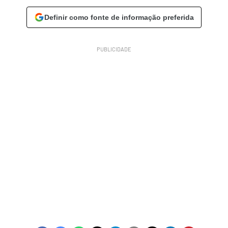
Definir como fonte de informação preferida