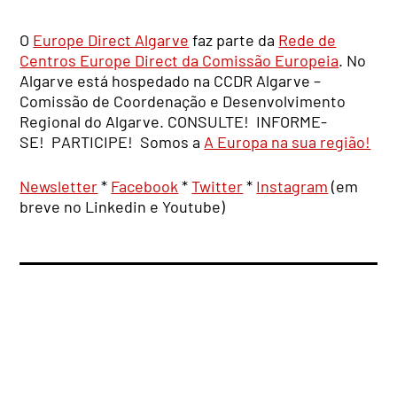
O
Europe Direct Algarve
faz parte da
Rede de
Centros Europe Direct da Comissão Europeia
. No
Algarve está hospedado na CCDR Algarve –
Comissão de Coordenação e Desenvolvimento
Regional do Algarve. CONSULTE! INFORME-
SE! PARTICIPE! Somos a
A Europa na sua região!
Newsletter
*
Facebook
*
Twitter
*
Instagram
(em
breve no Linkedin e Youtube)