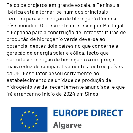
Palco de projetos em grande escala, a Península
Ibérica está a tornar-se num dos principais
centros para a produção de hidrogénio limpo a
nível mundial. O crescente interesse por Portugal
e Espanha para a construção de infraestruturas de
produção de hidrogénio verde deve-se ao
potencial destes dois países no que concerne a
geração de energia solar e eólica, facto que
permite a produção de hidrogénio a um preço
mais reduzido comparativamente a outros países
da UE. Esse fator pesou certamente no
estabelecimento da unidade de produção de
hidrogénio verde, recentemente anunciada, e que
irá arrancar no início de 2024 em Sines.