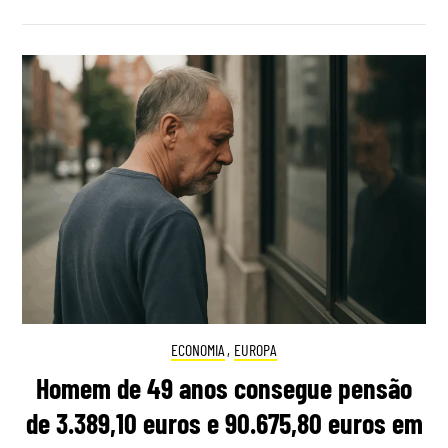
ECONOMIA
,
EUROPA
Homem de 49 anos consegue pensão
de 3.389,10 euros e 90.675,80 euros em