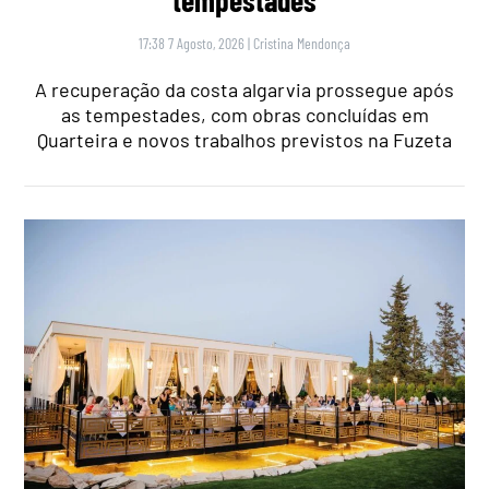
17:38 7 Agosto, 2026
|
Cristina Mendonça
A recuperação da costa algarvia prossegue após
as tempestades, com obras concluídas em
Quarteira e novos trabalhos previstos na Fuzeta