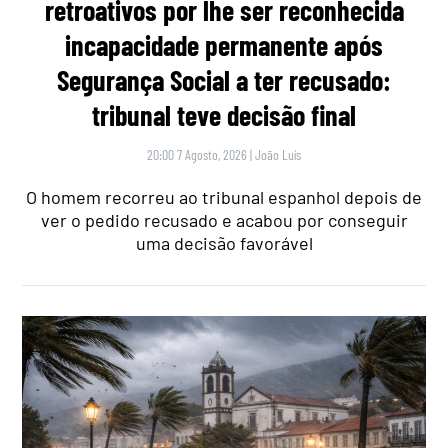
retroativos por lhe ser reconhecida
incapacidade permanente após
Segurança Social a ter recusado:
tribunal teve decisão final
20:00 7 Agosto, 2026
|
João Luís
O homem recorreu ao tribunal espanhol depois de
ver o pedido recusado e acabou por conseguir
uma decisão favorável