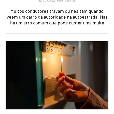
12:30 8 Agosto, 2026
|
João Luís
Muitos condutores travam ou hesitam quando
veem um carro da autoridade na autoestrada. Mas
há um erro comum que pode custar uma multa