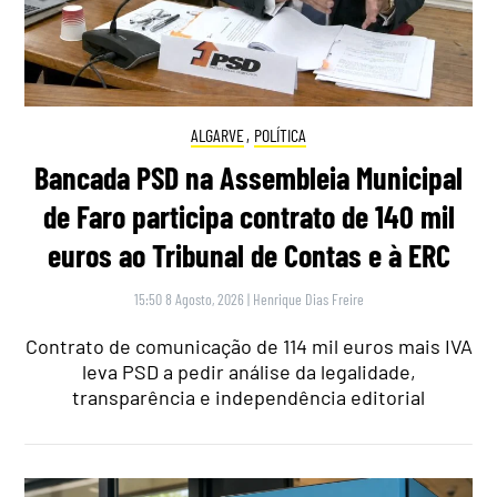
ALGARVE
,
POLÍTICA
Bancada PSD na Assembleia Municipal
de Faro participa contrato de 140 mil
euros ao Tribunal de Contas e à ERC
15:50 8 Agosto, 2026
|
Henrique Dias Freire
Contrato de comunicação de 114 mil euros mais IVA
leva PSD a pedir análise da legalidade,
transparência e independência editorial