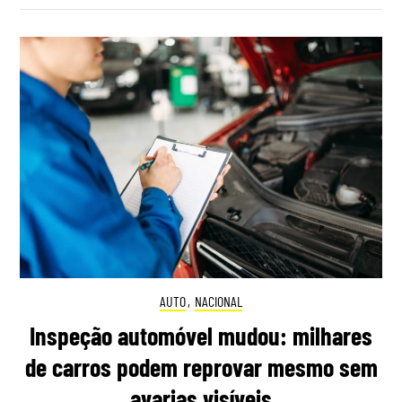
AUTO
,
NACIONAL
Inspeção automóvel mudou: milhares
de carros podem reprovar mesmo sem
avarias visíveis