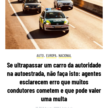
AUTO
,
EUROPA
,
NACIONAL
Se ultrapassar um carro da autoridade
na autoestrada, não faça isto: agentes
esclarecem erro que muitos
condutores cometem e que pode valer
uma multa