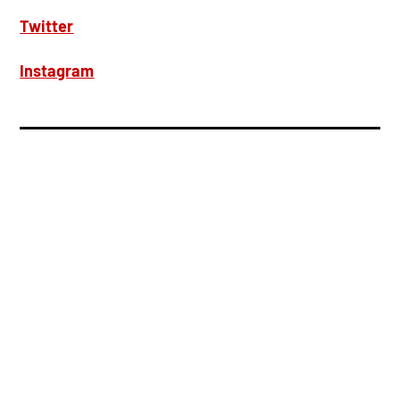
Twitter
Instagram