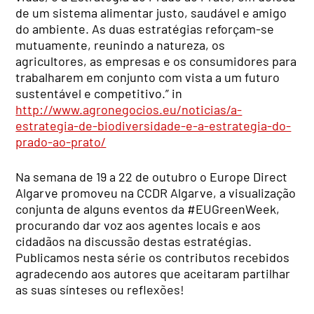
de um sistema alimentar justo, saudável e amigo
do ambiente. As duas estratégias reforçam-se
mutuamente, reunindo a natureza, os
agricultores, as empresas e os consumidores para
trabalharem em conjunto com vista a um futuro
sustentável e competitivo.” in
http://www.agronegocios.eu/noticias/a-
estrategia-de-biodiversidade-e-a-estrategia-do-
prado-ao-prato/
Na semana de 19 a 22 de outubro o Europe Direct
Algarve promoveu na CCDR Algarve, a visualização
conjunta de alguns eventos da #EUGreenWeek,
procurando dar voz aos agentes locais e aos
cidadãos na discussão destas estratégias.
Publicamos nesta série os contributos recebidos
agradecendo aos autores que aceitaram partilhar
as suas sínteses ou reflexões!