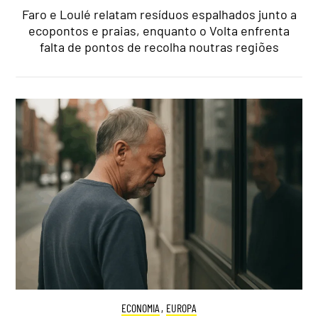
Faro e Loulé relatam resíduos espalhados junto a
ecopontos e praias, enquanto o Volta enfrenta
falta de pontos de recolha noutras regiões
ECONOMIA
,
EUROPA