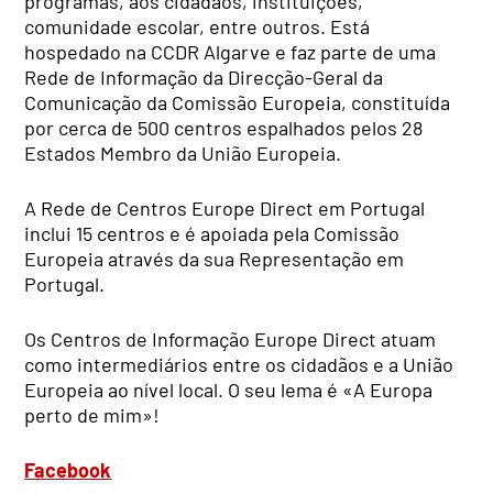
programas, aos cidadãos, instituições,
comunidade escolar, entre outros. Está
hospedado na CCDR Algarve e faz parte de uma
Rede de Informação da Direcção-Geral da
Comunicação da Comissão Europeia, constituída
por cerca de 500 centros espalhados pelos 28
Estados Membro da União Europeia.
A Rede de Centros Europe Direct em Portugal
inclui 15 centros e é apoiada pela Comissão
Europeia através da sua Representação em
Portugal.
Os Centros de Informação Europe Direct atuam
como intermediários entre os cidadãos e a União
Europeia ao nível local. O seu lema é «A Europa
perto de mim»!
Facebook