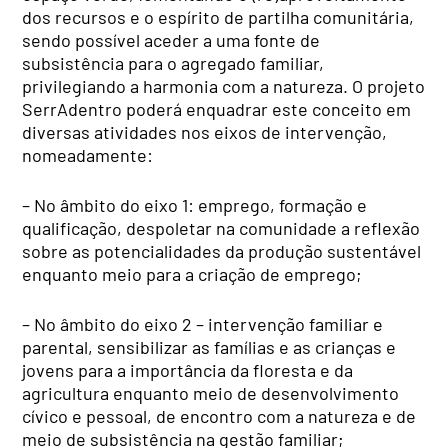
dos recursos e o espírito de partilha comunitária,
sendo possível aceder a uma fonte de
subsistência para o agregado familiar,
privilegiando a harmonia com a natureza. O projeto
SerrAdentro poderá enquadrar este conceito em
diversas atividades nos eixos de intervenção,
nomeadamente:
– No âmbito do eixo 1: emprego, formação e
qualificação, despoletar na comunidade a reflexão
sobre as potencialidades da produção sustentável
enquanto meio para a criação de emprego;
– No âmbito do eixo 2 – intervenção familiar e
parental, sensibilizar as famílias e as crianças e
jovens para a importância da floresta e da
agricultura enquanto meio de desenvolvimento
cívico e pessoal, de encontro com a natureza e de
meio de subsistência na gestão familiar;