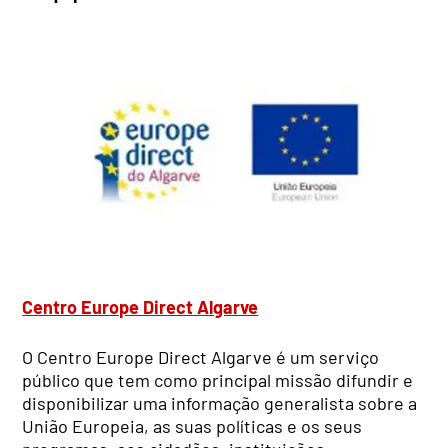
Centro Europe Direct Algarve
O Centro Europe Direct Algarve é um serviço
público que tem como principal missão difundir e
disponibilizar uma informação generalista sobre a
União Europeia, as suas políticas e os seus