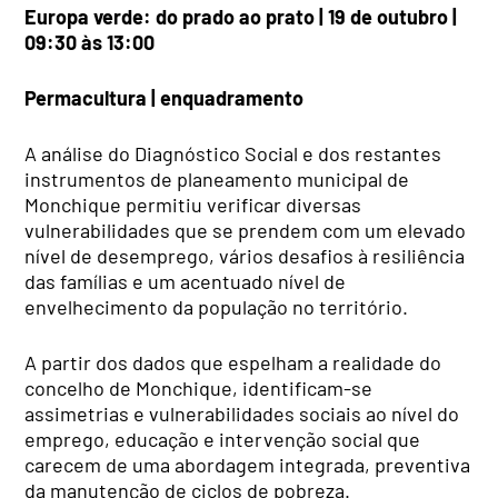
Europa verde: do prado ao prato | 19 de outubro |
09:30 às 13:00
Permacultura | enquadramento
A análise do Diagnóstico Social e dos restantes
instrumentos de planeamento municipal de
Monchique permitiu verificar diversas
vulnerabilidades que se prendem com um elevado
nível de desemprego, vários desafios à resiliência
das famílias e um acentuado nível de
envelhecimento da população no território.
A partir dos dados que espelham a realidade do
concelho de Monchique, identificam-se
assimetrias e vulnerabilidades sociais ao nível do
emprego, educação e intervenção social que
carecem de uma abordagem integrada, preventiva
da manutenção de ciclos de pobreza.