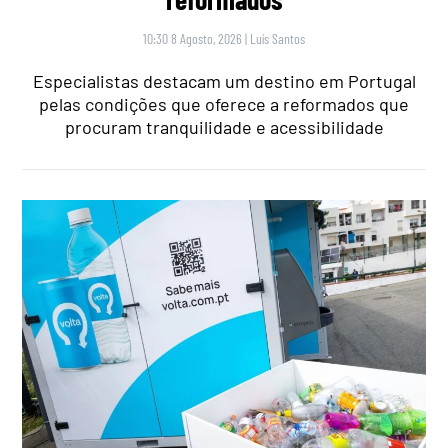
10:30 8 Agosto, 2026
|
Luís Santos
Especialistas destacam um destino em Portugal
pelas condições que oferece a reformados que
procuram tranquilidade e acessibilidade