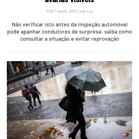
11:00 7 Agosto, 2026
|
João Luís
Não verificar isto antes da inspeção automóvel
pode apanhar condutores de surpresa: saiba como
consultar a situação e evitar reprovação