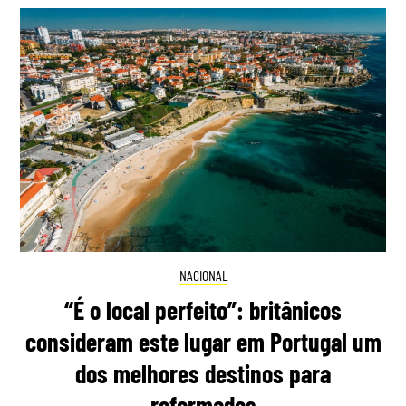
NACIONAL
“É o local perfeito”: britânicos
consideram este lugar em Portugal um
dos melhores destinos para
reformados