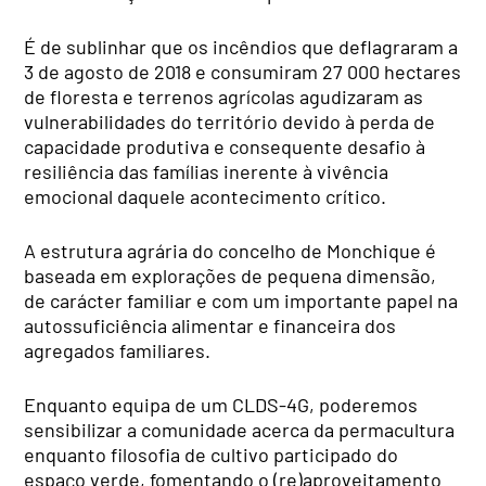
É de sublinhar que os incêndios que deflagraram a
3 de agosto de 2018 e consumiram 27 000 hectares
de floresta e terrenos agrícolas agudizaram as
vulnerabilidades do território devido à perda de
capacidade produtiva e consequente desafio à
resiliência das famílias inerente à vivência
emocional daquele acontecimento crítico.
A estrutura agrária do concelho de Monchique é
baseada em explorações de pequena dimensão,
de carácter familiar e com um importante papel na
autossuficiência alimentar e financeira dos
agregados familiares.
Enquanto equipa de um CLDS-4G, poderemos
sensibilizar a comunidade acerca da permacultura
enquanto filosofia de cultivo participado do
espaço verde, fomentando o (re)aproveitamento