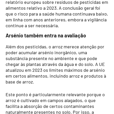
relatório europeu sobre resíduos de pesticidas em
alimentos relativo a 2023. A conclusão geral foi
que o risco para a saúde humana continuava baixo,
em linha com anos anteriores, embora a vigilância
continue a ser necessária.
Arsénio também entra na avaliação
Além dos pesticidas, o arroz merece atenção por
poder acumular arsénio inorgânico, uma
substância presente no ambiente e que pode
chegar às plantas através da água e do solo. A UE
atualizou em 2023 os limites máximos de arsénio
em certos alimentos, incluindo arroz e produtos à
base de arroz.
Este ponto é particularmente relevante porque o
arroz é cultivado em campos alagados, o que
facilita a absorção de certos contaminantes
naturalmente presentes no solo. Por isso, a