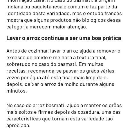
indiana ou paquistanesa é comum e faz parte da
identidade desta variedade, mas o estudo francês
mostra que alguns produtos não biológicos dessa
categoria merecem maior atenção.
Lavar o arroz continua a ser uma boa prática
Antes de cozinhar, lavar o arroz ajuda a remover o
excesso de amido e melhora a textura final,
sobretudo no caso do basmati. Em muitas
receitas, recomenda-se passar os grãos várias
vezes por água até esta ficar mais límpida e,
depois, deixar o arroz de molho durante alguns
minutos.
No caso do arroz basmati, ajuda a manter os grãos
mais soltos e firmes depois da cozedura, uma das
características que tornam esta variedade tão
apreciada.