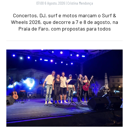
07:00 6 Agosto, 2026
|
Cristina Mendonça
Concertos, DJ, surf e motos marcam o Surf &
Wheels 2026, que decorre a 7 e 8 de agosto, na
Praia de Faro, com propostas para todos