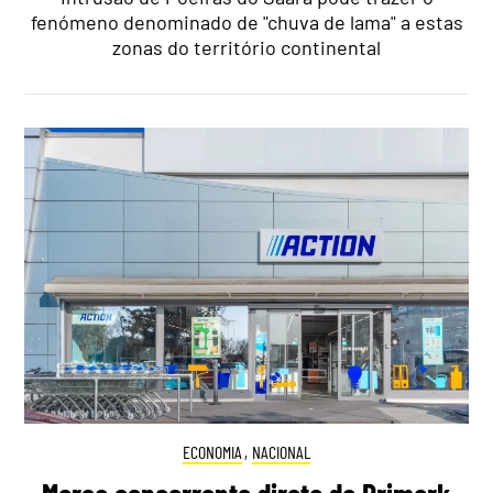
fenómeno denominado de "chuva de lama" a estas
zonas do território continental
ECONOMIA
,
NACIONAL