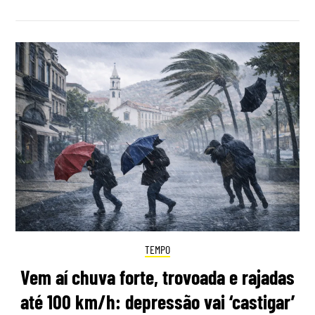
TEMPO
Vem aí chuva forte, trovoada e rajadas
até 100 km/h: depressão vai ‘castigar’