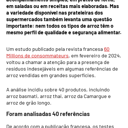
em saladas ou em receitas mais elaboradas. Mas
a variedade disponível nas prateleiras dos
supermercados também levanta uma questão
importante: nem todos os tipos de arroz têm o
mesmo perfil de qualidade e segurança alimentar.
Um estudo publicado pela revista francesa
60
Millions de consommateurs
, em fevereiro de 2024,
voltou a chamar a atenção para a presença de
resíduos indesejáveis em algumas referências de
arroz vendidas em grandes superfícies.
A análise incidiu sobre 40 produtos, incluindo
arroz basmati, arroz thai, arroz da Camargue e
arroz de grão longo.
Foram analisadas 40 referências
De acordo com a publicação francesa, os testes