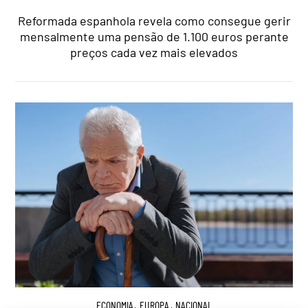
Reformada espanhola revela como consegue gerir
mensalmente uma pensão de 1.100 euros perante
preços cada vez mais elevados
ECONOMIA
,
EUROPA
,
NACIONAL