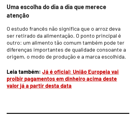
Uma escolha do dia a dia que merece
atenção
O estudo francês não significa que o arroz deva
ser retirado da alimentação. O ponto principal é
outro: um alimento tão comum também pode ter
diferenças importantes de qualidade consoante a
origem, o modo de produção e a marca escolhida.
Leia também:
Já é oficial: União Europeia vai
proibir pagamentos em dinheiro acima deste
valor já a partir desta data