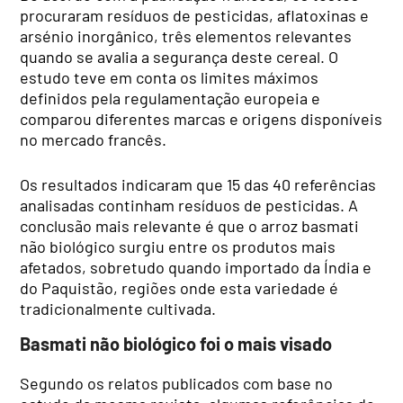
procuraram resíduos de pesticidas, aflatoxinas e
arsénio inorgânico, três elementos relevantes
quando se avalia a segurança deste cereal. O
estudo teve em conta os limites máximos
definidos pela regulamentação europeia e
comparou diferentes marcas e origens disponíveis
no mercado francês.
Os resultados indicaram que 15 das 40 referências
analisadas continham resíduos de pesticidas. A
conclusão mais relevante é que o arroz basmati
não biológico surgiu entre os produtos mais
afetados, sobretudo quando importado da Índia e
do Paquistão, regiões onde esta variedade é
tradicionalmente cultivada.
Basmati não biológico foi o mais visado
Segundo os relatos publicados com base no