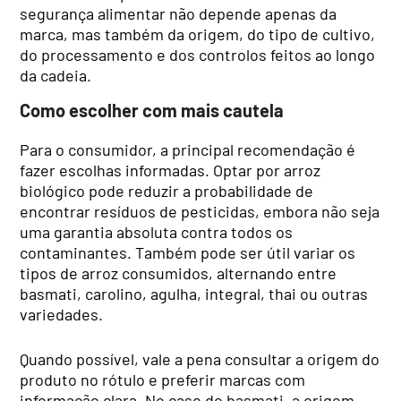
segurança alimentar não depende apenas da
marca, mas também da origem, do tipo de cultivo,
do processamento e dos controlos feitos ao longo
da cadeia.
Como escolher com mais cautela
Para o consumidor, a principal recomendação é
fazer escolhas informadas. Optar por arroz
biológico pode reduzir a probabilidade de
encontrar resíduos de pesticidas, embora não seja
uma garantia absoluta contra todos os
contaminantes. Também pode ser útil variar os
tipos de arroz consumidos, alternando entre
basmati, carolino, agulha, integral, thai ou outras
variedades.
Quando possível, vale a pena consultar a origem do
produto no rótulo e preferir marcas com
informação clara. No caso do basmati, a origem