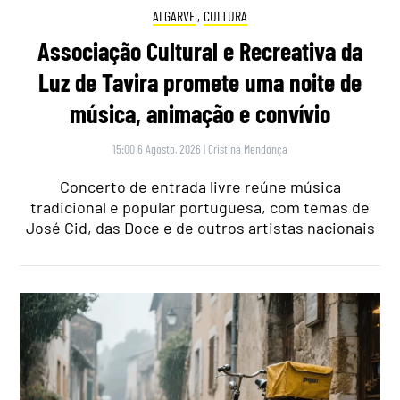
ALGARVE
,
CULTURA
Associação Cultural e Recreativa da
Luz de Tavira promete uma noite de
música, animação e convívio
15:00 6 Agosto, 2026
|
Cristina Mendonça
Concerto de entrada livre reúne música
tradicional e popular portuguesa, com temas de
José Cid, das Doce e de outros artistas nacionais