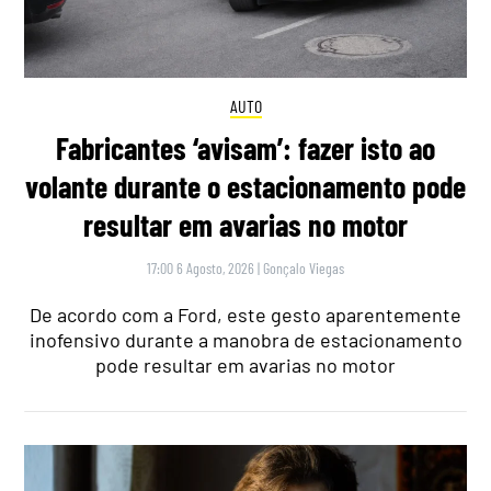
AUTO
Fabricantes ‘avisam’: fazer isto ao
volante durante o estacionamento pode
resultar em avarias no motor
17:00 6 Agosto, 2026
|
Gonçalo Viegas
De acordo com a Ford, este gesto aparentemente
inofensivo durante a manobra de estacionamento
pode resultar em avarias no motor